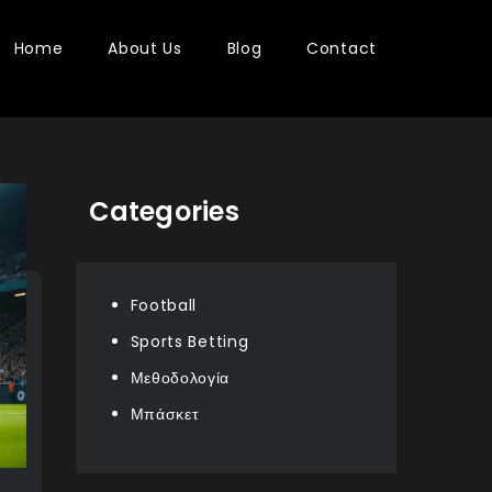
Home
About Us
Blog
Contact
Categories
Football
Sports Betting
Μεθοδολογία
Μπάσκετ