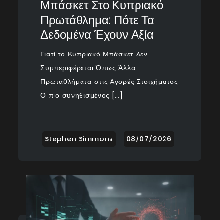
Μπάσκετ Στο Κυπριακό
Πρωτάθλημα: Πότε Τα
Δεδομένα Έχουν Αξία
Γιατί το Κυπριακό Μπάσκετ Δεν
Συμπεριφέρεται Όπως Άλλα
Πρωταθλήματα στις Αγορές Στοιχήματος
Ο πιο συνηθισμένος […]