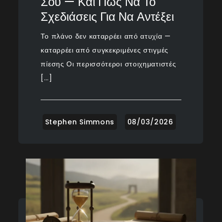
Σου — Και Πώς Να Το
Σχεδιάσεις Για Να Αντέξει
Το πλάνο δεν καταρρέει από ατυχία —
καταρρέει από συγκεκριμένες στιγμές
πίεσης Οι περισσότεροι στοιχηματιστές
[…]