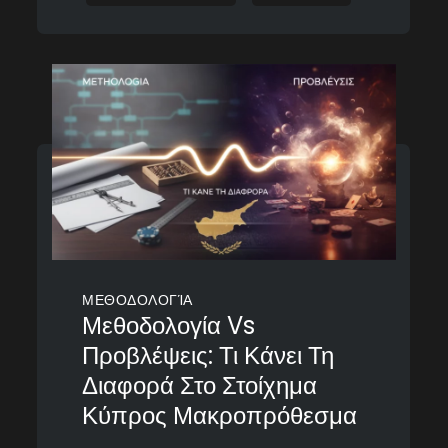
ΜΕΘΟΔΟΛΟΓΊΑ
Μεθοδολογία Vs
Προβλέψεις: Τι Κάνει Τη
Διαφορά Στο Στοίχημα
Κύπρος Μακροπρόθεσμα