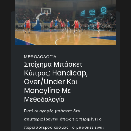
ΜΕΘΟΔΟΛΟΓΊΑ
Στοίχημα Μπάσκετ
Κύπρος: Handicap,
Over/Under Και
Moneyline Με
Μεθοδολογία
Γιατί οι αγορές μπάσκετ δεν
συμπεριφέρονται όπως τις περιμένει ο
περισσότερος κόσμος Το μπάσκετ είναι