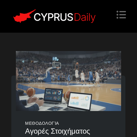
Skip
to
content
Cyprus Daily
Website
ΜΕΘΟΔΟΛΟΓΊΑ
Αγορές Στοιχήματος