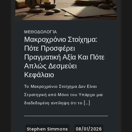
ΜΕΘΟΔΟΛΟΓΊΑ
Μακροχρόνιο Στοίχημα:
Πότε Προσφέρει
Πραγματική Αξία Και Πότε
Απλώς Δεσμεύει
Κεφάλαιο
Το Μακροχρόνιο Στοίχημα Δεν Είναι
Στρατηγική από Μόνο του Υπάρχει μια
διαδεδομένη αντίληψη ότι το […]