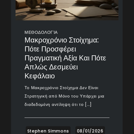
ΜΕΘΟΔΟΛΟΓΊΑ
Μακροχρόνιο Στοίχημα:
Πότε Προσφέρει
Πραγματική Αξία Και Πότε
Απλώς Δεσμεύει
Κεφάλαιο
Το Μακροχρόνιο Στοίχημα Δεν Είναι
Στρατηγική από Μόνο του Υπάρχει μια
διαδεδομένη αντίληψη ότι το […]