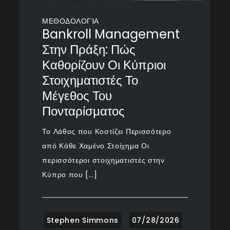
ΜΕΘΟΔΟΛΟΓΊΑ
Bankroll Management
Στην Πράξη: Πώς
Καθορίζουν Οι Κύπριοι
Στοιχηματιστές Το
Μέγεθος Του
Πονταρίσματος
Το Λάθος που Κοστίζει Περισσότερο
από Κάθε Χαμένο Στοίχημα Οι
περισσότεροι στοιχηματιστές στην
Κύπρο που […]