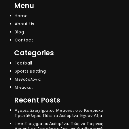
Menu
Home
About Us
Blog
Contact
Categories
Football
Sports Betting
Μεθοδολογία
Μπάσκετ
Recent Posts
Αγορές Στοιχήματος Μπάσκετ στο Κυπριακό
Πρωτάθλημα: Πότε τα Δεδομένα Έχουν Αξία
Live Στοίχημα με Δεδομένα: Πώς να Παίρνεις
Δομημένες Αποφάσεις Αντί για Αντιδραστικά