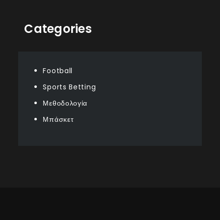
Categories
Football
Sports Betting
Μεθοδολογία
Μπάσκετ