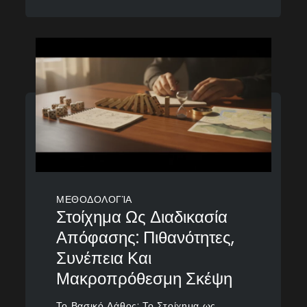
ΜΕΘΟΔΟΛΟΓΊΑ
Στοίχημα Ως Διαδικασία
Απόφασης: Πιθανότητες,
Συνέπεια Και
Μακροπρόθεσμη Σκέψη
Το Βασικό Λάθος: Το Στοίχημα ως