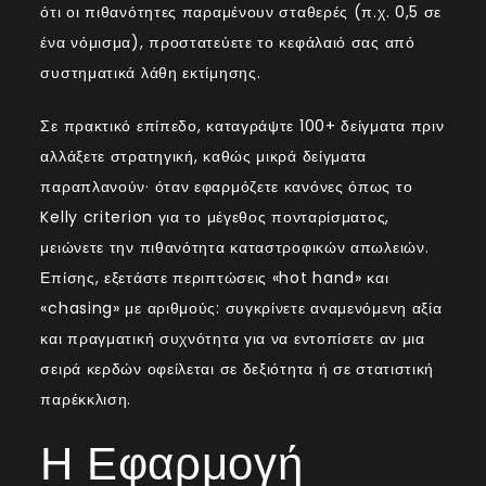
ότι οι πιθανότητες παραμένουν σταθερές (π.χ. 0,5 σε
ένα νόμισμα), προστατεύετε το κεφάλαιό σας από
συστηματικά λάθη εκτίμησης.
Σε πρακτικό επίπεδο, καταγράψτε 100+ δείγματα πριν
αλλάξετε στρατηγική, καθώς μικρά δείγματα
παραπλανούν· όταν εφαρμόζετε κανόνες όπως το
Kelly criterion για το μέγεθος πονταρίσματος,
μειώνετε την πιθανότητα καταστροφικών απωλειών.
Επίσης, εξετάστε περιπτώσεις «hot hand» και
«chasing» με αριθμούς: συγκρίνετε αναμενόμενη αξία
και πραγματική συχνότητα για να εντοπίσετε αν μια
σειρά κερδών οφείλεται σε δεξιότητα ή σε στατιστική
παρέκκλιση.
Η Εφαρμογή