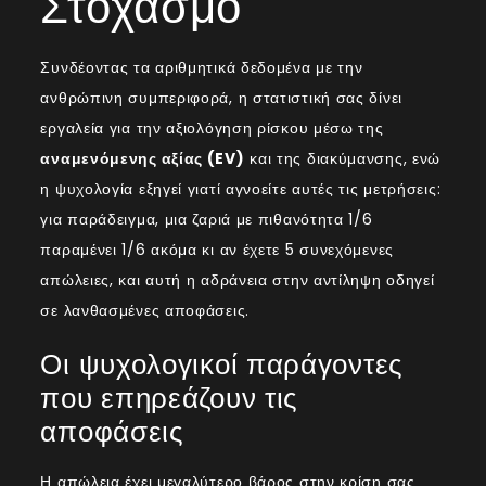
Στοχασμό
Συνδέοντας τα αριθμητικά δεδομένα με την
ανθρώπινη συμπεριφορά, η στατιστική σας δίνει
εργαλεία για την αξιολόγηση ρίσκου μέσω της
αναμενόμενης αξίας (EV)
και της διακύμανσης, ενώ
η ψυχολογία εξηγεί γιατί αγνοείτε αυτές τις μετρήσεις:
για παράδειγμα, μια ζαριά με πιθανότητα 1/6
παραμένει 1/6 ακόμα κι αν έχετε 5 συνεχόμενες
απώλειες, και αυτή η αδράνεια στην αντίληψη οδηγεί
σε λανθασμένες αποφάσεις.
Οι ψυχολογικοί παράγοντες
που επηρεάζουν τις
αποφάσεις
Η απώλεια έχει μεγαλύτερο βάρος στην κρίση σας