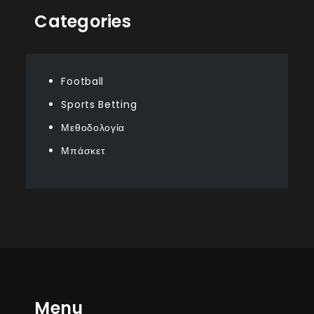
Categories
Football
Sports Betting
Μεθοδολογία
Μπάσκετ
Menu