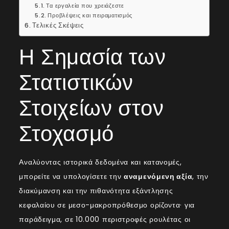
Τα εργαλεία που χρειάζεστε
Προβλέψεις και πειραματισμός
Τελικές Σκέψεις
Η Σημασία των
Στατιστικών
Στοιχείων στον
Στοχασμό
Αναλύοντας ιστορικά δεδομένα και κατανομές,
μπορείτε να υπολογίσετε την
αναμενόμενη αξία
, την
διακύμανση και την πιθανότητα εξάντλησης
κεφαλαίου σε μεσο-μακροπρόθεσμο ορίζοντα· για
παράδειγμα, σε 10.000 περιστροφές ρουλέτας οι