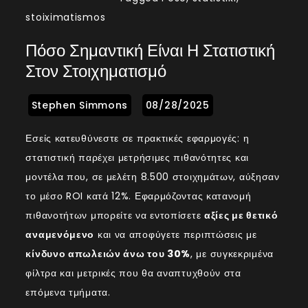
stoiximatismos
Πόσο Σημαντική Είναι Η Στατιστική
Στον Στοιχηματισμό
Εσείς κατευθύνεστε σε πρακτικές εφαρμογές: η
στατιστική παρέχει μετρήσιμες πιθανότητες και
μοντέλα που, σε μελέτη 8.500 στοιχημάτων, αύξησαν
το μέσο ROI κατά 12%. Εφαρμόζοντας κατανομή
πιθανοτήτων μπορείτε να εντοπίσετε
αξίες με θετικό
αναμενόμενο
και να αποφύγετε περιπτώσεις με
κίνδυνο απωλειών άνω του 30%
, με συγκεκριμένα
φίλτρα και μετρικές που θα αναπτυχθούν στα
επόμενα τμήματα.