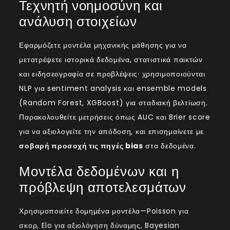
Τεχνητή νοημοσύνη και
ανάλυση στοιχείων
Εφαρμόζετε μοντέλα μηχανικής μάθησης για να
μετατρέψετε ιστορικά δεδομένα, στατιστικά παικτών
και ειδησεογραφία σε προβλέψεις· χρησιμοποιούνται
NLP για sentiment analysis και ensemble models
(Random Forest, XGBoost) για σταδιακή βελτίωση.
Παρακολουθείτε μετρήσεις όπως AUC και Brier score
για να αξιολογείτε την απόδοση, και επισημαίνετε με
σοβαρή προσοχή τις πηγές bias
στα δεδομένα.
Μοντέλα δεδομένων και η
πρόβλεψη αποτελεσμάτων
Χρησιμοποιείτε δομημένα μοντέλα—Poisson για
σκορ, Elo για αξιολόγηση δύναμης, Bayesian