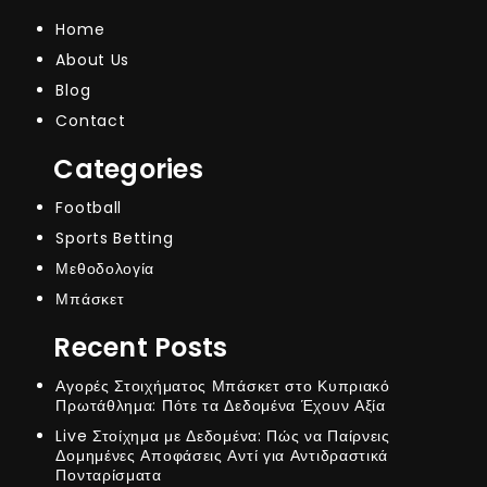
Home
About Us
Blog
Contact
Categories
Football
Sports Betting
Μεθοδολογία
Μπάσκετ
Recent Posts
Αγορές Στοιχήματος Μπάσκετ στο Κυπριακό
Πρωτάθλημα: Πότε τα Δεδομένα Έχουν Αξία
Live Στοίχημα με Δεδομένα: Πώς να Παίρνεις
Δομημένες Αποφάσεις Αντί για Αντιδραστικά
Πονταρίσματα