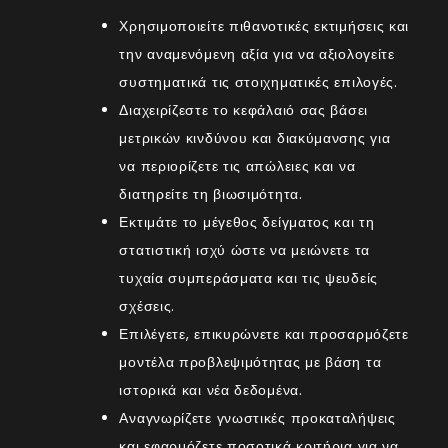
Χρησιμοποιείτε πιθανοτικές εκτιμήσεις και
την αναμενόμενη αξία για να αξιολογείτε
συστηματικά τις στοιχηματικές επιλογές.
Διαχειρίζεστε το κεφάλαιό σας βάσει
μετρικών κινδύνου και διακύμανσης για
να περιορίζετε τις απώλειες και να
διατηρείτε τη βιωσιμότητα.
Εκτιμάτε το μέγεθος δείγματος και τη
στατιστική ισχύ ώστε να μειώνετε τα
τυχαία συμπεράσματα και τις ψευδείς
σχέσεις.
Επιλέγετε, επικυρώνετε και προσαρμόζετε
μοντέλα προβλεψιμότητας με βάση τα
ιστορικά και νέα δεδομένα.
Αναγνωρίζετε γνωστικές προκαταλήψεις
και εφαρμόζετε ποσοτικά κριτήρια για να