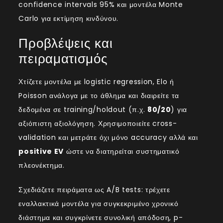
confidence intervals 95% και μοντέλα Monte
Carlo για εκτίμηση κινδύνου.
Προβλέψεις και
πειραματισμός
Χτίζετε μοντέλα με logistic regression, Elo ή
Poisson ανάλογα με το άθλημα και διαιρείτε τα
δεδομένα σε training/holdout (π.χ.
80/20
) για
αξιόπιστη αξιολόγηση. Χρησιμοποιείτε cross-
validation και μετράτε όχι μόνο accuracy αλλά και
positive EV
ώστε να διατηρείται συστηματικό
πλεονέκτημα.
Σχεδιάζετε πειράματα ως A/B tests: τρέχετε
εναλλακτικά μοντέλα για συγκεκριμένο χρονικό
διάστημα και συγκρίνετε συνολική απόδοση, p-