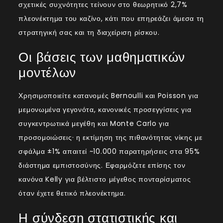
σχετικές συχνότητες τείνουν στο θεωρητικό 2,7%
πλεονέκτημα του καζίνο, κάτι που επηρεάζει άμεσα τη
στρατηγική σας και τη διαχείριση ρίσκου.
Οι βάσεις των μαθηματικών
μοντέλων
Χρησιμοποιείτε κατανομές Bernoulli και Poisson για
μεμονωμένα γεγονότα, κανονικές προσεγγίσεις για
συγκεντρωτικά μεγέθη και Monte Carlo για
προσομοιώσεις· η εκτίμηση της πιθανότητας νίκης με
σφάλμα ±1% απαιτεί ~10.000 παρατηρήσεις στα 95%
διάστημα εμπιστοσύνης. Εφαρμόζετε επίσης τον
κανόνα Kelly για βέλτιστο μέγεθος πονταρίσματος
όταν έχετε θετικό πλεονέκτημα.
Η σύνδεση στατιστικής και