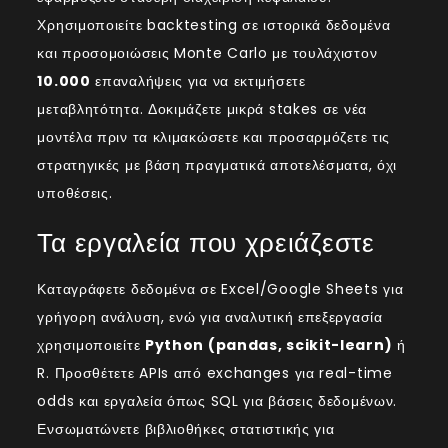
Χρησιμοποιείτε backtesting σε ιστορικά δεδομένα
και προσομοιώσεις Monte Carlo με τουλάχιστον
10.000
επαναλήψεις για να εκτιμήσετε
μεταβλητότητα. Δοκιμάζετε μικρά stakes σε νέα
μοντέλα πριν τα κλιμακώσετε και προσαρμόζετε τις
στρατηγικές με βάση πραγματικά αποτελέσματα, όχι
υποθέσεις.
Τα εργαλεία που χρειάζεστε
Καταγράφετε δεδομένα σε Excel/Google Sheets για
γρήγορη ανάλυση, ενώ για αναλυτική επεξεργασία
χρησιμοποιείτε
Python (pandas, scikit-learn)
ή
R. Προσθέτετε APIs από exchanges για real-time
odds και εργαλεία όπως SQL για βάσεις δεδομένων.
Ενσωματώνετε βιβλιοθήκες στατιστικής για