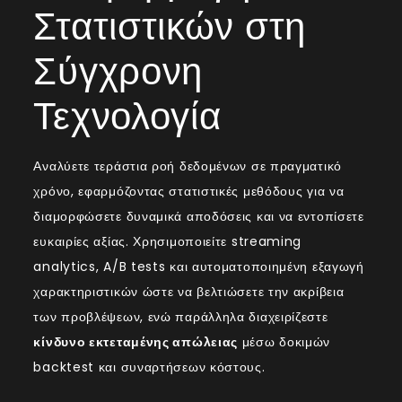
Στατιστικών στη
Σύγχρονη
Τεχνολογία
Αναλύετε τεράστια ροή δεδομένων σε πραγματικό
χρόνο, εφαρμόζοντας στατιστικές μεθόδους για να
διαμορφώσετε δυναμικά αποδόσεις και να εντοπίσετε
ευκαιρίες αξίας. Χρησιμοποιείτε streaming
analytics, A/B tests και αυτοματοποιημένη εξαγωγή
χαρακτηριστικών ώστε να βελτιώσετε την ακρίβεια
των προβλέψεων, ενώ παράλληλα διαχειρίζεστε
κίνδυνο εκτεταμένης απώλειας
μέσω δοκιμών
backtest και συναρτήσεων κόστους.