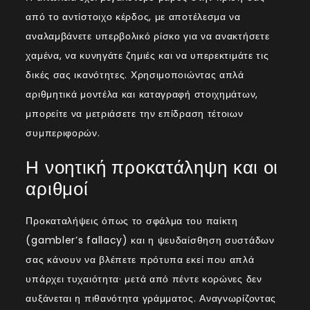
από το αντίστοιχο κέρδος, με αποτέλεσμα να
αναλαμβάνετε υπερβολικό ρίσκο για να ανακτήσετε
χαμένα, να κυνηγάτε ζημιές και να υπερεκτιμάτε τις
δικές σας ικανότητες. Χρησιμοποιώντας απλά
αριθμητικά μοντέλα και καταγραφή στοιχημάτων,
μπορείτε να μετριάσετε την επίδραση τέτοιων
συμπεριφορών.
Η νοητική προκατάληψη και οι
αριθμοί
Προκαταλήψεις όπως το σφάλμα του παίκτη
(gambler’s fallacy) και η ψευδαίσθηση συστάδων
σας κάνουν να βλέπετε πρότυπα εκεί που απλά
υπάρχει τυχαιότητα· μετά από πέντε κορώνες δεν
αυξάνεται η πιθανότητα γράμματος. Αναγνωρίζοντας