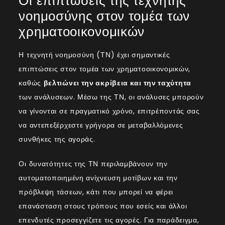
Οι επιπτώσεις της τεχνητής
νοημοσύνης στον τομέα των
χρηματοοικονομικών
Η τεχνητή νοημοσύνη (ΤΝ) έχει σημαντικές
επιπτώσεις στον τομέα των χρηματοοικονομικών,
καθώς
βελτιώνει την ακρίβεια και την ταχύτητα
των ανάλυσεων. Μέσω της ΤΝ, οι ανάλυσες μπορούν
να γίνονται σε πραγματικό χρόνο, επιτρέποντάς σας
να αντεπεξέρχεστε γρήγορα σε μεταβαλλόμενες
συνθήκες της αγοράς.
Οι δυνατότητες της ΤΝ περιλαμβάνουν την
αυτοματοποιημένη ανίχνευση μοτίβων και την
πρόβλεψη τάσεων, κάτι που μπορεί να φέρει
επανάσταση στους τρόπους που εσείς και άλλοι
επενδυτές προσεγγίζετε τις αγορές. Για παράδειγμα,