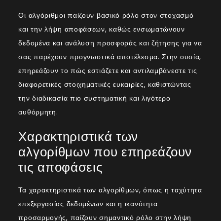
Οι αλγόριθμοι παίζουν βασικό ρόλο στον στοχασμό
και την λήψη αποφάσεων, καθώς ενσωματώνουν
δεδομένα και ανάλυση προσφοράς και ζήτησης για να
σας παρέχουν προγνωστικά αποτέλεσμα. Στην ουσία,
επηρεάζουν το πώς εστιάζετε και αντιλαμβάνεστε τις
διαφορετικές στοιχηματικές ευκαιρίες, καθιστώντας
την διαδικασία πιο συστηματική και λιγότερο
αυθόρμητη.
Χαρακτηριστικά των
αλγορίθμων που επηρεάζουν
τις αποφάσεις
Τα χαρακτηριστικά των αλγορίθμων, όπως η ταχύτητα
επεξεργασίας δεδομένων και η ικανότητα
προσαρμογής, παίζουν σημαντικό ρόλο στην λήψη