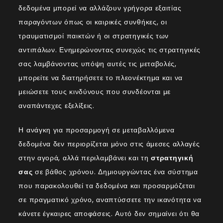
δεδομένα μπορεί να αλλάζουν γρήγορα εξαιτίας
παραγόντων όπως οι καιρικές συνθήκες, οι
τραυματισμοί παικτών ή οι στρατηγικές των
αντιπάλων. Ενημερώνοντας συνεχώς τις στρατηγικές
σας λαμβάνοντας υπόψη αυτές τις μεταβολές,
μπορείτε να διατηρήσετε το πλεονέκτημα και να
μειώσετε τους κινδύνους που συνδέονται με
αναπάντεχες εξελίξεις.
Η ανάγκη για προσαρμογή σε μεταβαλλόμενα
δεδομένα δεν περιορίζεται μόνο στις άμεσες αλλαγές
στην αγορά, αλλά περιλαμβάνει και τη
στρατηγική
σας
σε βάθος χρόνου. Δημιουργώντας ένα σύστημα
που παρακολουθεί τα δεδομένα και προσαρμόζεται
σε πραγματικό χρόνο, αναπτύσσετε την ικανότητα να
κάνετε έγκαιρες αποφάσεις. Αυτό δεν σημαίνει ότι θα