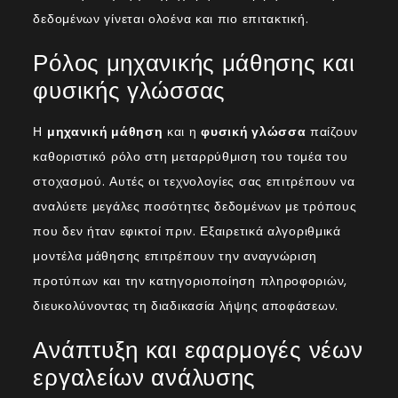
δεδομένων γίνεται ολοένα και πιο επιτακτική.
Ρόλος μηχανικής μάθησης και
φυσικής γλώσσας
Η
μηχανική μάθηση
και η
φυσική γλώσσα
παίζουν
καθοριστικό ρόλο στη μεταρρύθμιση του τομέα του
στοχασμού. Αυτές οι τεχνολογίες σας επιτρέπουν να
αναλύετε μεγάλες ποσότητες δεδομένων με τρόπους
που δεν ήταν εφικτοί πριν. Εξαιρετικά αλγοριθμικά
μοντέλα μάθησης επιτρέπουν την αναγνώριση
προτύπων και την κατηγοριοποίηση πληροφοριών,
διευκολύνοντας τη διαδικασία λήψης αποφάσεων.
Ανάπτυξη και εφαρμογές νέων
εργαλείων ανάλυσης