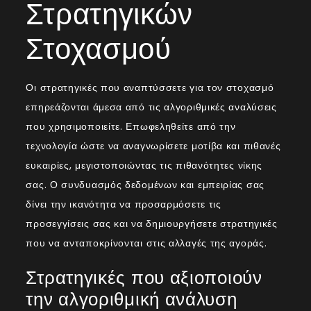
Στρατηγικών
Στοχασμού
Οι στρατηγικές που αναπτύσσετε για τον στοχασμό
επηρεάζονται άμεσα από τις αλγοριθμικές αναλύσεις
που χρησιμοποιείτε. Επωφεληθείτε από την
τεχνολογία ώστε να αναγνωρίσετε μοτίβα και πιθανές
ευκαιρίες, μεγιστοποιώντας τις πιθανότητες νίκης
σας. Ο συνδυασμός δεδομένων και εμπειρίας σας
δίνει την ικανότητα να προσαρμόσετε τις
προσεγγίσεις σας και να δημιουργήσετε στρατηγικές
που να ανταποκρίνονται στις αλλαγές της αγοράς.
Στρατηγικές που αξιοποιούν
την αλγοριθμική ανάλυση