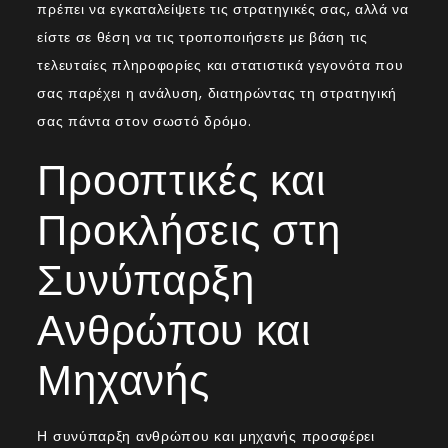
πρέπει να εγκαταλείψετε τις στρατηγικές σας, αλλά να
είστε σε θέση να τις τροποποιήσετε με βάση τις
τελευταίες πληροφορίες και στατιστικά γεγονότα που
σας παρέχει η ανάλυση, διατηρώντας τη στρατηγική
σας πάντα στον σωστό δρόμο.
Προοπτικές και
Προκλήσεις στη
Συνύπαρξη
Ανθρώπου και
Μηχανής
Η συνύπαρξη ανθρώπου και μηχανής προσφέρει