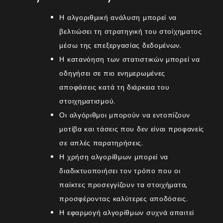
Η αλγοριθμική ανάλυση μπορεί να
βελτιώσει τη στρατηγική του στοίχηματος
μέσω της επεξεργασίας δεδομένων.
Η κατανόηση των στατιστικών μπορεί να
οδηγήσει σε πιο ενημερωμένες
αποφάσεις κατά τη διάρκεια του
στοιχηματισμού.
Οι αλγόριθμοι μπορούν να εντοπίζουν
μοτίβα και τάσεις που δεν είναι προφανείς
σε απλές παρατηρήσεις.
Η χρήση αλγορίθμων μπορεί να
διαδικτυοποιήσει τον τρόπο που οι
παίκτες προσεγγίζουν τα
στοιχήματα
,
προσφέροντας καλύτερες αποδόσεις.
Η εφαρμογή αλγορίθμων συχνά απαιτεί