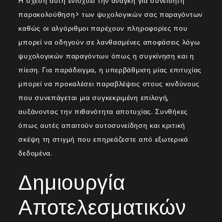
Η σχέση αυτή ενισχύει την ανάγκη για συνειδητή
παρακολούθηση> των ψυχολογικών σας παραγόντων
καθώς οι αλγόριθμοι παρέχουν πληροφορίες που
μπορεί να οδηγούν σε λανθασμένες αποφάσεις λόγω
ψυχολογικών παραγόντων όπως η συγκίνηση και η
πίεση. Για παράδειγμα, η υπερβάθμιση μίας επιτυχίας
μπορεί να προκαλέσει παραβλέψεις στους κινδύνους
που συνεπάγεται μια συγκεκριμένη επιλογή,
αυξάνοντας την πιθανότητα αποτυχίας. Συνθήκες
όπως αυτές απαιτούν αυτοσυνείδηση και κριτική
σκέψη τη στιγμή που επηρεάζεστε από εξωτερικά
δεδομένα.
Δημιουργία
Αποτελεσματικών