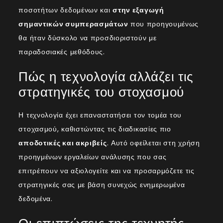
ποσοτήτων δεδομένων και
στην εξαγωγή
σημαντικών συμπερασμάτων
που προηγουμένως
θα ήταν δύσκολο να προσδιοριστούν με
παραδοσιακές μεθόδους.
Πώς η τεχνολογία αλλάζει τις
στρατηγικές του στοχασμού
Η τεχνολογία έχει επαναστατήσει τον τομέα του
στοχασμού, καθιστώντας τις διαδικασίες πιο
αποδοτικές και ακριβείς
. Αυτό οφείλεται στη χρήση
προηγμένων εργαλείων ανάλυσης που σας
επιτρέπουν να αξιολογείτε και να προσαρμόζετε τις
στρατηγικές σας με βάση συνεχώς ενημερωμένα
δεδομένα.