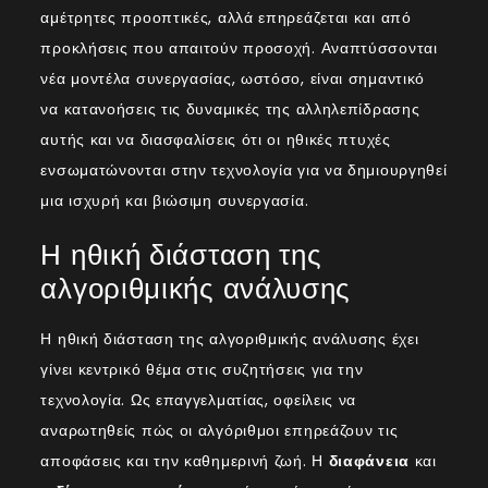
αμέτρητες προοπτικές, αλλά επηρεάζεται και από
προκλήσεις που απαιτούν προσοχή. Αναπτύσσονται
νέα μοντέλα συνεργασίας, ωστόσο, είναι σημαντικό
να κατανοήσεις τις δυναμικές της αλληλεπίδρασης
αυτής και να διασφαλίσεις ότι οι ηθικές πτυχές
ενσωματώνονται στην τεχνολογία για να δημιουργηθεί
μια ισχυρή και βιώσιμη συνεργασία.
Η ηθική διάσταση της
αλγοριθμικής ανάλυσης
Η ηθική διάσταση της αλγοριθμικής ανάλυσης έχει
γίνει κεντρικό θέμα στις συζητήσεις για την
τεχνολογία. Ως επαγγελματίας, οφείλεις να
αναρωτηθείς πώς οι αλγόριθμοι επηρεάζουν τις
αποφάσεις και την καθημερινή ζωή. Η
διαφάνεια
και