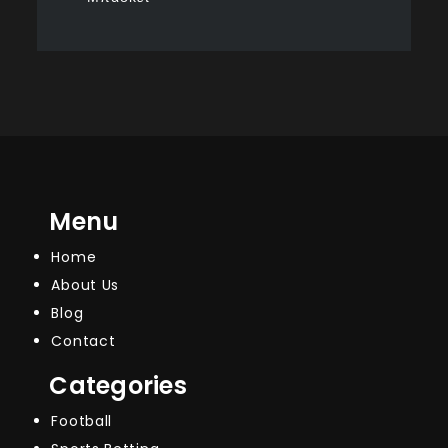
Menu
Home
About Us
Blog
Contact
Categories
Football