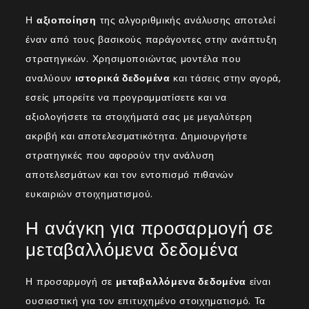
Η
αξιοποίηση
της αλγοριθμικής ανάλυσης αποτελεί
έναν από τους βασικούς παράγοντες στην ανάπτυξη
στρατηγικών. Χρησιμοποιώντας μοντέλα που
αναλύουν
ιστορικά δεδομένα
και τάσεις στην αγορά,
εσείς μπορείτε να προγραμματίσετε και να
αξιολογήσετε τα στοιχήματά σας με μεγαλύτερη
ακριβή και αποτελεσματικότητα. Δημιουργήστε
στρατηγικές που αφορούν την ανάλυση
αποτελεσμάτων και τον εντοπισμό πιθανών
ευκαιριών στοιχηματισμού.
Η ανάγκη για προσαρμογή σε
μεταβαλλόμενα δεδομένα
Η προσαρμογή σε
μεταβαλλόμενα δεδομένα
είναι
ουσιαστική για τον επιτυχημένο στοιχηματισμό. Τα