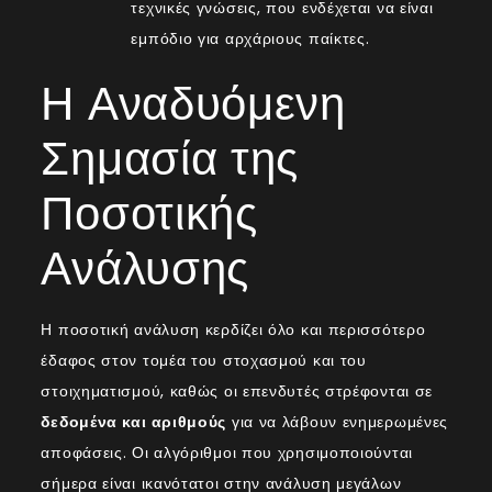
τεχνικές γνώσεις, που ενδέχεται να είναι
εμπόδιο για αρχάριους παίκτες.
Η Αναδυόμενη
Σημασία της
Ποσοτικής
Ανάλυσης
Η ποσοτική ανάλυση κερδίζει όλο και περισσότερο
έδαφος στον τομέα του στοχασμού και του
στοιχηματισμού, καθώς οι επενδυτές στρέφονται σε
δεδομένα και αριθμούς
για να λάβουν ενημερωμένες
αποφάσεις. Οι αλγόριθμοι που χρησιμοποιούνται
σήμερα είναι ικανότατοι στην ανάλυση μεγάλων