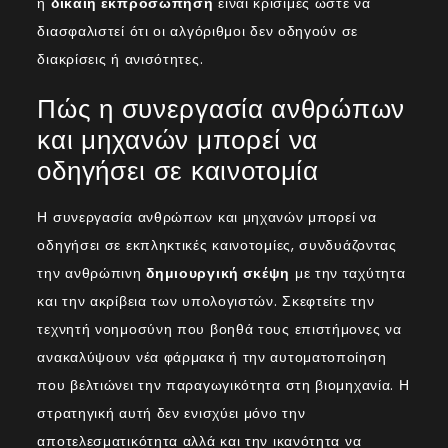
η
δίκαιη εκπροσώπηση
είναι κρίσιμες ώστε να
διασφαλιστεί ότι οι αλγόριθμοι δεν οδηγούν σε
διακρίσεις ή ανισότητες.
Πώς η συνεργασία ανθρώπων
και μηχανών μπορεί να
οδηγήσει σε καινοτομία
Η συνεργασία ανθρώπων και μηχανών μπορεί να
οδηγήσει σε εκπληκτικές καινοτομίες, συνδυάζοντας
την ανθρώπινη
δημιουργική σκέψη
με την ταχύτητα
και την ακρίβεια των υπολογιστών. Σκεφτείτε την
τεχνητή νοημοσύνη που βοηθά τους επιστήμονες να
ανακαλύψουν νέα φάρμακα ή την αυτοματοποίηση
που βελτιώνει την παραγωγικότητα στη βιομηχανία. Η
στρατηγική αυτή δεν ενισχύει μόνο την
αποτελεσματικότητα αλλά και την ικανότητα να