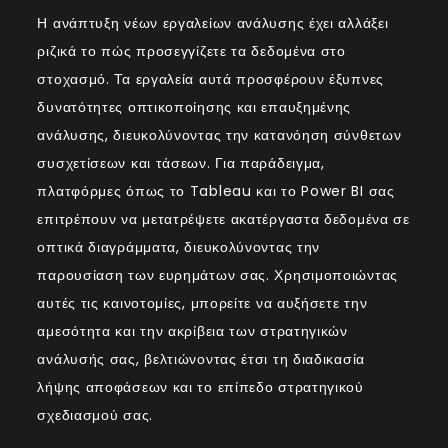
Η ανάπτυξη νέων εργαλείων ανάλυσης έχει αλλάξει
ριζικά το πώς προσεγγίζετε τα δεδομένα στο
στοχασμό. Τα εργαλεία αυτά προσφέρουν έξυπνες
δυνατότητες οπτικοποίησης και επαυξημένης
ανάλυσης, διευκολύνοντας την κατανόηση σύνθετων
συσχετίσεων και τάσεων. Για παράδειγμα,
πλατφόρμες όπως το Tableau και το Power BI σας
επιτρέπουν να μετατρέψετε ακατέργαστα δεδομένα σε
οπτικά διαγράμματα, διευκολύνοντας την
παρουσίαση των ευρημάτων σας. Χρησιμοποιώντας
αυτές τις καινοτομίες, μπορείτε να αυξήσετε την
αμεσότητα και την ακρίβεια των στρατηγικών
ανάλυσής σας, βελτιώνοντας έτσι τη διαδικασία
λήψης αποφάσεων και το επίπεδο στρατηγικού
σχεδιασμού σας.