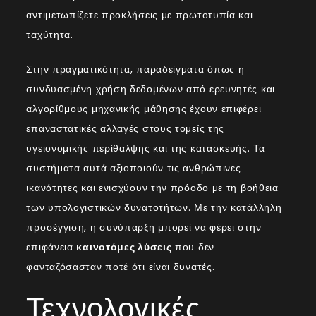
αντιμετωπίζετε προκλήσεις με πρωτοτυπία και
ταχύτητα.
Στην πραγματικότητα, παραδείγματα όπως η
συνδυασμένη χρήση δεδομένων από ερευνητές και
αλγορίθμους μηχανικής μάθησης έχουν επιφέρει
επαναστατικές αλλαγές στους τομείς της
υγειονομικής περίθαλψης και της κατασκευής. Τα
συστήματα αυτά αξιοποιούν τις ανθρώπινες
ικανότητες και ενισχύουν την πρόοδο με τη βοήθεια
των υπολογιστικών δυνατοτήτων. Με την κατάλληλη
προσέγγιση, η συνύπαρξη μπορεί να φέρει στην
επιφάνεια
καινοτόμες λύσεις
που δεν
φανταζόσασταν ποτέ ότι είναι δυνατές.
Τεχνολογικές