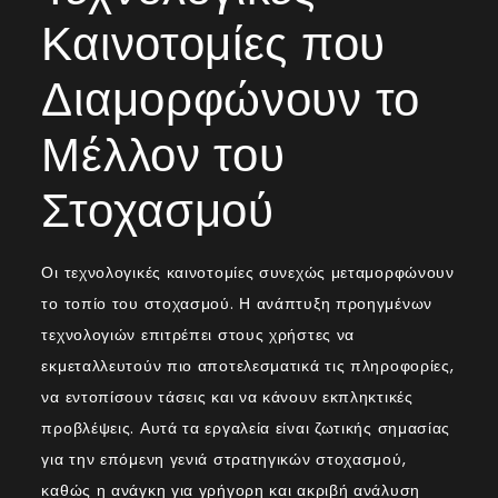
Καινοτομίες που
Διαμορφώνουν το
Μέλλον του
Στοχασμού
Οι τεχνολογικές καινοτομίες συνεχώς μεταμορφώνουν
το τοπίο του στοχασμού. Η ανάπτυξη προηγμένων
τεχνολογιών επιτρέπει στους χρήστες να
εκμεταλλευτούν πιο αποτελεσματικά τις πληροφορίες,
να εντοπίσουν τάσεις και να κάνουν εκπληκτικές
προβλέψεις. Αυτά τα εργαλεία είναι ζωτικής σημασίας
για την επόμενη γενιά στρατηγικών στοχασμού,
καθώς η ανάγκη για γρήγορη και ακριβή ανάλυση