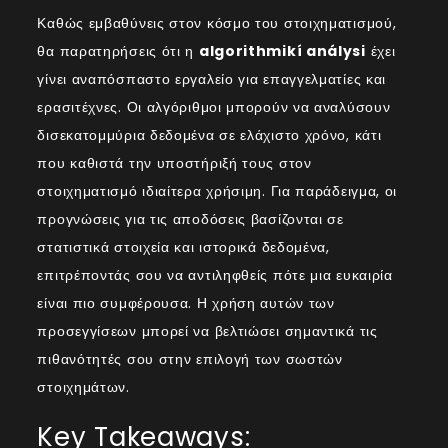
Καθώς εμβαθύνεις στον κόσμο του στοιχηματισμού,
θα παρατηρήσεις ότι η
algorithmikí análysi
έχει
γίνει αναπόσπαστο εργαλείο για επαγγελματίες και
ερασιτέχνες. Οι αλγόριθμοι μπορούν να αναλύσουν
δισεκατομμύρια δεδομένα σε ελάχιστο χρόνο, κάτι
που καθιστά την υποστήριξή τους στον
στοιχηματισμό ιδιαίτερα χρήσιμη. Για παράδειγμα, οι
προγνώσεις για τις αποδόσεις βασίζονται σε
στατιστικά στοιχεία και ιστορικά δεδομένα,
επιτρέποντάς σου να αντιληφθείς πότε μια ευκαιρία
είναι πιο συμφέρουσα. Η χρήση αυτών των
προσεγγίσεων μπορεί να βελτιώσει σημαντικά τις
πιθανότητές σου στην επιλογή των σωστών
στοιχημάτων.
Key Takeaways: