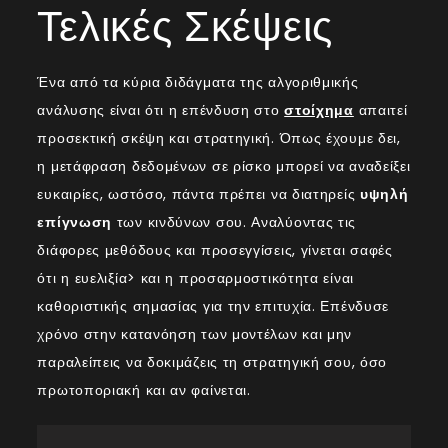
Τελικές Σκέψεις
Ένα από τα κύρια διδάγματα της αλγοριθμικής
ανάλυσης είναι ότι η επένδυση στο
στοίχημα
απαιτεί
προσεκτική σκέψη και στρατηγική. Όπως έχουμε δει,
η μετάφραση δεδομένων σε ρίσκο μπορεί να αναδείξει
ευκαιρίες, ωστόσο, πάντα πρέπει να διατηρείς
υψηλή
επίγνωση
των κινδύνων σου. Αναλύοντας τις
διάφορες μεθόδους και προσεγγίσεις, γίνεται σαφές
ότι η ευελιξία> και η προσαρμοστικότητα είναι
καθοριστικής σημασίας για την επιτυχία. Επένδυσε
χρόνο στην κατανόηση των μοντέλων και μην
παραλείπεις να δοκιμάζεις τη στρατηγική σου, όσο
πρωτοποριακή και αν φαίνεται.