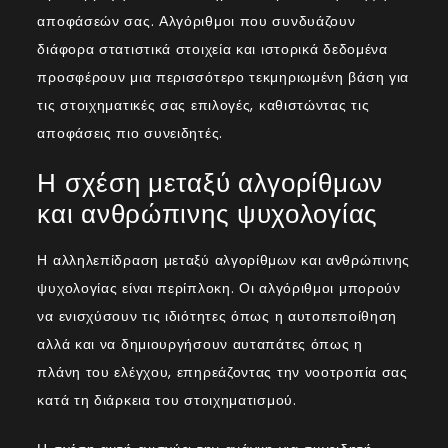
αποφάσεών σας. Αλγόριθμοι που συνδυάζουν
διάφορα στατιστικά στοιχεία και ιστορικά δεδομένα
προσφέρουν μια περισσότερο τεκμηριωμένη βάση για
τις στοιχηματικές σας επιλογές, καθιστώντας τις
αποφάσεις πιο συνειδητές.
Η σχέση μεταξύ αλγορίθμων
και ανθρώπινης ψυχολογίας
Η αλληλεπίδραση μεταξύ αλγορίθμων και ανθρώπινης
ψυχολογίας είναι περίπλοκη. Οι αλγόριθμοι μπορούν
να ενισχύσουν τις ιδιότητες όπως η αυτοπεποίθηση
αλλά και να δημιουργήσουν αυταπάτες όπως η
πλάνη του ελέγχου, επηρεάζοντας την νοοτροπία σας
κατά τη διάρκεια του στοιχηματισμού.