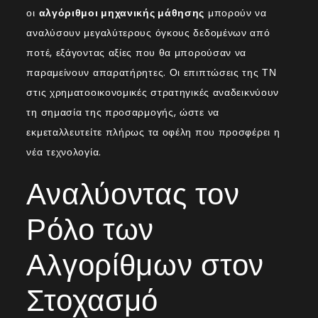
οι
αλγόριθμοι μηχανικής μάθησης
μπορούν να
αναλύσουν μεγαλύτερους όγκους δεδομένων από
ποτέ, εξάγοντας αξίες που θα μπορούσαν να
παραμείνουν απαρατήρητες. Οι επιπτώσεις της ΤΝ
στις χρηματοοικονομικές στρατηγικές αναδεικνύουν
τη σημασία της προσαρμογής, ώστε να
εκμεταλλευτείτε πλήρως τα οφέλη που προσφέρει η
νέα τεχνολογία.
Αναλύοντας τον
Ρόλο των
Αλγορίθμων στον
Στοχασμό