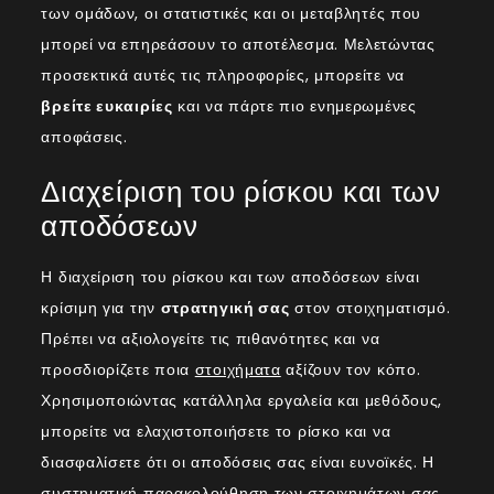
των ομάδων, οι στατιστικές και οι μεταβλητές που
μπορεί να επηρεάσουν το αποτέλεσμα. Μελετώντας
προσεκτικά αυτές τις πληροφορίες, μπορείτε να
βρείτε ευκαιρίες
και να πάρτε πιο ενημερωμένες
αποφάσεις.
Διαχείριση του ρίσκου και των
αποδόσεων
Η διαχείριση του ρίσκου και των αποδόσεων είναι
κρίσιμη για την
στρατηγική σας
στον στοιχηματισμό.
Πρέπει να αξιολογείτε τις πιθανότητες και να
προσδιορίζετε ποια
στοιχήματα
αξίζουν τον κόπο.
Χρησιμοποιώντας κατάλληλα εργαλεία και μεθόδους,
μπορείτε να ελαχιστοποιήσετε το ρίσκο και να
διασφαλίσετε ότι οι αποδόσεις σας είναι ευνοϊκές. Η
συστηματική παρακολούθηση των στοιχημάτων σας