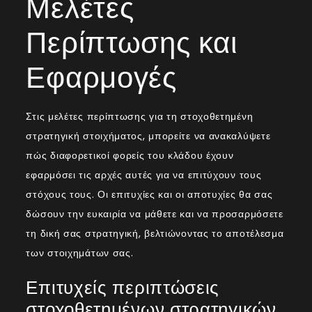
Μελέτες
Περίπτωσης και
Εφαρμογές
Στις μελέτες περίπτωσης για τη στοχοθετημένη
στρατηγική στοιχήματος, μπορείτε να ανακαλύψετε
πώς διαφορετικοί φορείς του κλάδου έχουν
εφαρμόσει τις αρχές αυτές για να επιτύχουν τους
στόχους τους. Οι επιτυχίες και οι αποτυχίες θα σας
δώσουν την ευκαιρία να μάθετε και να προσαρμόσετε
τη δική σας στρατηγική, βελτιώνοντας το αποτέλεσμα
των στοιχημάτων σας.
Επιτυχείς περιπτώσεις
στοχοθετημένων στρατηγικών