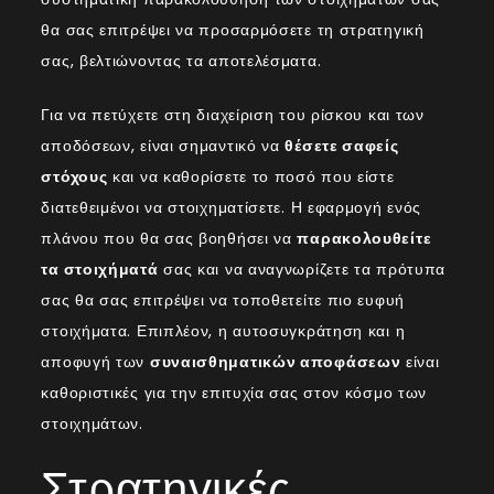
θα σας επιτρέψει να προσαρμόσετε τη στρατηγική
σας, βελτιώνοντας τα αποτελέσματα.
Για να πετύχετε στη διαχείριση του ρίσκου και των
αποδόσεων, είναι σημαντικό να
θέσετε σαφείς
στόχους
και να καθορίσετε το ποσό που είστε
διατεθειμένοι να στοιχηματίσετε. Η εφαρμογή ενός
πλάνου που θα σας βοηθήσει να
παρακολουθείτε
τα στοιχήματά
σας και να αναγνωρίζετε τα πρότυπα
σας θα σας επιτρέψει να τοποθετείτε πιο ευφυή
στοιχήματα. Επιπλέον, η αυτοσυγκράτηση και η
αποφυγή των
συναισθηματικών αποφάσεων
είναι
καθοριστικές για την επιτυχία σας στον κόσμο των
στοιχημάτων.
Στρατηγικές