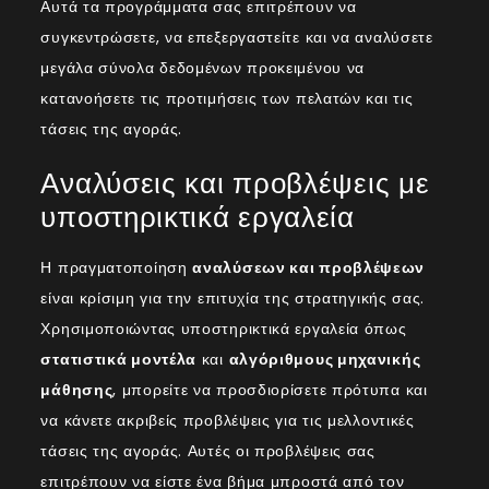
Αυτά τα προγράμματα σας επιτρέπουν να
συγκεντρώσετε, να επεξεργαστείτε και να αναλύσετε
μεγάλα σύνολα δεδομένων προκειμένου να
κατανοήσετε τις προτιμήσεις των πελατών και τις
τάσεις της αγοράς.
Αναλύσεις και προβλέψεις με
υποστηρικτικά εργαλεία
Η πραγματοποίηση
αναλύσεων και προβλέψεων
είναι κρίσιμη για την επιτυχία της στρατηγικής σας.
Χρησιμοποιώντας υποστηρικτικά εργαλεία όπως
στατιστικά μοντέλα
και
αλγόριθμους μηχανικής
μάθησης
, μπορείτε να προσδιορίσετε πρότυπα και
να κάνετε ακριβείς προβλέψεις για τις μελλοντικές
τάσεις της αγοράς. Αυτές οι προβλέψεις σας
επιτρέπουν να είστε ένα βήμα μπροστά από τον