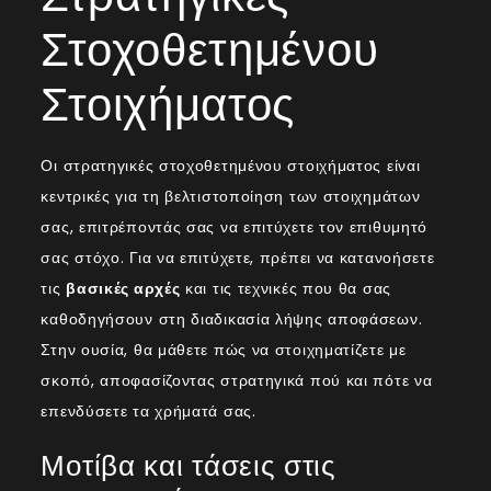
Στοχοθετημένου
Στοιχήματος
Οι στρατηγικές στοχοθετημένου στοιχήματος είναι
κεντρικές για τη βελτιστοποίηση των στοιχημάτων
σας, επιτρέποντάς σας να επιτύχετε τον επιθυμητό
σας στόχο. Για να επιτύχετε, πρέπει να κατανοήσετε
τις
βασικές αρχές
και τις τεχνικές που θα σας
καθοδηγήσουν στη διαδικασία λήψης αποφάσεων.
Στην ουσία, θα μάθετε πώς να στοιχηματίζετε με
σκοπό, αποφασίζοντας στρατηγικά πού και πότε να
επενδύσετε τα χρήματά σας.
Μοτίβα και τάσεις στις