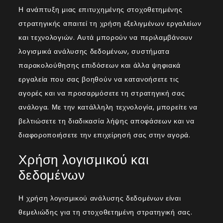
Η ανάπτυξη μιας επιτυχημένης στοχοθετημένης
στρατηγικής απαιτεί τη χρήση εξελιγμένων εργαλείων
και τεχνολογιών. Αυτά μπορούν να περιλαμβάνουν
λογισμικά ανάλυσης δεδομένων, συστήματα
παρακολούθησης επιδόσεων και άλλα ψηφιακά
εργαλεία που σας βοηθούν να κατανοήσετε τις
αγορές και να προσαρμόσετε τη στρατηγική σας
ανάλογα. Με την κατάλληλη τεχνολογία, μπορείτε να
βελτιώσετε τη διαδικασία λήψης αποφάσεων και να
διαφοροποιήσετε την επιχείρησή σας στην αγορά.
Χρήση λογισμικού και
δεδομένων
Η χρήση λογισμικού ανάλυσης δεδομένων είναι
θεμελιώδης για τη στοχοθετημένη στρατηγική σας.