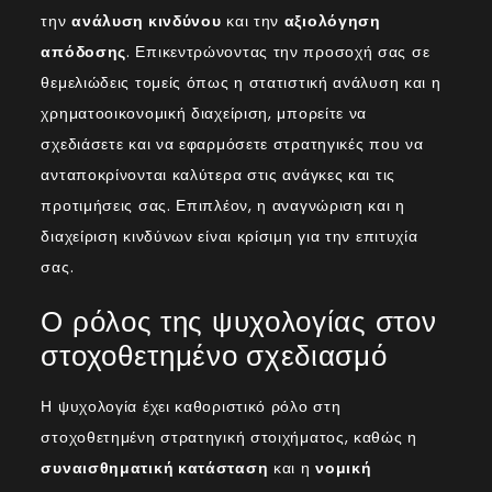
την
ανάλυση κινδύνου
και την
αξιολόγηση
απόδοσης
. Επικεντρώνοντας την προσοχή σας σε
θεμελιώδεις τομείς όπως η στατιστική ανάλυση και η
χρηματοοικονομική διαχείριση, μπορείτε να
σχεδιάσετε και να εφαρμόσετε στρατηγικές που να
ανταποκρίνονται καλύτερα στις ανάγκες και τις
προτιμήσεις σας. Επιπλέον, η αναγνώριση και η
διαχείριση κινδύνων είναι κρίσιμη για την επιτυχία
σας.
Ο ρόλος της ψυχολογίας στον
στοχοθετημένο σχεδιασμό
Η ψυχολογία έχει καθοριστικό ρόλο στη
στοχοθετημένη στρατηγική στοιχήματος, καθώς η
συναισθηματική κατάσταση
και η
νομική