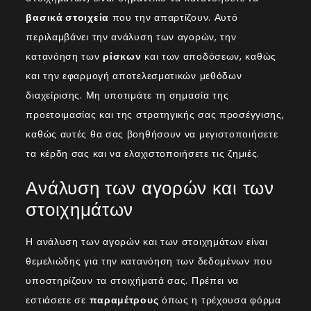
βασικά στοιχεία
που την απαρτίζουν. Αυτό
περιλαμβάνει την ανάλυση των αγορών, την
κατανόηση των
ρίσκων
και των αποδόσεων, καθώς
και την εφαρμογή αποτελεσματικών μεθόδων
διαχείρισης. Μη υποτιμάτε τη σημασία της
προετοιμασίας και της στρατηγικής σας προσέγγισης,
καθώς αυτές θα σας βοηθήσουν να μεγιστοποιήσετε
τα κέρδη σας και να ελαχιστοποιήσετε τις ζημιές.
Ανάλυση των αγορών και των
στοιχημάτων
Η ανάλυση των αγορών και των στοιχημάτων είναι
θεμελιώδης για την κατανόηση των δεδομένων που
υποστηρίζουν τα στοιχήματά σας. Πρέπει να
εστιάσετε σε
παραμέτρους
όπως η τρέχουσα φόρμα