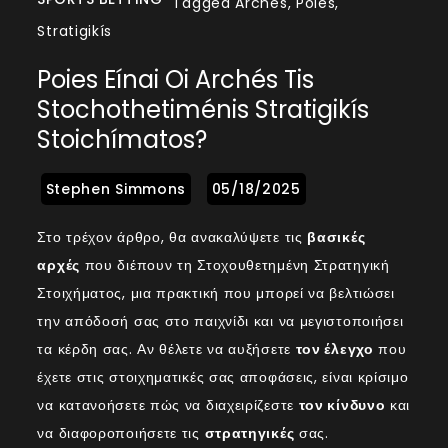
Tagged
Archés
,
Poies
,
Stratigikís
Poies Eínai Oi Archés Tis
Stochothetiménis Stratigikís
Stoichímatos?
Στο τρέχον άρθρο, θα ανακαλύψετε τις
βασικές
αρχές
που διέπουν τη Στοχουθετημένη Στρατηγική
Στοιχήματος, μια πρακτική που μπορεί να βελτιώσει
την απόδοσή σας στο παιχνίδι και να μεγιστοποιήσει
τα κέρδη σας. Αν θέλετε να αυξήσετε
τον έλεγχο
που
έχετε στις στοιχηματικές σας αποφάσεις, είναι κρίσιμο
να κατανοήσετε πώς να διαχειρίζεστε
τον κίνδυνο
και
να διαφοροποιήσετε τις
στρατηγικές
σας.