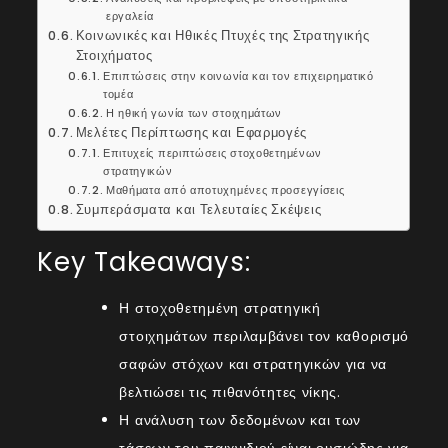
εργαλεία
Κοινωνικές και Ηθικές Πτυχές της Στρατηγικής
Στοιχήματος
Επιπτώσεις στην κοινωνία και τον επιχειρηματικό
τομέα
Η ηθική γωνία των στοιχημάτων
Μελέτες Περίπτωσης και Εφαρμογές
Επιτυχείς περιπτώσεις στοχοθετημένων
στρατηγικών
Μαθήματα από αποτυχημένες προσεγγίσεις
Συμπεράσματα και Τελευταίες Σκέψεις
Key Takeaways:
Η στοχοθετημένη στρατηγική
στοιχημάτων περιλαμβάνει τον καθορισμό
σαφών στόχων και στρατηγικών για να
βελτιώσει τις πιθανότητες νίκης.
Η ανάλυση των δεδομένων και των