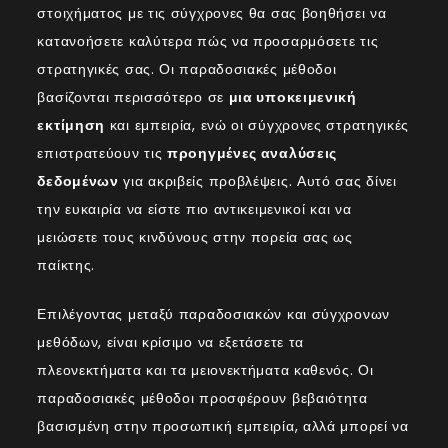
στοιχήματος με τις σύγχρονες θα σας βοηθήσει να
κατανοήσετε καλύτερα πώς να προσαρμόσετε τις
στρατηγικές σας. Οι παραδοσιακές μέθοδοι
βασίζονται περισσότερο σε
μια υποκειμενική
εκτίμηση
και εμπειρία, ενώ οι σύγχρονες στρατηγικές
επιστρατεύουν τις
προηγμένες αναλύσεις
δεδομένων
για ακριβείς προβλέψεις. Αυτό σας δίνει
την ευκαιρία να είστε πιο αντικειμενικοί και να
μειώσετε τους κινδύνους στην πορεία σας ως
παίκτης.
Επιλέγοντας μεταξύ παραδοσιακών και σύγχρονων
μεθόδων, είναι κρίσιμο να εξετάσετε τα
πλεονεκτήματα και τα μειονεκτήματα καθενός. Οι
παραδοσιακές μέθοδοι προσφέρουν βεβαιότητα
βασισμένη στην προσωπική εμπειρία, αλλά μπορεί να