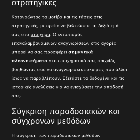
στρατηγικές
Κατανοώντας τα μοτίβα και τις τάσεις στις
στρατηγικές, μπορείτε να βελτιώσετε τη δεξιότητά
σας στο
στοίχημα
. Ο εντοπισμός
επαναλαμβανόμενων αναγνωρίσεων στις αγορές
μπορεί να σας προσφέρει
σημαντικά
πλεονεκτήματα
στο στοιχηματικό σας παιχνίδι,
βοηθώντας σας να αναγνωρίσετε ευκαιρίες που άλλοι
ίσως να παραβλέπουν. Εξετάστε τα δεδομένα και τις
ιστορικές αναλύσεις για να ενισχύσετε την απόδοσή
σας.
Σύγκριση παραδοσιακών και
σύγχρονων μεθόδων
Η σύγκριση των παραδοσιακών μεθόδων