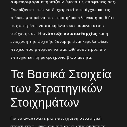
συμπεριφορά
επηρεάζουν άμεσα τις αποφάσεις σας.
Γνωρίζοντας πώς να διαχειριστείτε το άγχος και τις
πιέσεις μπορεί να σας προσφέρει πλεονέκτημα, διότι
σας επιτρέπει να παραμένετε εστιασμένοι στους
στόχους σας. Η
ανάπτυξη αυτοπειθαρχίας
και η
ενίσχυση της ψυχικής δύναμης είναι κεφαλαιώδεις
πτυχές που μπορούν να σας ωθήσουν προς την
επιτυχία και τη μακροχρόνια βιωσιμότητα.
Τα Βασικά Στοιχεία
των Στρατηγικών
Στοιχημάτων
Για να αναπτύξετε μια επιτυχημένη στρατηγική
στοιχημάτων, είναι σημαντικό να κατανοήσετε τα