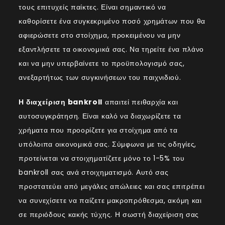
τους επιτυχείς παίκτες. Είναι σημαντικό να
καθορίσετε ένα συγκεκριμένο ποσό χρημάτων που θα
αφιερώσετε στο στοίχημα, προκειμένου να μην
εξαντλήσετε τα οικονομικά σας. Να τηρείτε ένα πλάνο
και να μην υπερβαίνετε το προϋπολογισμό σας,
ανεξαρτήτως των συγκινήσεων του παιχνιδιού.
Η διαχείριση bankroll
απαιτεί πειθαρχία και
αυτοσυγκράτηση. Είναι καλό να διαχωρίζετε τα
χρήματα που προορίζετε για στοίχημα από τα
υπόλοιπα οικονομικά σας. Σύμφωνα με τις οδηγίες,
προτείνεται να στοιχηματίζετε μόνο το 1-5% του
bankroll σας ανά στοιχηματισμό. Αυτό σας
προστατεύει από μεγάλες απώλειες και σας επιτρέπει
να συνεχίσετε να παίζετε μακροπρόθεσμα, ακόμη και
σε περιόδους κακής τύχης. Η σωστή διαχείριση σας