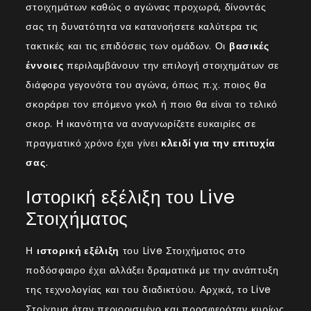
στοιχημάτων καθώς ο αγώνας προχωρά, δίνοντάς
σας τη δυνατότητα να κατανοήσετε καλύτερα τις
τακτικές και τις επιδόσεις των ομάδων. Οι
βασικές
έννοιες
περιλαμβάνουν την επιλογή στοιχημάτων σε
διάφορα γεγονότα του αγώνα, όπως π.χ. ποιος θα
σκοράρει τον επόμενο γκολ ή ποιο θα είναι το τελικό
σκορ. Η ικανότητα να αναγνωρίζετε ευκαιρίες σε
πραγματικό χρόνο έχει γίνει
κλειδί για την επιτυχία
σας
.
Ιστορική εξέλιξη του Live
Στοιχήματος
Η
ιστορική εξέλιξη
του Live Στοιχήματος στο
ποδόσφαιρο έχει αλλάξει δραματικά με την ανάπτυξη
της τεχνολογίας και του διαδικτύου. Αρχικά, το Live
Στοίχημα ήταν περιορισμένο και προσφερόταν κυρίως