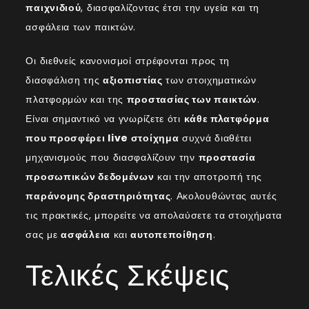
παιχνιδιού
, διασφαλίζοντας έτσι την υγεία και τη
ασφάλεια των παικτών.
Οι διεθνείς κανονισμοί στρέφονται προς τη
διασφάλιση της
αξιοπιστίας
των στοιχηματικών
πλατφορμών και της
προστασίας των παικτών
.
Είναι σημαντικό να γνωρίζετε ότι
κάθε πλατφόρμα
που προσφέρει live στοίχημα
συχνά διαθέτει
μηχανισμούς που διασφαλίζουν την
προστασία
προσωπικών δεδομένων
και την αποτροπή της
παράνομης δραστηριότητας
. Ακολουθώντας αυτές
τις πρακτικές, μπορείτε να απολαύσετε τα στοιχήματα
σας με
ασφάλεια
και
αυτοπεποίθηση
.
Τελικές Σκέψεις