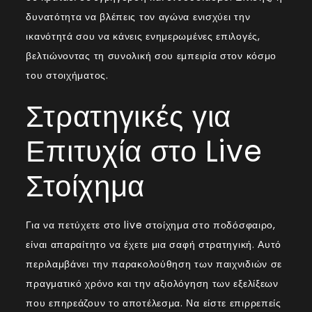
δυνατότητα να βλέπεις τον αγώνα ενισχύει την
ικανότητά σου να κάνεις ενημερωμένες επιλογές,
βελτιώνοντας τη συνολική σου εμπειρία στον κόσμο
του στοιχήματος.
Στρατηγικές για
Επιτυχία στο Live
Στοίχημα
Για να πετύχετε στο live στοίχημα στο ποδόσφαιρο,
είναι απαραίτητο να έχετε μια σαφή στρατηγική. Αυτό
περιλαμβάνει την παρακολούθηση των παιχνιδιών σε
πραγματικό χρόνο και την αξιολόγηση των εξελίξεων
που επηρεάζουν το αποτέλεσμα. Να είστε επιρρεπείς