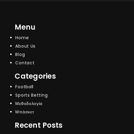
Menu
Home
About Us
Blog
Contact
Categories
Football
Sports Betting
Μεθοδολογία
Μπάσκετ
Recent Posts