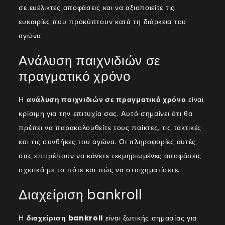
σε ευέλικτες αποφάσεις και να αξιοποιείτε τις
ευκαιρίες που προκύπτουν κατά τη διάρκεια του
αγώνα.
Ανάλυση παιχνιδιών σε
πραγματικό χρόνο
Η
ανάλυση παιχνιδιών σε πραγματικό χρόνο
είναι
κρίσιμη για την επιτυχία σας. Αυτό σημαίνει ότι θα
πρέπει να παρακολουθείτε τους παίκτες, τις τακτικές
και τις συνθήκες του αγώνα. Οι πληροφορίες αυτές
σας επιτρέπουν να κάνετε τεκμηριωμένες αποφάσεις
σχετικά με το πότε και πώς να στοιχηματίσετε.
Διαχείριση bankroll
Η
διαχείριση bankroll
είναι ζωτικής σημασίας για