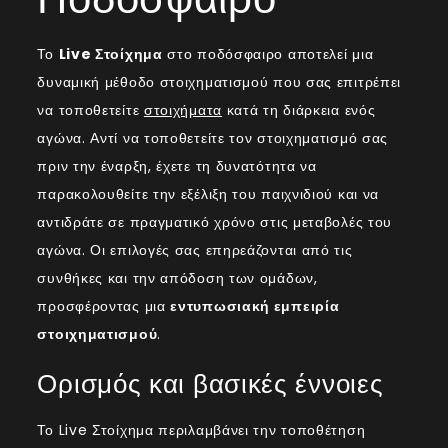
Το
Live Στοίχημα
στο ποδόσφαιρο αποτελεί μια
δυναμική μέθοδο στοιχηματισμού που σας επιτρέπει
να τοποθετείτε
στοιχήματα
κατά τη διάρκεια ενός
αγώνα. Αντί να τοποθετείτε τον στοιχηματισμό σας
πριν την έναρξη, έχετε τη δυνατότητα να
παρακολουθείτε την εξέλιξη του παιχνιδιού και να
αντιδράτε σε πραγματικό χρόνο στις μεταβολές του
αγώνα. Οι επιλογές σας επηρεάζονται από τις
συνθήκες και την απόδοση των ομάδων,
προσφέροντας μια
εντυπωσιακή εμπειρία
στοιχηματισμού
.
Ορισμός και βασικές έννοιες
Το Live Στοίχημα περιλαμβάνει την τοποθέτηση