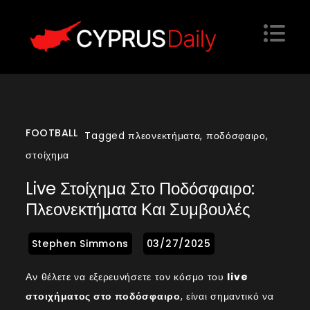
Skip
to
content
Cyprus Daily
Website
FOOTBALL
Tagged
πλεονεκτήματα
,
ποδόσφαιρο
,
στοίχημα
Live Στοίχημα Στο Ποδόσφαιρο:
Πλεονεκτήματα Και Συμβουλές
Αν θέλετε να εξερευνήσετε τον κόσμο του
live
στοιχήματος στο ποδόσφαιρο
, είναι σημαντικό να