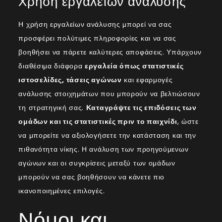
Χρήση εργαλείων ανάλυσης
Η χρήση εργαλείων ανάλυσης μπορεί να σας
προσφέρει πολύτιμες πληροφορίες και να σας
βοηθήσει να πάρετε καλύτερες αποφάσεις. Υπάρχουν
διαθέσιμα διάφορα
εργαλεία όπως στατιστικές
ιστοσελίδες, τάσεις αγώνων
και εφαρμογές
ανάλυσης στοιχημάτων που μπορούν να βελτιώσουν
τη στρατηγική σας.
Καταγράψτε τις επιδόσεις των
ομάδων και τις στατιστικές πριν το παιχνίδι
, ώστε
να μπορείτε να αξιολογήσετε την κατάσταση και την
πιθανότητα νίκης. Η ανάλυση των προηγούμενων
αγώνων και οι συγκρίσεις μεταξύ των ομάδων
μπορούν να σας βοηθήσουν να κάνετε πιο
ικανοποιημένες επιλογές.
Νόμοι και