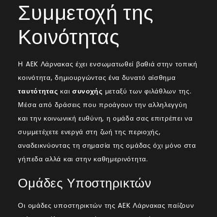
Συμμετοχή της
Κοινότητας
Η AEK Λάρνακας έχει ενσωματωθεί βαθιά στην τοπική
κοινότητα, δημιουργώντας ένα δυνατό αίσθημα
ταυτότητας
και
συνοχής
μεταξύ των φιλάθλων της.
Μέσα από δράσεις που προάγουν την αλληλεγγύη
και την κοινωνική ευθύνη, η ομάδα σας επιτρέπει να
συμμετέχετε ενεργά στη ζωή της περιοχής,
αναδεικνύοντας τη σημασία της ομάδας όχι μόνο στα
γήπεδα αλλά και στην καθημερινότητα.
Ομάδες Υποστηρικτών
Οι ομάδες υποστηρικτών της AEK Λάρνακας παίζουν