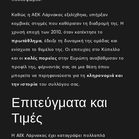
Καθώς η ΑΕΚ Λάρνακας εξελίχθηκε, υπήρξαν
κομβικές στιγμές που καθόρισαν τη διαδρομή της. Η
χρυσή εποχή των 2010, όταν κατέκτησε το
πρωτάθλημα
, έδειξε τη δυναμική της ομάδας και
ενίσχυσε το θεμέλιο της. Οι επιτυχίες στο Κύπελλο
και οι
καλές πορείες
στην Ευρώπη αναβάθμισαν το
προφίλ της, φέρνοντάς σας σε μια θέση όπου
μπορείτε να περηφανεύεστε για τη
κληρονομιά και
την ιστορία
του συλλόγου σας.
Επιτεύγματα και
Τιμές
Η AEK Λάρνακας έχει καταγράψει πολλαπλά