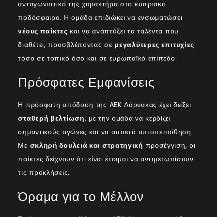
ανταγωνιστικό της χαρακτήρα στο κυπριακό
ποδόσφαιρο. Η ομάδα επιδιώκει να ενσωματώσει
νέους παίκτες
και να αναπτύξει τα ταλέντα που
διαθέτει, προσβλέποντας σε
μεγαλύτερες επιτυχίες
τόσο σε τοπικό όσο και σε ευρωπαϊκό επίπεδο.
Πρόσφατες Εμφανίσεις
Η πρόσφατη απόδοση της AEK Λάρνακας έχει δείξει
σταθερή βελτίωση
, με την ομάδα να κερδίζει
σημαντικούς αγώνες και να αποκτά αυτοπεποίθηση.
Με
σκληρή δουλειά και στρατηγική
προσέγγιση, οι
παίκτες δείχνουν ότι είναι έτοιμοι να αντιμετωπίσουν
τις προκλήσεις.
Όραμα για το Μέλλον