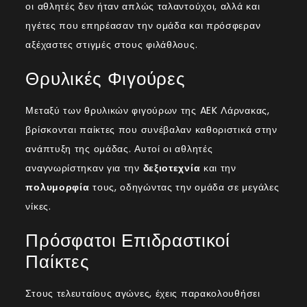
οι αθλητές δεν ήταν απλώς ταλαντούχοι, αλλά και
ηγέτες που επηρέασαν την ομάδα και πρόσφεραν
αξέχαστες στιγμές στους φιλάθλους.
Θρυλικές Φιγούρες
Μεταξύ των θρυλικών φιγούρων της AEK Λάρνακας,
βρίσκονται παίκτες που συνέβαλαν καθοριστικά στην
ανάπτυξη της ομάδας. Αυτοί οι αθλητές
αναγνωρίστηκαν για την
δεξιοτεχνία
και την
πολυμορφία
τους, οδηγώντας την ομάδα σε μεγάλες
νίκες.
Πρόσφατοι Επιδραστικοί
Παίκτες
Στους τελευταίους αγώνες, έχεις παρακολουθήσει