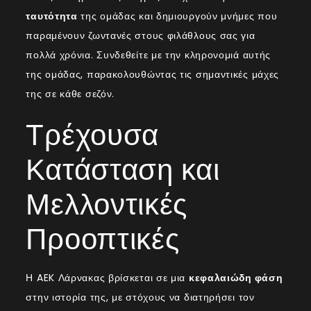
ταυτότητα
της ομάδας και δημιουργούν μνήμες που
παραμένουν ζωντανές στους φιλάθλους σας για
πολλά χρόνια. Συνδεθείτε με την κληρονομιά αυτής
της ομάδας, παρακολουθώντας τις σημαντικές μάχες
της σε κάθε σεζόν.
Τρέχουσα
Κατάσταση και
Μελλοντικές
Προοπτικές
Η AEK Λάρνακας βρίσκεται σε μια
κεφαλαιώδη φάση
στην ιστορία της, με στόχους να διατηρήσει τον