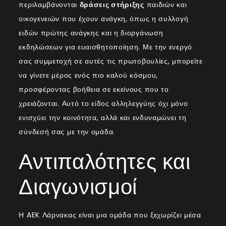
περιλαμβάνονται
δράσεις στήριξης
παιδιών και
οικογενειών που έχουν ανάγκη, όπως η συλλογή
ειδών πρώτης ανάγκης και η διοργάνωση
εκδηλώσεων για ευαισθητοποίηση. Με την ενεργό
σας συμμετοχή σε αυτές τις πρωτοβουλίες, μπορείτε
να γίνετε μέρος ενός πιο καλού κόσμου,
προσφέροντας βοήθεια σε εκείνους που το
χρειάζονται. Αυτό το είδος αλληλεγγύης όχι μόνο
ενισχύει την κοινότητα, αλλά και ενδυναμώνει τη
σύνδεσή σας με την ομάδα.
Αντιπαλότητες και
Διαγωνισμοί
Η AEK Λάρνακας είναι μια ομάδα που ξεχωρίζει μέσα