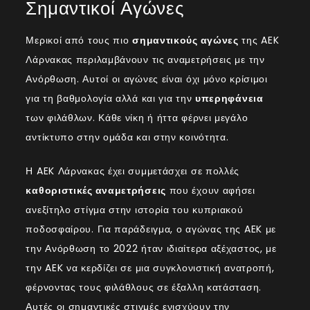
Σημαντικοί Αγώνες
Μερικοί από τους πιο
σημαντικούς αγώνες
της AEK
Λάρνακας περιλαμβάνουν τις αναμετρήσεις με την
Ανόρθωση. Αυτοί οι αγώνες είναι όχι μόνο κρίσιμοι
για τη βαθμολογία αλλά και για την
υπερηφάνεια
των φιλάθλων. Κάθε νίκη ή ήττα φέρνει μεγάλο
αντίκτυπο στην ομάδα και στην κοινότητα.
Η AEK Λάρνακας έχει συμμετάσχει σε πολλές
καθοριστικές αναμετρήσεις
που έχουν αφήσει
ανεξίτηλο στίγμα στην ιστορία του κυπριακού
ποδοσφαίρου. Για παράδειγμα, ο αγώνας της AEK με
την Ανόρθωση το 2022 ήταν ιδιαίτερα αξέχαστος, με
την AEK να κερδίζει σε μια συγκλονιστική ανατροπή,
φέρνοντας τους φιλάθλους σε έξαλλη κατάσταση.
Αυτές οι σημαντικές στιγμές ενισχύουν την