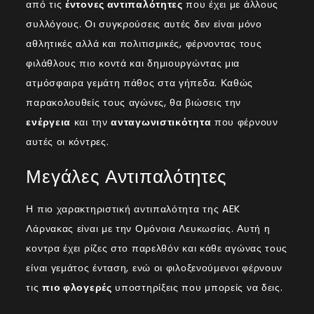
από τις
έντονες αντιπαλότητες
που έχει με άλλους
συλλόγους. Οι συγκρούσεις αυτές δεν είναι μόνο
αθλητικές αλλά και πολιτισμικές, φέρνοντας τους
φιλάθλους πιο κοντά και δημιουργώντας μια
ατμόσφαιρα γεμάτη πάθος στα γήπεδα. Καθώς
παρακολουθείς τους αγώνες, θα βιώσεις την
ενέργεια
και την
ανταγωνιστικότητα
που φέρνουν
αυτές οι κόντρες.
Μεγάλες Αντιπαλότητες
Η πιο χαρακτηριστική αντιπαλότητα της AEK
Λάρνακας είναι με την Ομόνοια Λευκωσίας. Αυτή η
κοντρα έχει ρίζες στο παρελθόν και κάθε αγώνας τους
είναι γεμάτος ένταση, ενώ οι φιλοξενούμενοι φέρνουν
τις
πιο φλογερές
υποστηρίξεις που μπορείς να δεις.