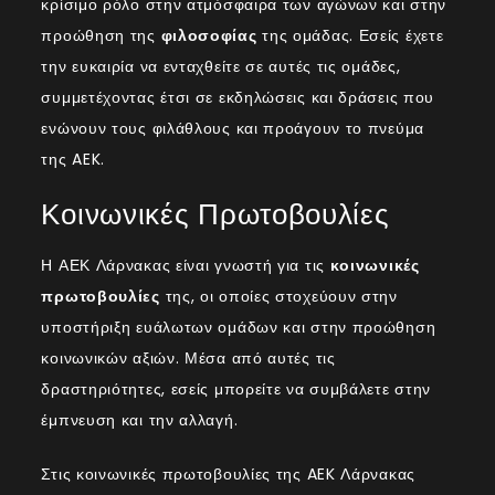
κρίσιμο ρόλο στην ατμόσφαιρα των αγώνων και στην
προώθηση της
φιλοσοφίας
της ομάδας. Εσείς έχετε
την ευκαιρία να ενταχθείτε σε αυτές τις ομάδες,
συμμετέχοντας έτσι σε εκδηλώσεις και δράσεις που
ενώνουν τους φιλάθλους και προάγουν το πνεύμα
της AEK.
Κοινωνικές Πρωτοβουλίες
Η ΑΕΚ Λάρνακας είναι γνωστή για τις
κοινωνικές
πρωτοβουλίες
της, οι οποίες στοχεύουν στην
υποστήριξη ευάλωτων ομάδων και στην προώθηση
κοινωνικών αξιών. Μέσα από αυτές τις
δραστηριότητες, εσείς μπορείτε να συμβάλετε στην
έμπνευση και την αλλαγή.
Στις κοινωνικές πρωτοβουλίες της AEK Λάρνακας