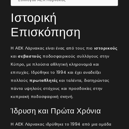
Ιστορική
Επισκόπηση
Η ΑΕΚ Λάρνακας είναι ένας από τους πιο
ιστορικούς
και
σεβαστούς
ποδοσφαιρικούς συλλόγους στην
Κύπρο, με πλούσια αθλητική κληρονομιά και
επιτυχίες. Ιδρύθηκε το 1994 και έχει αναδείξει
πολλούς
πρωταθλητές
και ταλέντα, διατηρώντας
πάντα υψηλούς στόχους και προσδοκίες στην
κυπριακή ποδοσφαιρική σκηνή.
Ίδρυση και Πρώτα Χρόνια
Η ΑΕΚ Λάρνακας ιδρύθηκε το 1994 από μια ομάδα