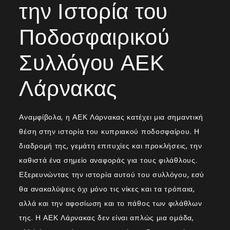
την Ιστορία του
Ποδοσφαιρικού
Συλλόγου ΑΕΚ
Λάρνακας
Αναμφίβολα, η ΑΕΚ Λάρνακας κατέχει μια σημαντική
θέση στην ιστορία του κυπριακού ποδοσφαίρου. Η
διαδρομή της, γεμάτη επιτυχίες και προκλήσεις, την
καθιστά ένα σημείο αναφοράς για τους φιλάθλους.
Εξερευνώντας την ιστορία αυτού του συλλόγου, εσύ
θα ανακαλύψεις όχι μόνο τις νίκες και τα τρόπαια,
αλλά και την αφοσίωση και το πάθος των φιλάθλων
της. Η ΑΕΚ Λάρνακας δεν είναι απλώς μια ομάδα,