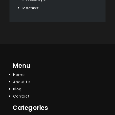
Μπάσκετ
Menu
Home
About Us
Blog
Contact
Categories