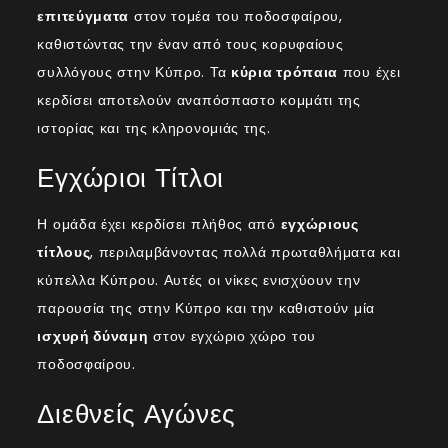
επιτεύγματα
στον τομέα του ποδοσφαίρου,
καθιστώντας την έναν από τους κορυφαίους
συλλόγους στην Κύπρο. Τα
κύρια τρόπαια
που έχει
κερδίσει αποτελούν αναπόσπαστο κομμάτι της
ιστορίας και της κληρονομιάς της.
Εγχώριοι Τίτλοι
Η ομάδα έχει κερδίσει πλήθος από
εγχώριους
τίτλους
, περιλαμβάνοντας πολλά πρωταθλήματα και
κύπελλα Κύπρου. Αυτές οι νίκες ενισχύουν την
παρουσία της στην Κύπρο και την καθιστούν μία
ισχυρή δύναμη
στον εγχώριο χώρο του
ποδοσφαίρου.
Διεθνείς Αγώνες