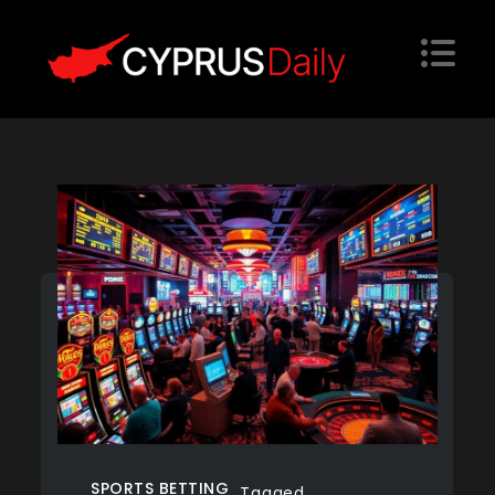
Skip
to
content
Cyprus Daily
Website
SPORTS BETTING
Tagged