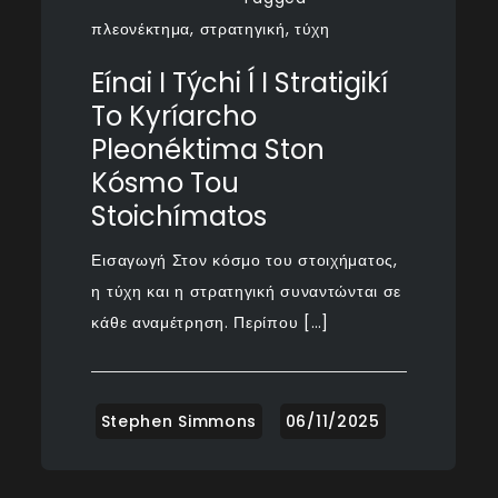
πλεονέκτημα
,
στρατηγική
,
τύχη
Eínai I Týchi Í I Stratigikí
To Kyríarcho
Pleonéktima Ston
Kósmo Tou
Stoichímatos
Εισαγωγή Στον κόσμο του στοιχήματος,
η τύχη και η στρατηγική συναντώνται σε
κάθε αναμέτρηση. Περίπου […]