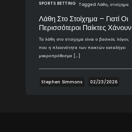
SPORTS BETTING
Tagged
Λάθη
,
στοίχημα
Λάθη Στο Στοίχημα – Γιατί Οι
Περισσότεροι Παίκτες Χάνουν
Τα λάθη στο στοίχημα είναι ο βασικός λόγος
που η πλειονότητα των παικτών καταλήγει
μακροπρόθεσμα […]