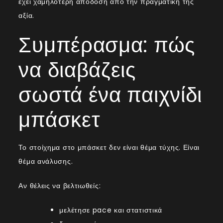
έχει χαμηλότερη απόδοση από την πραγματική της
αξία.
Συμπέρασμα: πώς
να διαβάζεις
σωστά ένα παιχνίδι
μπάσκετ
Το στοίχημα στο μπάσκετ δεν είναι θέμα τύχης. Είναι
θέμα ανάλυσης.
Αν θέλεις να βελτιωθείς:
μελέτησε pace και στατιστικά