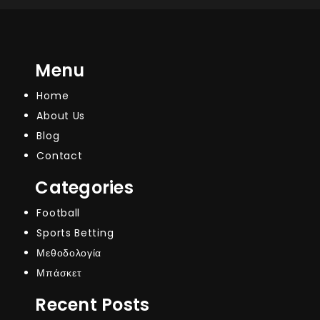
Menu
Home
About Us
Blog
Contact
Categories
Football
Sports Betting
Μεθοδολογία
Μπάσκετ
Recent Posts