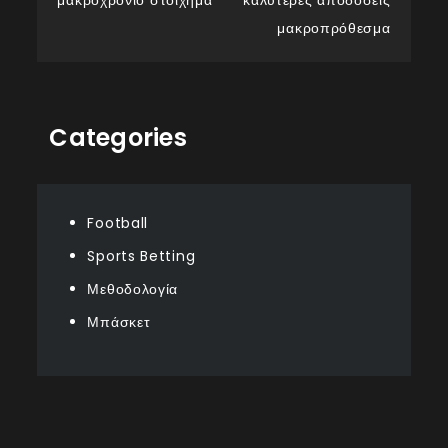
navigation
μακροπρόθεσμα
Categories
Football
Sports Betting
Μεθοδολογία
Μπάσκετ