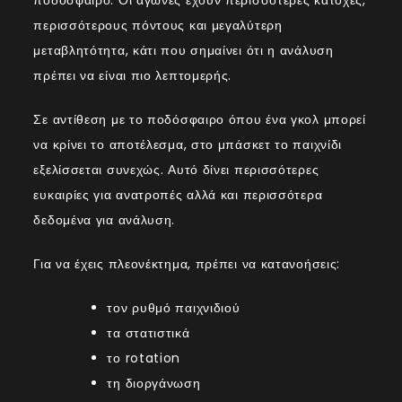
περισσότερους πόντους και μεγαλύτερη
μεταβλητότητα, κάτι που σημαίνει ότι η ανάλυση
πρέπει να είναι πιο λεπτομερής.
Σε αντίθεση με το ποδόσφαιρο όπου ένα γκολ μπορεί
να κρίνει το αποτέλεσμα, στο μπάσκετ το παιχνίδι
εξελίσσεται συνεχώς. Αυτό δίνει περισσότερες
ευκαιρίες για ανατροπές αλλά και περισσότερα
δεδομένα για ανάλυση.
Για να έχεις πλεονέκτημα, πρέπει να κατανοήσεις:
τον ρυθμό παιχνιδιού
τα στατιστικά
το rotation
τη διοργάνωση