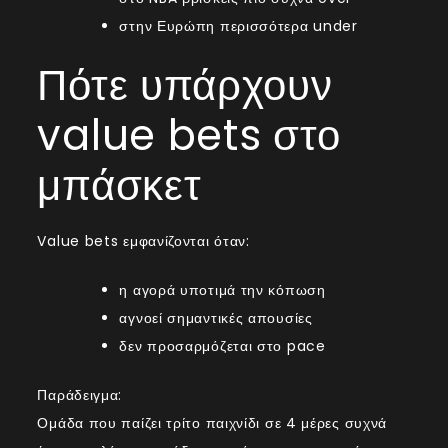
στην Ευρώπη περισσότερα under
Πότε υπάρχουν
value bets στο
μπάσκετ
Value bets εμφανίζονται όταν:
η αγορά υποτιμά την κόπωση
αγνοεί σημαντικές απουσίες
δεν προσαρμόζεται στο pace
Παράδειγμα:
Ομάδα που παίζει τρίτο παιχνίδι σε 4 μέρες συχνά