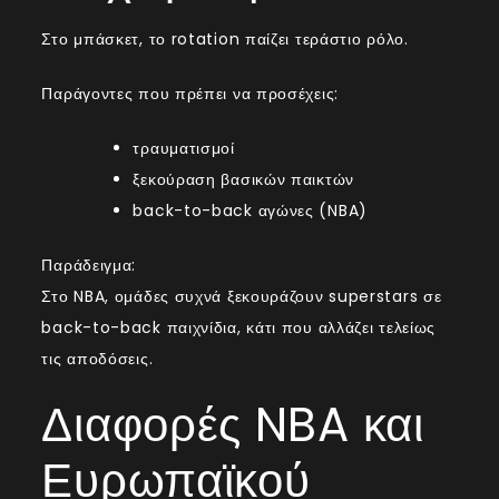
Στο μπάσκετ, το rotation παίζει τεράστιο ρόλο.
Παράγοντες που πρέπει να προσέχεις:
τραυματισμοί
ξεκούραση βασικών παικτών
back-to-back αγώνες (NBA)
Παράδειγμα:
Στο NBA, ομάδες συχνά ξεκουράζουν superstars σε
back-to-back παιχνίδια, κάτι που αλλάζει τελείως
τις αποδόσεις.
Διαφορές NBA και
Ευρωπαϊκού