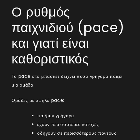
Ο ρυθμός
παιχνιδιού (pace)
και γιατί είναι
καθοριστικός
Το pace στο μπάσκετ δείχνει πόσο γρήγορα παίζει
μια ομάδα.
Ομάδες με υψηλό pace:
παίζουν γρήγορα
έχουν περισσότερες κατοχές
οδηγούν σε περισσότερους πόντους