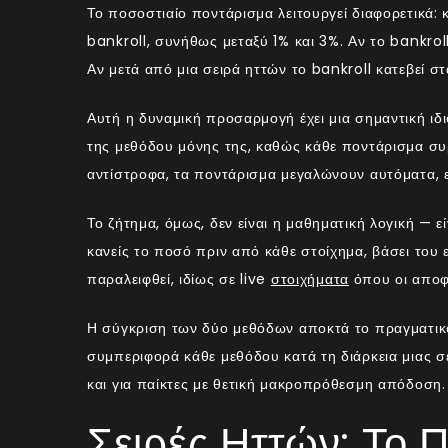
Το ποσοστιαίο ποντάρισμα λειτουργεί διαφορετικά: 
bankroll, συνήθως μεταξύ 1% και 3%. Αν το bankrol
Αν μετά από μια σειρά ηττών το bankroll κατεβεί σ
Αυτή η δυναμική προσαρμογή έχει μια σημαντική ιδι
της μεθόδου μόνης της, καθώς κάθε ποντάρισμα συρ
αντίστροφα, τα ποντάρισμα μεγαλώνουν αυτόματα, ε
Το ζήτημα, όμως, δεν είναι η μαθηματική λογική — ε
κανείς το ποσό πριν από κάθε στοίχημα, βάσει του 
παραλειφθεί, ιδίως σε live
στοιχήματα
όπου οι αποφ
Η σύγκριση των δύο μεθόδων αποκτά το πραγματικό
συμπεριφορά κάθε μεθόδου κατά τη διάρκεια μιας σ
και για παίκτες με θετική μακροπρόθεσμη απόδοση.
Σειρές Ηττών: Το 