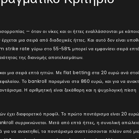
ισορροπίας — όταν οι νίκες και οι ήττες εναλλάσσονται με κάποι
έρχεται μια σειρά από διαδοχικές ήττες. Και αυτό δεν είναι υποθ
erm strike rate γύρω στο 55-58% μπορεί να εμφανίσει σειρά επτ
αιότητας της διανομής αποτελεσμάτων.
αι μια σειρά επτά ηττών. Με flat betting στα 20 ευρώ ανά στο
εφαλαίου. Το bankroll παραμένει στα 860 ευρώ, και για να ανακτ
ποντάρισμα. Η αριθμητική είναι ξεκάθαρη και η ψυχολογική πίεση
ών έχει διαφορετικό προφίλ. Το πρώτο ποντάρισμα είναι 20 ευρώ
kroll συρρικνώνεται. Μετά από επτά ήττες, η συνολική απώλεια
 για να ανακτηθεί, τα ποντάρισμα αναπτύσσονται πλέον από μι