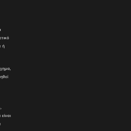
α
ετικό
ά ή
ίχημα,
ηθεί
,
 είναι
α