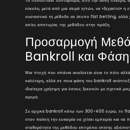
Το ποσοστιαίο ποντάρισμα, από την άλλη πλευρά, α
εύκολο, μετά από μια σειρά ηττών, να «ξεχαστεί» η
ουσιαστικά τη μέθοδο σε άτυπο flat betting, αλλά 
αιτίες αποτυχίας της μεθόδου στην πράξη.
Προσαρμογή Μεθό
Bankroll και Φάση
Μια πτυχή που σπάνια αναλύεται είναι το πότε αλλάζ
καλύτερη, αλλά σε ποια φάση του bankroll ανάπτυξη
ιδιαίτερα χρήσιμη για όσους ξεκινούν με σχετικά μι
αγορά.
Σε αρχικά bankroll κάτω των 300-400 ευρώ, το fla
στον παίκτη την ευκαιρία να χτίσει εμπειρία και να
σταθερότητα της μεθόδου επιτρέπει επίσης αξιόπισ