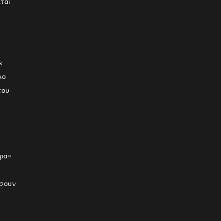
ται
ε
λο
του
ερα»
ίσουν