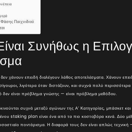
υνέπεια
γορά
 Φάσης Παιχνιδιού
ται
Είναι Συνήθως η Επιλο
ισμα
δεν χάνουν επειδή διαλέγουν λάθος αποτελέσματα. Χάνουν επει
ίγουροι, λιγότερα όταν διστάζουν, και συχνά πολύ περισσότερα
 δεν είναι πρόβλημα γνώσης — είναι πρόβλημα μεθόδου.
 κινούνται συχνά μεταξύ αγώνων της Α’ Κατηγορίας, μπάσκετ και
ου staking plan είναι ένα από τα πιο κοστοβόρα κενά. Δύο μέ
οσοστιαίο ποντάρισμα. Η διαφορά τους δεν είναι απλώς τεχνική 