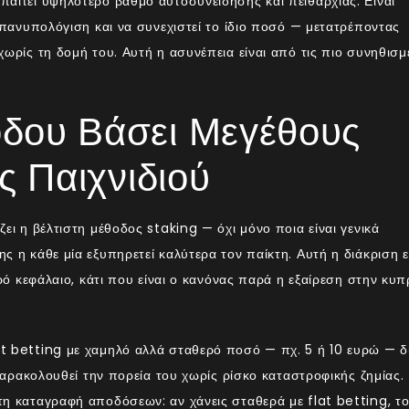
παιτεί υψηλότερο βαθμό αυτοσυνείδησης και πειθαρχίας. Είναι
 επανυπολόγιση και να συνεχιστεί το ίδιο ποσό — μετατρέποντας
χωρίς τη δομή του. Αυτή η ασυνέπεια είναι από τις πιο συνηθισμ
δου Βάσει Μεγέθους
ς Παιχνιδιού
ει η βέλτιστη μέθοδος staking — όχι μόνο ποια είναι γενικά
ς η κάθε μία εξυπηρετεί καλύτερα τον παίκτη. Αυτή η διάκριση ε
κρό κεφάλαιο, κάτι που είναι ο κανόνας παρά η εξαίρεση στην κυπ
t betting με χαμηλό αλλά σταθερό ποσό — πχ. 5 ή 10 ευρώ — δί
 παρακολουθεί την πορεία του χωρίς ρίσκο καταστροφικής ζημίας.
τη καταγραφή αποδόσεων: αν χάνεις σταθερά με flat betting, τ