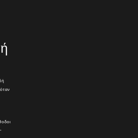
γή
δή
 όταν
θοδοι
—