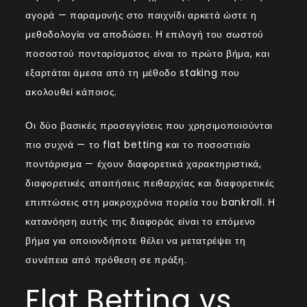
αγορά — παραμονής στο παιχνίδι αρκετά ώστε η
μεθοδολογία να αποδώσει. Η επιλογή του σωστού
ποσοστού πονταρίσματος είναι το πρώτο βήμα, και
εξαρτάται άμεσα από τη μέθοδο staking που
ακολουθεί κάποιος.
Οι δύο βασικές προσεγγίσεις που χρησιμοποιούνται
πιο συχνά — το flat betting και το ποσοστιαίο
ποντάρισμα — έχουν διαφορετικά χαρακτηριστικά,
διαφορετικές απαιτήσεις πειθαρχίας και διαφορετικές
επιπτώσεις στη μακροχρόνια πορεία του bankroll. Η
κατανόηση αυτής της διαφοράς είναι το επόμενο
βήμα για οποιονδήποτε θέλει να μετατρέψει τη
συνέπεια από πρόθεση σε πράξη.
Flat Betting vs