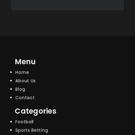
Menu
Home
About Us
Blog
Contact
Categories
Football
Sports Betting