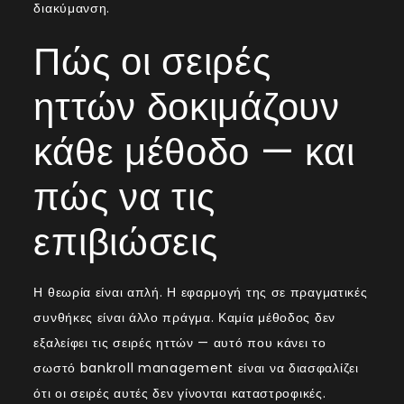
διακύμανση.
Πώς οι σειρές
ηττών δοκιμάζουν
κάθε μέθοδο — και
πώς να τις
επιβιώσεις
Η θεωρία είναι απλή. Η εφαρμογή της σε πραγματικές
συνθήκες είναι άλλο πράγμα. Καμία μέθοδος δεν
εξαλείφει τις σειρές ηττών — αυτό που κάνει το
σωστό bankroll management είναι να διασφαλίζει
ότι οι σειρές αυτές δεν γίνονται καταστροφικές.