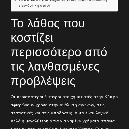
επενδυτική στάση
Το λάθος που
κοστίζει
περισσότερο από
τις λανθασμένες
προβλέψεις
Οι περισσότεροι έμπειροι στοιχηματιστές στην Κύπρο
αφιερώνουν χρόνο στην ανάλυση αγώνων, στις
στατιστικές και στις αποδόσεις. Αυτό είναι λογικό.
Αλλά η μεγαλύτερη αιτία για χαμένα χρήματα σπάνια
έχει να κάνει με λανθασμένες προβλέψεις. Έχει να