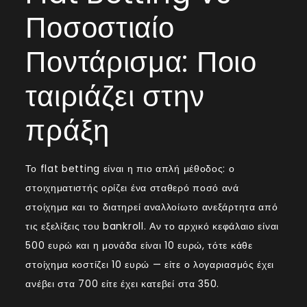
Ποσοστιαίο
Ποντάρισμα: Ποιο
ταιριάζει στην
πράξη
Το flat betting είναι η πιο απλή μέθοδος: ο
στοιχηματιστής ορίζει ένα σταθερό ποσό ανά
στοίχημα και το διατηρεί αναλλοίωτο ανεξάρτητα από
τις εξελίξεις του bankroll. Αν το αρχικό κεφάλαιο είναι
500 ευρώ και η μονάδα είναι 10 ευρώ, τότε κάθε
στοίχημα κοστίζει 10 ευρώ — είτε ο λογαριασμός έχει
ανέβει στα 700 είτε έχει κατεβεί στα 350.