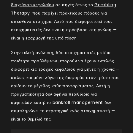
διαχείριση κεφαλαίου
σε πηγές όπως το
Gambling
Therapy
, που παρέχει πρακτικούς πόρους για
υπεύθυνο στοίχημα. Αυτό που διαφοροποιεί τους
στοιχηματιστές δεν είναι η πρόσβαση στη γνώση —
είναι η εφαρμογή της υπό πίεση.
Στην τελική ανάλυση, δύο στοιχηματιστές με ίδια
ποιότητα προβλέψεων μπορούν να έχουν εντελώς
διαφορετικές τροχιές κεφαλαίου για μήνες ή χρόνια —
απλώς και μόνο λόγω της διαφοράς στον τρόπο που
ορίζουν το μέγεθος κάθε πονταρίσματος. Αυτή η
πραγματικότητα δεν αφήνει περιθώριο για
αμφιταλάντευση: το bankroll management δεν
συμπληρώνει τη στρατηγική ενός στοιχηματιστή —
είναι το θεμέλιό της.