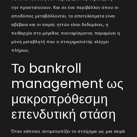
την προστατεύουν. Και σε ένα περιβάλλον όπου οι
αποδόσεις μεταβάλλονται, τα αποτελέσματα είναι
αβέβαια και οι σειρές ηττών είναι δεδομένες, η
πειθαρχία στο μέγεθος πονταρίσματος παραμένει η
μόνη μεταβλητή που ο στοιχηματιστής ελέγχει
πλήρως.
Το bankroll
management ως
μακροπρόθεσμη
επενδυτική στάση
Όταν κάποιος αντιμετωπίζει το στοίχημα ως μια σειρά