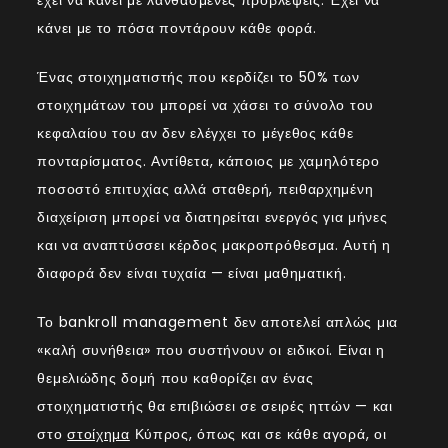
κάνει με το πόσα ποντάρουν κάθε φορά.
Ένας στοιχηματιστής που κερδίζει το 50% των
στοιχημάτων του μπορεί να χάσει το σύνολο του
κεφαλαίου του αν δεν ελέγχει το μέγεθος κάθε
πονταρίσματος. Αντίθετα, κάποιος με χαμηλότερο
ποσοστό επιτυχίας αλλά σταθερή, πειθαρχημένη
διαχείριση μπορεί να διατηρείται ενεργός για μήνες
και να αναπτύσσει κέρδος μακροπρόθεσμα. Αυτή η
διαφορά δεν είναι τυχαία — είναι μαθηματική.
Το bankroll management δεν αποτελεί απλώς μια
«καλή συνήθεια» που συστήνουν οι ειδικοί. Είναι η
θεμελιώδης δομή που καθορίζει αν ένας
στοιχηματιστής θα επιβιώσει σε σειρές ηττών — και
στο
στοίχημα
Κύπρος, όπως και σε κάθε αγορά, οι