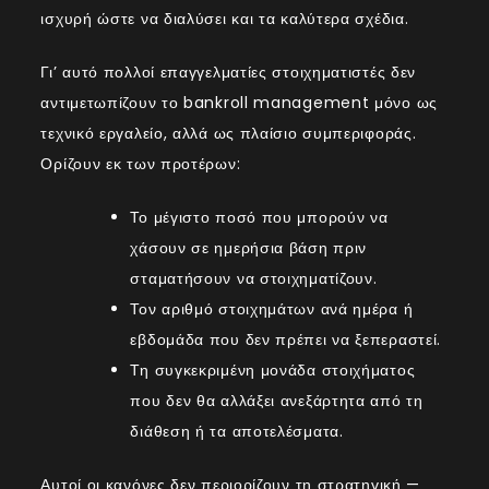
ισχυρή ώστε να διαλύσει και τα καλύτερα σχέδια.
Γι’ αυτό πολλοί επαγγελματίες στοιχηματιστές δεν
αντιμετωπίζουν το bankroll management μόνο ως
τεχνικό εργαλείο, αλλά ως πλαίσιο συμπεριφοράς.
Ορίζουν εκ των προτέρων:
Το μέγιστο ποσό που μπορούν να
χάσουν σε ημερήσια βάση πριν
σταματήσουν να στοιχηματίζουν.
Τον αριθμό στοιχημάτων ανά ημέρα ή
εβδομάδα που δεν πρέπει να ξεπεραστεί.
Τη συγκεκριμένη μονάδα στοιχήματος
που δεν θα αλλάξει ανεξάρτητα από τη
διάθεση ή τα αποτελέσματα.
Αυτοί οι κανόνες δεν περιορίζουν τη στρατηγική —