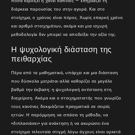
πόσα κερδίζει ή χάνει κάποιος — επηρεάζει τη
διάρκεια παρουσίας του στην αγορά. Και στο
στοίχημα, ο χρόνος είναι πόρος. Χωρίς επαρκή χρόνο
και αριθμό στοιχημάτων, ακόμα και μια ισχυρή
μεθοδολογία δεν μπορεί να αποδείξει την αξία της.
Η ψυχολογική διάσταση της
πειθαρχίας
Πέρα από τα μαθηματικά, υπάρχει και μια διάσταση
που δύσκολα μετράται αλλά καθορίζει σε μεγάλο
βαθμό την έκβαση: η ψυχολογική αντίσταση στη
διαχείριση. Ακόμα και ο στοιχηματιστής που γνωρίζει
τους κανόνες δοκιμάζεται πραγματικά σε σειρές
ηττών. Η παρόρμηση να σπάσει τη μέθοδο, να
«διπλασιάσει» για ανάκτηση ή να ακυρώσει ένα
στοίχημα τελευταία στιγμή λόγω άγχους είναι αρκετά