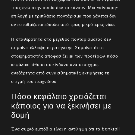
τους ενώ στην ουσία δεν το κάνουν. Μια «σίγουρη»
επιλογή με τριπλάσιο ποντάρισμα που χάνεται δεν
αντισταθμίζεται εύκολα από τρεις μικρότερες νίκες.
Η σταθερότητα στο μέγεθος πονταρίσματος δεν
σημαίνει έλλειψη στρατηγικής. Σημαίνει ότι ο
στοιχηματιστής αποφασίζει εκ των προτέρων πόσο
κεφάλαιο τίθεται σε κίνδυνο ανά στοίχημα,
ανεξάρτητα από συναισθηματικές εκτιμήσεις τη
στιγμή του παιχνιδιού.
Πόσο κεφάλαιο χρειάζεται
κάποιος για να ξεκινήσει με
δομή
Ένα συχνό εμπόδιο είναι η αντίληψη ότι το bankroll