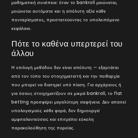
μαθηματική συνέπεια: όταν το bankroll μειώνεται,
μειώνεται αυτόματα και η απόλυτη αξία κάθε
πονταρίσματος, προστατεύοντας το υπολειπόμενο
κεφάλαιο.
Πότε το καθένα υπερτερεί του
άλλου
Η επιλογή μεθόδου δεν είναι απόλυτη — εξαρτάται
από τον τύπο του στοιχηματιστή και την πειθαρχία
που μπορεί να διατηρεί υπό πίεση. Για αρχάριους ή
για όσους στοιχηματίζουν σε μικρά bankroll, το flat
betting προσφέρει μεγαλύτερη σαφήνεια. Δεν απαιτεί
υπολογισμούς κάθε φορά, δεν δημιουργεί
αμφιταλαντεύσεις και επιτρέπει εύκολη
παρακολούθηση της πορείας.