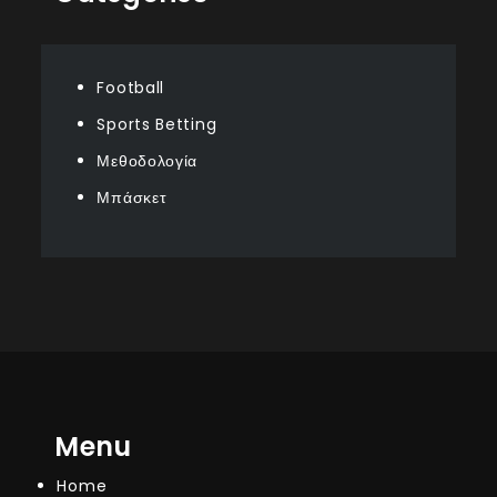
Football
Sports Betting
Μεθοδολογία
Μπάσκετ
Menu
Home