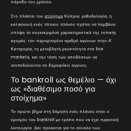
πάροδο του χρόνου.
Στο πλαίσιο του
στοίχημα
Κύπρος μεθοδολογία, η
κατασκευή ενός τέτοιου πλάνου πρέπει να λαμβάνει
υπόψη τα συγκεκριμένα χαρακτηριστικά της τοπικής
αγοράς: τον περιορισμένο αριθμό αγώνων στην Α’
Κατηγορία, τη μεταβλητή ρευστότητα στα live
markets, και την τάση των αποδόσεων να
ισοπεδώνονται σε δημοφιλείς αγώνες.
Το bankroll ως θεμέλιο — όχι
ως «διαθέσιμο ποσό για
στοίχημα»
Το πρώτο βήμα στη δόμηση ενός πλάνου είναι ο
ορισμός του bankroll με τρόπο που να έχει πρακτική
λειτουργία. Δεν πρόκειται για το σύνολο των