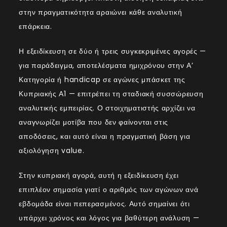
στην πραγματικότητα αραιώνει κάθε αναλυτική
επάρκεια.
Η εξειδίκευση σε δύο ή τρεις συγκεκριμένες αγορές —
για παράδειγμα, αποτελέσματα ημιχρόνου στην Α’
Κατηγορία ή handicap σε αγώνες μπάσκετ της
Κυπριακής Α1 — επιτρέπει τη σταδιακή συσσώρευση
αναλυτικής εμπειρίας. Ο στοιχηματιστής αρχίζει να
αναγνωρίζει μοτίβα που δεν φαίνονται στις
αποδόσεις, και αυτό είναι η πραγματική βάση για
αξιολόγηση value.
Στην κυπριακή αγορά, αυτή η εξειδίκευση έχει
επιπλέον σημασία γιατί ο αριθμός των αγώνων ανά
εβδομάδα είναι πεπερασμένος. Αυτό σημαίνει ότι
υπάρχει χρόνος και λόγος για βαθύτερη ανάλυση —