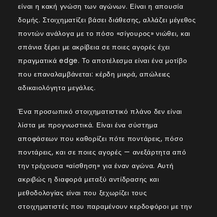
είναι η κακή γνώση των αγώνων. Είναι η απουσία
δομής. Στοιχηματίζει βάσει διάθεσης, αλλάζει μέγεθος
ποντών ανάλογα με το πόσο «σίγουρος» νιώθει, και
σπάνια ξέρει με ακρίβεια σε ποιες αγορές έχει
πραγματικά edge. Το αποτέλεσμα είναι ένα μοτίβο
που επαναλαμβάνεται: κέρδη μικρά, απώλειες
αδικαιολόγητα μεγάλες.
Ένα προσωπικό στοιχηματιστικό πλάνο δεν είναι
λίστα με προγνωστικά. Είναι ένα σύστημα
αποφάσεων που καθορίζει πότε ποντάρεις, πόσο
ποντάρεις, και σε ποιες αγορές — ανεξάρτητα από
την τρέχουσα «αίσθηση» για έναν αγώνα. Αυτή
ακριβώς η διαφορά μεταξύ αντίδρασης και
μεθοδολογίας είναι που ξεχωρίζει τους
στοιχηματιστές που παραμένουν κερδοφόροι με την