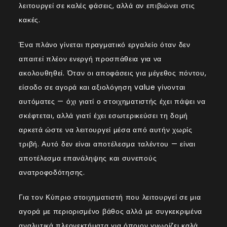
λειτουργεί σε καλές φάσεις, αλλά αν επιβιώνει στις
κακές.
Ένα πλάνο γίνεται πραγματικό εργαλείο όταν δεν
απαιτεί πλέον ενεργή προσπάθεια για να
ακολουθηθεί. Όταν οι αποφάσεις για μέγεθος πόντου,
είσοδο σε αγορά και αξιολόγηση value γίνονται
αυτόματες — όχι γιατί ο στοιχηματιστής έχει πάψει να
σκέφτεται, αλλά γιατί έχει εσωτερικεύσει τη δομή
αρκετά ώστε να λειτουργεί μέσα από αυτήν χωρίς
τριβή. Αυτό δεν είναι αποτέλεσμα ταλέντου — είναι
αποτέλεσμα επανάληψης και συνεπούς
ανατροφοδότησης.
Για τον Κύπριο στοιχηματιστή που λειτουργεί σε μια
αγορά με περιορισμένο βάθος αλλά με συγκεκριμένα
αναλυτικά πλεονεκτήματα για όποιον γνωρίζει καλά