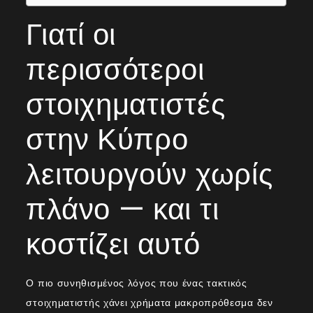
Γιατί οι
περισσότεροι
στοιχηματιστές
στην Κύπρο
λειτουργούν χωρίς
πλάνο — και τι
κοστίζει αυτό
Ο πιο συνηθισμένος λόγος που ένας τακτικός
στοιχηματιστής χάνει χρήματα μακροπρόθεσμα δεν