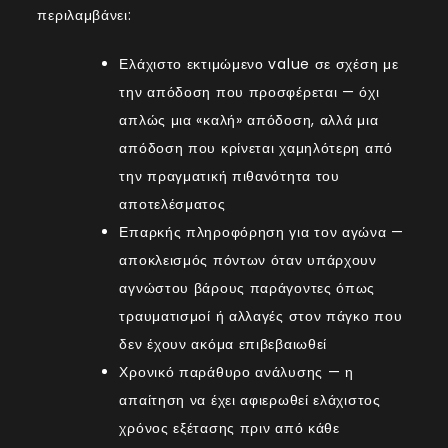
περιλαμβάνει:
Ελάχιστο εκτιμώμενο value σε σχέση με
την απόδοση που προσφέρεται — όχι
απλώς μια «καλή» απόδοση, αλλά μια
απόδοση που κρίνεται χαμηλότερη από
την πραγματική πιθανότητα του
αποτελέσματος
Επαρκής πληροφόρηση για τον αγώνα —
αποκλεισμός πόντων όταν υπάρχουν
αγνώστου βάρους παράγοντες όπως
τραυματισμοί ή αλλαγές στον πάγκο που
δεν έχουν ακόμα επιβεβαιωθεί
Χρονικό παράθυρο ανάλυσης — η
απαίτηση να έχει αφιερωθεί ελάχιστος
χρόνος εξέτασης πριν από κάθε