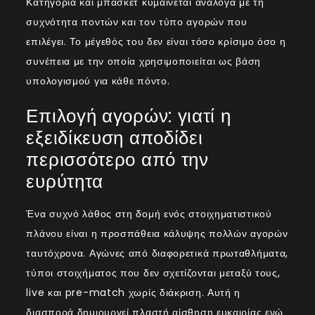
Κατηγορία και μπάσκετ κυμαίνεται ανάλογα με τη
συχνότητα ποντών και τον τύπο αγορών που
επιλέγει. Το μέγεθός του δεν είναι τόσο κρίσιμο όσο η
συνέπεια με την οποία χρησιμοποιείται ως βάση
υπολογισμού για κάθε πόντο.
Επιλογή αγορών: γιατί η
εξειδίκευση αποδίδει
περισσότερο από την
ευρύτητα
Ένα συχνό λάθος στη δομή ενός στοιχηματιστικού
πλάνου είναι η προσπάθεια κάλυψης πολλών αγορών
ταυτόχρονα. Αγώνες από διαφορετικά πρωταθλήματα,
τύποι στοιχήματος που δεν σχετίζονται μεταξύ τους,
live και pre-match χωρίς διάκριση. Αυτή η
διασπορά δημιουργεί πλαστή αίσθηση ευκαιρίας ενώ