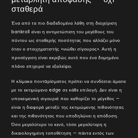
σταθερά
Ένα από τα πιο διαδεδομένα λάθη στη διαχείριση
bankroll είναι η αντιμετώπιση του μεγέθους του
πόντου ως σταθερής ποσότητας που αλλάζει μόνο
όταν ο στοιχηματιστής «νιώθει σίγουρος». Αυτή η
προσέγγιση είναι ακριβώς αυτό που ένα δομημένο
πλάνο επιχειρεί να εξαλείψει.
Η κλίμακα ποντaρίσματος πρέπει να συνδέεται άμεσα
με το εκτιμώμενο edge σε κάθε επιλογή. Δεν είναι η
υποκειμενική σιγουριά που καθορίζει το μέγεθος —
είναι η διαφορά μεταξύ της εκτιμώμενης πιθανότητας
και της πιθανότητας που υποδηλώνει η απόδοση.
Όσο μεγαλύτερο το κενό, τόσο μεγαλύτερη η
δικαιολογημένη τοποθέτηση — πάντα εντός των