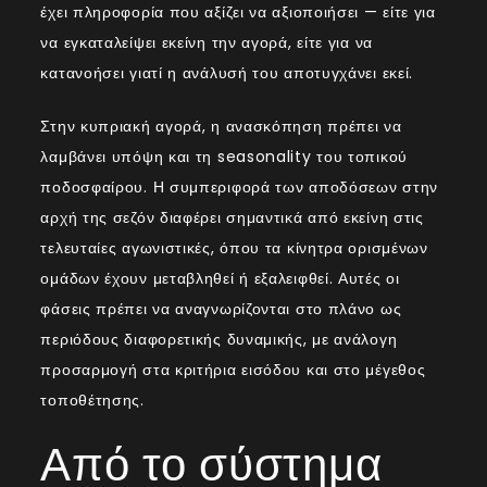
έχει πληροφορία που αξίζει να αξιοποιήσει — είτε για
να εγκαταλείψει εκείνη την αγορά, είτε για να
κατανοήσει γιατί η ανάλυσή του αποτυγχάνει εκεί.
Στην κυπριακή αγορά, η ανασκόπηση πρέπει να
λαμβάνει υπόψη και τη seasonality του τοπικού
ποδοσφαίρου. Η συμπεριφορά των αποδόσεων στην
αρχή της σεζόν διαφέρει σημαντικά από εκείνη στις
τελευταίες αγωνιστικές, όπου τα κίνητρα ορισμένων
ομάδων έχουν μεταβληθεί ή εξαλειφθεί. Αυτές οι
φάσεις πρέπει να αναγνωρίζονται στο πλάνο ως
περιόδους διαφορετικής δυναμικής, με ανάλογη
προσαρμογή στα κριτήρια εισόδου και στο μέγεθος
τοποθέτησης.
Από το σύστημα