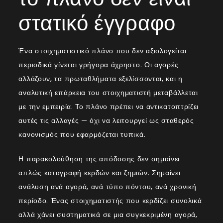
στατικό έγγραφο
Ένα στοιχηματιστικό πλάνο που δεν αξιολογείται
περιοδικά γίνεται γρήγορα άχρηστο. Οι αγορές
αλλάζουν, τα πρωταθλήματα εξελίσσονται, και η
αναλυτική επάρκεια του στοιχηματιστή μεταβάλλεται
με την εμπειρία. Το πλάνο πρέπει να αντικατοπτρίζει
αυτές τις αλλαγές — όχι να λειτουργεί ως σταθερός
κανονισμός που εφαρμόζεται τυπικά.
Η παρακολούθηση της απόδοσης δεν σημαίνει
απλώς καταγραφή κερδών και ζημιών. Σημαίνει
ανάλυση ανά αγορά, ανά τύπο πόντου, ανά χρονική
περίοδο. Ένας στοιχηματιστής που κερδίζει συνολικά
αλλά χάνει συστηματικά σε μια συγκεκριμένη αγορά,