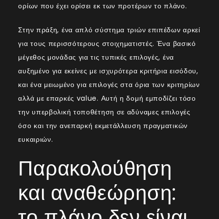
ορίων που έχει ορίσει εκ των προτέρων το πλάνο.
Στην πράξη, ένα απλό σύστημα τριών επιπέδων αρκεί
για τους περισσότερους στοιχηματιστές. Ένα βασικό
μέγεθος μονάδας για τις τυπικές επιλογές, ένα
αυξημένο για εκείνες με ισχυρότερα κριτήρια εισόδου,
και ένα μειωμένο για επιλογές στα όρια των κριτηρίων
αλλά με επαρκές value. Αυτή η δομή εμποδίζει τόσο
την υπερβολική τοποθέτηση σε αδύναμες επιλογές
όσο και την ανεπαρκή εκμετάλλευση πραγματικών
ευκαιριών.
Παρακολούθηση
και αναθεώρηση:
το πλάνο δεν είναι