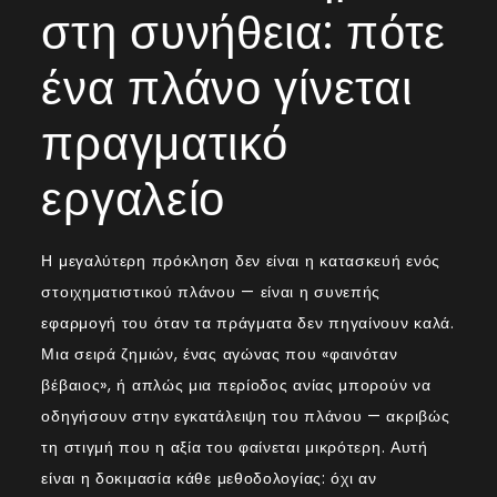
στη συνήθεια: πότε
ένα πλάνο γίνεται
πραγματικό
εργαλείο
Η μεγαλύτερη πρόκληση δεν είναι η κατασκευή ενός
στοιχηματιστικού πλάνου — είναι η συνεπής
εφαρμογή του όταν τα πράγματα δεν πηγαίνουν καλά.
Μια σειρά ζημιών, ένας αγώνας που «φαινόταν
βέβαιος», ή απλώς μια περίοδος ανίας μπορούν να
οδηγήσουν στην εγκατάλειψη του πλάνου — ακριβώς
τη στιγμή που η αξία του φαίνεται μικρότερη. Αυτή
είναι η δοκιμασία κάθε μεθοδολογίας: όχι αν