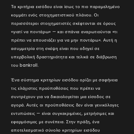
Τα κριτήρια εισόδου είναι ίσως το πιο παραμελημένο
κομμάτι ενός στοιχηματιστικού πλάνου. Οι
περισσότεροι στοιχηματιστές σκέφτονται σε όρους
«γιατί να ποντάρω» — και σπάνια αναρωτιούνται «τι
πρέπει να απουσιάζει για να μην ποντάρω». Αυτή η
ασυμμετρία στη σκέψη είναι που οδηγεί σε
υπερβολική δραστηριότητα και τελικά σε διάβρωση
του bankroll.
Ένα σύστημα κριτηρίων εισόδου ορίζει με σαφήνεια
τις ελάχιστες προϋποθέσεις που πρέπει να
συντρέχουν για να δικαιολογείται μια είσοδος σε
αγορά. Αυτές οι προϋποθέσεις δεν είναι γενικόλογες
εντυπώσεις — είναι συγκεκριμένες, μετρήσιμες και
εφαρμόσιμες με συνέπεια. Στην πράξη, ένα
αποτελεσματικό σύνολο κριτηρίων εισόδου