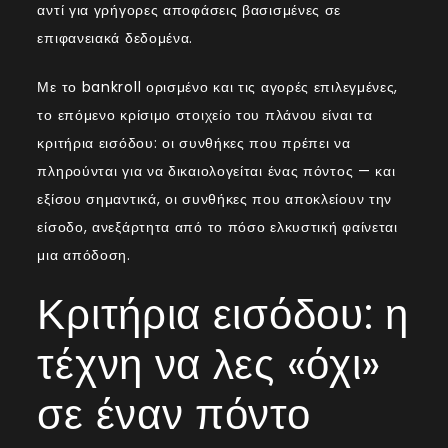
αντί για γρήγορες αποφάσεις βασισμένες σε
επιφανειακά δεδομένα.
Με το bankroll ορισμένο και τις αγορές επιλεγμένες,
το επόμενο κρίσιμο στοιχείο του πλάνου είναι τα
κριτήρια εισόδου: οι συνθήκες που πρέπει να
πληρούνται για να δικαιολογείται ένας πόντος — και
εξίσου σημαντικά, οι συνθήκες που αποκλείουν την
είσοδο, ανεξάρτητα από το πόσο ελκυστική φαίνεται
μια απόδοση.
Κριτήρια εισόδου: η
τέχνη να λες «όχι»
σε έναν πόντο