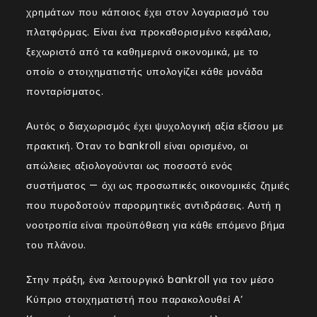
χρημάτων που κάποιος έχει στον λογαριασμό του
πλατφόρμας. Είναι ένα προκαθορισμένο κεφάλαιο,
ξεχωριστό από τα καθημερινά οικονομικά, με το
οποίο ο στοιχηματιστής υπολογίζει κάθε μονάδα
πονταρίσματος.
Αυτός ο διαχωρισμός έχει ψυχολογική αξία εξίσου με
πρακτική. Όταν το bankroll είναι ορισμένο, οι
απώλειες αξιολογούνται ως ποσοστό ενός
συστήματος — όχι ως προσωπικές οικονομικές ζημιές
που πυροδοτούν παρορμητικές αντιδράσεις. Αυτή η
νοοτροπία είναι προϋπόθεση για κάθε επόμενο βήμα
του πλάνου.
Στην πράξη, ένα λειτουργικό bankroll για τον μέσο
Κύπριο στοιχηματιστή που παρακολουθεί Α’