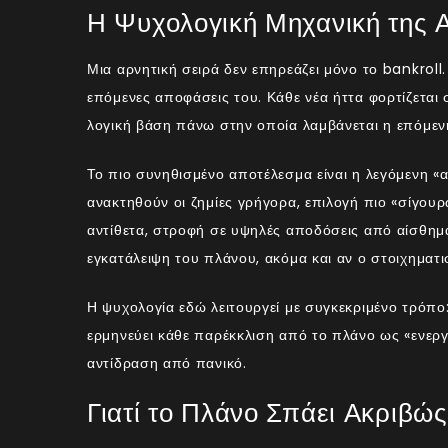
Η Ψυχολογική Μηχανική της Α
Μια αρνητική σειρά δεν επηρεάζει μόνο το bankroll
επόμενες αποφάσεις του. Κάθε νέα ήττα φορτίζεται
λογική βάση πάνω στην οποία λαμβάνεται η επόμεν
Το πιο συνηθισμένο αποτέλεσμα είναι η λεγόμενη «
ανακτηθούν οι ζημίες γρήγορα, επιλογή πιο «σίγου
αντίθετα, στροφή σε υψηλές αποδόσεις από αίσθημα ό
εγκατάλειψη του πλάνου, ακόμα και αν ο στοιχηματισ
Η ψυχολογία εδώ λειτουργεί με συγκεκριμένο τρόπο:
ερμηνεύει κάθε παρέκκλιση από το πλάνο ως «ενεργη
αντίδραση από πανικό.
Γιατί το Πλάνο Σπάει Ακριβώς