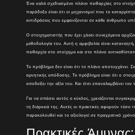
Ένα καλά σχεδιασμένο πλάνο πειθαρχίας στο στοίχημα
παράδοξο είναι ότι οι μηχανισμοί που το καταρρίπτ
αντιδράσεις που εμφανίζονται σε κάθε άνθρωπο υπό
Ο στοιχηματιστής που έχει χάσει συνεχόμενα αρχίζει 
μεθοδολογία του. Αυτή η αμφιβολία είναι κατανοητή, 
πειθαρχία στο στοίχημα και στο πλάνο αντικαθίστα
Το πρόβλημα δεν είναι ότι το πλάνο αποτυγχάνει. Σ
αρνητικής απόδοσης. Το πρόβλημα είναι ότι ο στοιχ
αποδείξει την αξία του. Και έτσι επαναλαμβάνει τον 
Για να σπάσει αυτός ο κύκλος, χρειάζονται συγκεκρι
τη διάρκειά της. Αυτές οι πρακτικές αφορούν τόσο 
παρακολουθεί και το αξιολογεί σε πραγματικό χρόνο
Πρακτικές Άμυνας: