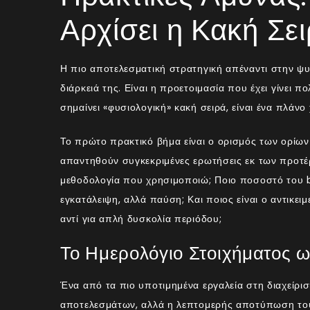
Αρχίσει η Κακή Σε
Η πιο αποτελεσματική στρατηγική απέναντι στην ψυχ
διάρκειά της. Είναι η προετοιμασία που έχει γίνει π
σημαίνει «φυσιολογική» κακή σειρά, είναι ένα πλάνο
Το πρώτο πρακτικό βήμα είναι ο ορισμός των ορίων
απαντηθούν συγκεκριμένες ερωτήσεις εκ των προτέρ
μεθοδολογία που χρησιμοποιώ; Ποιο ποσοστό του 
εγκατάλειψη, αλλά παύση; Και ποιος είναι ο αντικειμ
αντί για απλή δυσκολία περιόδου;
Το Ημερολόγιο Στοιχήματος ω
Ένα από τα πιο υποτιμημένα εργαλεία στη διαχείρι
αποτελεσμάτων, αλλά η λεπτομερής αποτύπωση του 