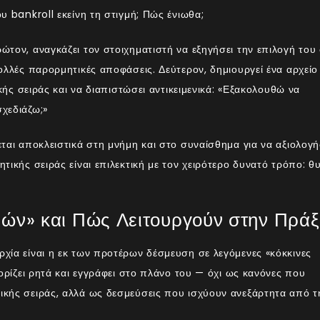
υ bankroll εκείνη τη στιγμή; Πώς ένιωθα;
τον, αναγκάζει τον στοιχηματιστή να εξηγήσει την επιλογή του
ολλές παρορμητικές αποφάσεις. Δεύτερον, δημιουργεί ένα αρχεί
ακής σειράς και να διαπιστώσει αντικειμενικά: «Εξακολουθώ να
χεδιάζω;»
ται αποκλειστικά στη μνήμη και στο συναίσθημα για να αξιολογή
τικής σειράς είναι επιλεκτική με τον χειρότερο δυνατό τρόπο: θ
ών» και Πώς Λειτουργούν στην Πρά
χία είναι η εκ των προτέρων δέσμευση σε λεγόμενες «κόκκινες
 ορίζει ρητά και εγγράφει στο πλάνο του — όχι ως κανόνες που
ικής σειράς, αλλά ως δεσμεύσεις που ισχύουν ανεξάρτητα από τ