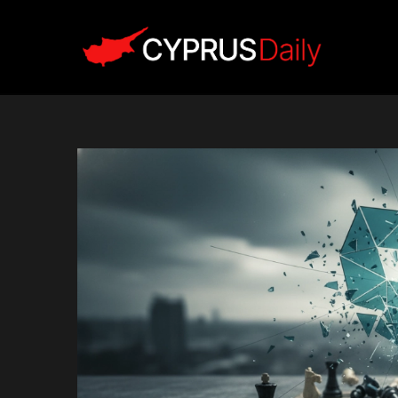
Skip
to
content
Cyprus Daily
Website