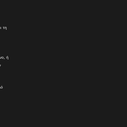
ι τη
νο, ή
ν
λό