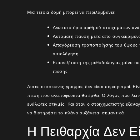
Μια τέτοια δομή μπορεί να περιλαμβάνει:
Ανώτατο όριο αριθμού στοιχημάτων ανά
Αυτόματη παύση μετά από συγκεκριμένο
Απαγόρευση τροποποίησης του ύψους πο
αιτιολόγηση
Επανεξέταση της μεθοδολογίας μόνο σε 
πίεσης
Αυτές οι κόκκινες γραμμές δεν είναι περιορισμοί. Ε
πίεση που αναπόφευκτα θα έρθει. Ο λόγος που λειτο
ευάλωτες στιγμές. Και όταν ο στοιχηματιστής εξαναγ
να διατηρήσει το πλάνο αυξάνεται σημαντικά.
Η Πειθαρχία Δεν Ε