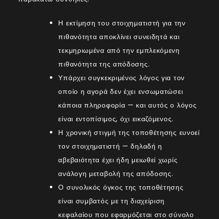
Η εκτίμηση του στοιχηματιστή για την
πιθανότητα αποκλίνει συνειδητά και
τεκμηριωμένα από την εμπλεκόμενη
πιθανότητα της απόδοσης.
Υπάρχει συγκεκριμένος λόγος για τον
οποίο η αγορά δεν έχει ενσωματώσει
κάποια πληροφορία — και αυτός ο λόγος
είναι εντοπίσιμος, όχι εικαζόμενος.
Η χρονική στιγμή της τοποθέτησης ευνοεί
τον στοιχηματιστή — δηλαδή η
αβεβαιότητα έχει ήδη μειωθεί χωρίς
ανάλογη μεταβολή της απόδοσης.
Ο συνολικός όγκος της τοποθέτησης
είναι συμβατός με τη
διαχείριση
κεφαλαίου
που εφαρμόζεται στο σύνολο