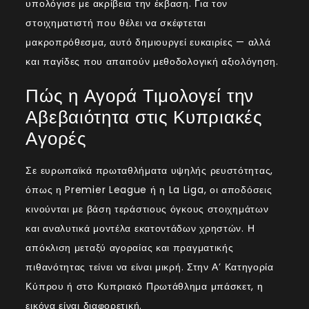
υπολόγισε με ακρίβεια την έκβαση. Για τον
στοιχηματιστή που θέλει να σκέφτεται
μακροπρόθεσμα, αυτό δημιουργεί ευκαιρίες — αλλά
και παγίδες που απαιτούν μεθοδολογική αξιολόγηση.
Πώς η Αγορά Τιμολογεί την
Αβεβαιότητα στις Κυπριακές
Αγορές
Σε ευρωπαϊκά πρωταθλήματα υψηλής ρευστότητας,
όπως η Premier League ή η La Liga, οι αποδόσεις
κινούνται με βάση τεράστιους όγκους στοιχημάτων
και αναλυτικά μοντέλα εκατοντάδων χρηστών. Η
απόκλιση μεταξύ αγοραίας και πραγματικής
πιθανότητας τείνει να είναι μικρή. Στην Α’ Κατηγορία
Κύπρου ή στο Κυπριακό Πρωτάθλημα μπάσκετ, η
εικόνα είναι διαφορετική.