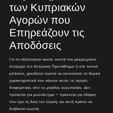
των Κυπριακών
Αγορών που
Επηρεάζουν τις
Αποδόσεις
Για να αξιολογήσει κανείς σωστά ένα μακροχρόνιο
στοίχημα στο Κυπριακό Πρωτάθλημα ή στο τοπικό
μπάσκετ, χρειάζεται πρώτα να κατανοήσει τα δομικά
χαρακτηριστικά που κάνουν αυτές τις αγορές
διαφορετικές από τις μεγάλες ευρωπαϊκές. Δεν
πρόκειται για μειονέκτημα — πρόκειται για έδαφος
που έχει τη δική του λογική, και αυτή πρέπει να
διαβαστεί σωστά.