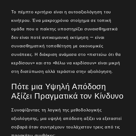
Το πέμπτο κριτήριο είναι η αυτοαξιολόγηση του
κινήτρου. Ένα μακροχρόνιο στοίχημα σε τοπική
ομάδα που ο παίκτης υποστηρίζει συναισθηματικά
δεν είναι ποτέ αντικειμενική εκτίμηση — είναι
συναισθηματική τοποθέτηση με οικονομικές
συνέπειες. Η διάκριση ανάμεσα στο «πιστεύω ότι θα
κερδίσουν» και στο «θέλω να κερδίσουν» είναι μικρή
στη διατύπωση αλλά τεράστια στην αξιολόγηση.
Πότε μια Υψηλή Απόδοση
Αξίζει Πραγματικά τον Κίνδυνο
Συνοψίζοντας τη λογική της μεθοδολογικής
αξιολόγησης, μια υψηλή απόδοση αξίζει να εξεταστεί
σοβαρά όταν συντρέχουν τουλάχιστον τρεις από τις
παρακάτω συνθήκες: