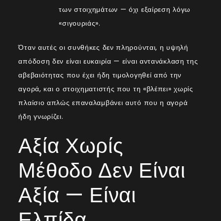
των στοιχημάτων — όχι εξαίρεση λόγω
«σιγουριάς».
Όταν αυτές οι συνθήκες δεν πληρούνται, η υψηλή
απόδοση δεν είναι ευκαιρία — είναι αντανάκλαση της
αβεβαιότητας που έχει ήδη τιμολογηθεί από την
αγορά, και ο στοιχηματιστής που τη «βλέπει» χωρίς
πλαίσιο απλώς επαναλαμβάνει αυτό που η αγορά
ήδη γνωρίζει.
Αξία Χωρίς
Μέθοδο Δεν Είναι
Αξία — Είναι
Ελπίδα