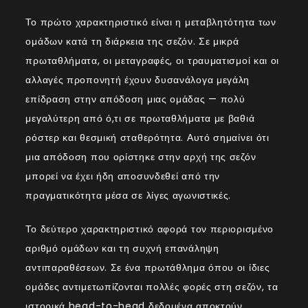
Το πρώτο χαρακτηριστικό είναι η μεταβλητότητα των
ομάδων κατά τη διάρκεια της σεζόν. Σε μικρά
πρωταθλήματα, οι μεταγραφές, οι τραυματισμοί και οι
αλλαγές προπονητή έχουν δυσανάλογα μεγάλη
επίδραση στην απόδοση μιας ομάδας — πολύ
μεγαλύτερη από ό,τι σε πρωταθλήματα με βαθιά
ρόστερ και θεσμική σταθερότητα. Αυτό σημαίνει ότι
μια απόδοση που ορίστηκε στην αρχή της σεζόν
μπορεί να έχει ήδη αποσυνδεθεί από την
πραγματικότητα μέσα σε λίγες αγωνιστικές.
Το δεύτερο χαρακτηριστικό αφορά τον περιορισμένο
αριθμό ομάδων και τη συχνή επανάληψη
αντιπαραθέσεων. Σε ένα πρωτάθλημα όπου οι ίδιες
ομάδες αντιμετωπίζονται πολλές φορές στη σεζόν, τα
ιστορικά head-to-head δεδομένα αποκτούν