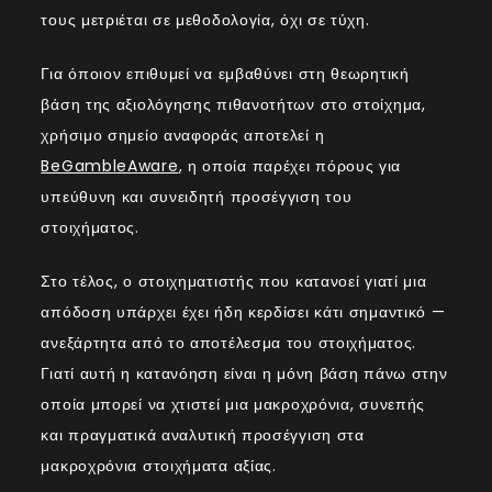
τους μετριέται σε μεθοδολογία, όχι σε τύχη.
Για όποιον επιθυμεί να εμβαθύνει στη θεωρητική
βάση της αξιολόγησης πιθανοτήτων στο στοίχημα,
χρήσιμο σημείο αναφοράς αποτελεί η
BeGambleAware
, η οποία παρέχει πόρους για
υπεύθυνη και συνειδητή προσέγγιση του
στοιχήματος.
Στο τέλος, ο στοιχηματιστής που κατανοεί γιατί μια
απόδοση υπάρχει έχει ήδη κερδίσει κάτι σημαντικό —
ανεξάρτητα από το αποτέλεσμα του στοιχήματος.
Γιατί αυτή η κατανόηση είναι η μόνη βάση πάνω στην
οποία μπορεί να χτιστεί μια μακροχρόνια, συνεπής
και πραγματικά αναλυτική προσέγγιση στα
μακροχρόνια στοιχήματα αξίας.