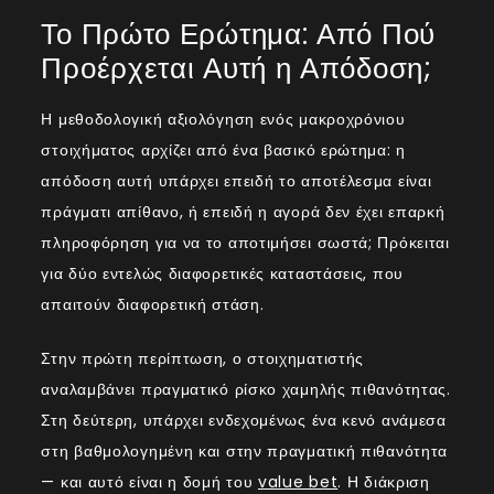
Το Πρώτο Ερώτημα: Από Πού
Προέρχεται Αυτή η Απόδοση;
Η μεθοδολογική αξιολόγηση ενός μακροχρόνιου
στοιχήματος αρχίζει από ένα βασικό ερώτημα: η
απόδοση αυτή υπάρχει επειδή το αποτέλεσμα είναι
πράγματι απίθανο, ή επειδή η αγορά δεν έχει επαρκή
πληροφόρηση για να το αποτιμήσει σωστά; Πρόκειται
για δύο εντελώς διαφορετικές καταστάσεις, που
απαιτούν διαφορετική στάση.
Στην πρώτη περίπτωση, ο στοιχηματιστής
αναλαμβάνει πραγματικό ρίσκο χαμηλής πιθανότητας.
Στη δεύτερη, υπάρχει ενδεχομένως ένα κενό ανάμεσα
στη βαθμολογημένη και στην πραγματική πιθανότητα
— και αυτό είναι η δομή του
value bet
. Η διάκριση