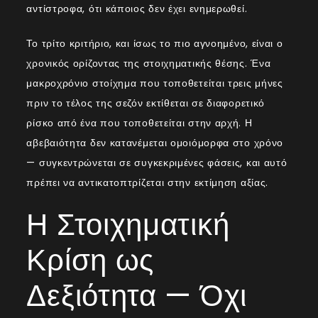
αντίστροφα, ότι κάποιος δεν έχει ενημερωθεί.
Το τρίτο κριτήριο, και ίσως το πιο αγνοημένο, είναι ο
χρονικός ορίζοντας της στοιχηματικής θέσης. Ένα
μακροχρόνιο στοίχημα που τοποθετείται τρεις μήνες
πριν το τέλος της σεζόν εκτίθεται σε διαφορετικό
ρίσκο από ένα που τοποθετείται στην αρχή. Η
αβεβαιότητα δεν κατανέμεται ομοιόμορφα στο χρόνο
— συγκεντρώνεται σε συγκεκριμένες φάσεις, και αυτό
πρέπει να αντικατοπτρίζεται στην εκτίμηση αξίας.
Η Στοιχηματική
Κρίση ως
Δεξιότητα — Όχι