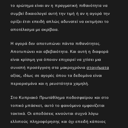
το ερώτημα είναι αν η πραγματική πιθανότητα να
συμβεί δικαιολογεί αυτή την τιμή ή αν η αγορά την
ορίζει έτσι επειδή απλώς αδυνατεί να εκτιμήσει το
αποτέλεσμα με ακρίβεια.
Η αγορά δεν αποτυπώνει πάντα πιθανότητες.
Αποτυπώνει και αβεβαιότητα. Και αυτή η διαφορά
είναι κρίσιμη για όποιον επιχειρεί να χτίσει μια
συνεπή προσέγγιση στα μακροχρόνια
στοιχήματα
αξίας, ιδίως σε αγορές όπου τα δεδομένα είναι
περιορισμένα και η ρευστότητα χαμηλή.
Στο Κυπριακό Πρωτάθλημα ποδοσφαίρου και στο
τοπικό μπάσκετ, αυτό το φαινόμενο εμφανίζεται
τακτικά. Οι αποδόσεις κινούνται συχνά λόγω
ελλιπούς πληροφόρησης και όχι επειδή κάποιος