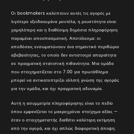
Οι bookmakers καλύπτουν αυτές τις αγορές με
λιγότερο εξειδικευμένα μοντέλα, η ρευστότητα είναι
χαμηλότερη και η διαθέσιμη δημόσια πληροφόρηση
παραμένει αποσπασματική. Αποτέλεσμα: οι
αποδόσεις ενσωματώνουν ένα σημαντικό περιθώριο
αβεβαιότητας, το οποίο δεν αντιστοιχεί απαραίτητα
σε πραγματική στατιστική πιθανότητα. Μια ομάδα
που στοιχηματίζεται στο 7.00 για πρωτάθλημα
μπορεί να αντικατοπτρίζει ελλιπή γνώση της αγοράς
για την ομάδα, και όχι πραγματική αδυναμία.
Αυτή η ασυμμετρία πληροφόρησης είναι το πεδίο
όπου εμφανίζεται το μακροχρόνιο στοίχημα αξίας —
όταν ο στοιχηματιστής διαθέτει καλύτερη εκτίμηση
από την αγορά, και όχι απλώς διαφορετική άποψη.