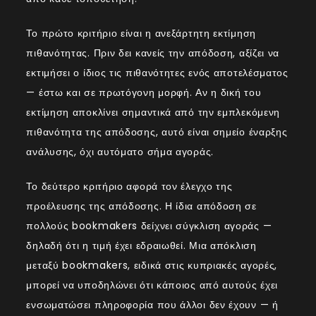
Το πρώτο κριτήριο είναι η ανεξάρτητη εκτίμηση
πιθανότητας. Πριν δει κανείς την απόδοση, αξίζει να
εκτιμήσει ο ίδιος τις πιθανότητες ενός αποτελέσματος
— έστω και σε πρωτόγονη μορφή. Αν η δική του
εκτίμηση αποκλίνει σημαντικά από την εμπλεκόμενη
πιθανότητα της απόδοσης, αυτό είναι σημείο έναρξης
ανάλυσης, όχι αυτόματο σήμα αγοράς.
Το δεύτερο κριτήριο αφορά τον έλεγχο της
προέλευσης της απόδοσης. Η ίδια απόδοση σε
πολλούς bookmakers δείχνει σύγκλιση αγοράς —
δηλαδή ότι η τιμή έχει εδραιωθεί. Μια απόκλιση
μεταξύ bookmakers, ειδικά στις κυπριακές αγορές,
μπορεί να υποδηλώνει ότι κάποιος από αυτούς έχει
ενσωματώσει πληροφορία που άλλοι δεν έχουν — ή