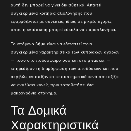
αυτή δεν μπορεί να γίνει διαισθητικά. Απαιτεί
συγκεκριμένα κριτήρια αξιολόγησης που
εφαρμόζονται με συνέπεια, ιδίως σε μικρές αγορές
όπου η εντύπωση μπορεί εύκολα να παραπλανήσει.
Το επόμενο βήμα είναι να εξεταστεί ποια
συγκεκριμένα χαρακτηριστικά των κυπριακών αγορών
— τόσο στο ποδόσφαιρο όσο και στο μπάσκετ —
επηρεάζουν τη διαμόρφωση των αποδόσεων και πού
ακριβώς εντοπίζονται τα συστηματικά κενά που αξίζει
να αναλύσει κανείς πριν τοποθετήσει ένα
μακροχρόνιο στοίχημα.
Τα Δομικά
Χαρακτηριστικά