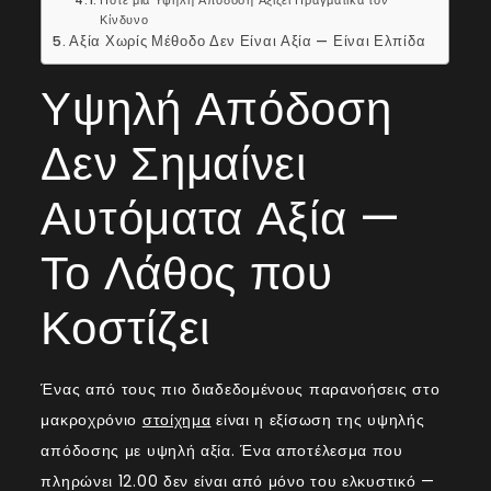
Κίνδυνο
Αξία Χωρίς Μέθοδο Δεν Είναι Αξία — Είναι Ελπίδα
Υψηλή Απόδοση
Δεν Σημαίνει
Αυτόματα Αξία —
Το Λάθος που
Κοστίζει
Ένας από τους πιο διαδεδομένους παρανοήσεις στο
μακροχρόνιο
στοίχημα
είναι η εξίσωση της υψηλής
απόδοσης με υψηλή αξία. Ένα αποτέλεσμα που
πληρώνει 12.00 δεν είναι από μόνο του ελκυστικό —