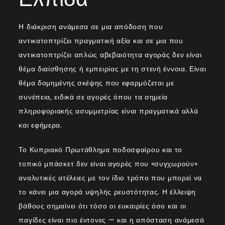
Η διάκριση ανάμεσα σε μια απόδοση που
αντικατοπτρίζει πραγματική αξία και σε μια που
αντικατοπτρίζει απλώς αβεβαιότητα αγοράς δεν είναι
θέμα διαίσθησης ή εμπειρίας με τη στενή έννοια. Είναι
θέμα δομημένης σκέψης που εφαρμόζεται με
συνέπεια, ειδικά σε αγορές όπου τα σημεία
πληροφοριακής ασυμμετρίας είναι πραγματικά αλλά
και εφήμερα.
Το Κυπριακό Πρωτάθλημα ποδοσφαίρου και το
τοπικό μπάσκετ δεν είναι αγορές που «συγχωρούν»
αναλυτικές ατέλειες με τον ίδιο τρόπο που μπορεί να
το κάνει μια αγορά υψηλής ρευστότητας. Η έλλειψη
βάθους σημαίνει ότι τόσο οι ευκαιρίες όσο και οι
παγίδες είναι πιο έντονες — και η απόσταση ανάμεσά