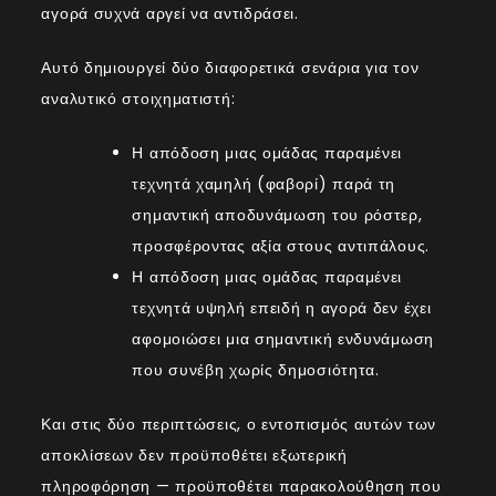
αγορά συχνά αργεί να αντιδράσει.
Αυτό δημιουργεί δύο διαφορετικά σενάρια για τον
αναλυτικό στοιχηματιστή:
Η απόδοση μιας ομάδας παραμένει
τεχνητά χαμηλή (φαβορί) παρά τη
σημαντική αποδυνάμωση του ρόστερ,
προσφέροντας αξία στους αντιπάλους.
Η απόδοση μιας ομάδας παραμένει
τεχνητά υψηλή επειδή η αγορά δεν έχει
αφομοιώσει μια σημαντική ενδυνάμωση
που συνέβη χωρίς δημοσιότητα.
Και στις δύο περιπτώσεις, ο εντοπισμός αυτών των
αποκλίσεων δεν προϋποθέτει εξωτερική
πληροφόρηση — προϋποθέτει παρακολούθηση που