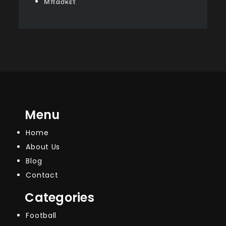
Μπάσκετ
Menu
Home
About Us
Blog
Contact
Categories
Football