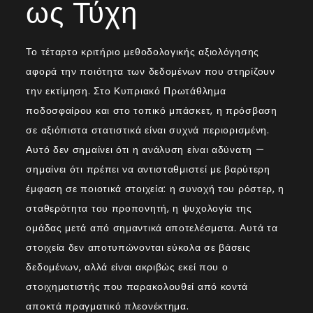
ως Τύχη
Το τέταρτο κριτήριο μεθοδολογικής αξιολόγησης
αφορά την ποιότητα των δεδομένων που στηρίζουν
την εκτίμηση. Στο Κυπριακό Πρωτάθλημα
ποδοσφαίρου και στο τοπικό μπάσκετ, η πρόσβαση
σε αξιόπιστα στατιστικά είναι συχνά περιορισμένη.
Αυτό δεν σημαίνει ότι η ανάλυση είναι αδύνατη —
σημαίνει ότι πρέπει να αντισταθμιστεί με βαρύτερη
έμφαση σε ποιοτικά στοιχεία: η συνοχή του ρόστερ, η
σταθερότητα του προπονητή, η ψυχολογία της
ομάδας μετά από σημαντικά αποτελέσματα. Αυτά τα
στοιχεία δεν αποτυπώνονται εύκολα σε βάσεις
δεδομένων, αλλά είναι ακριβώς εκεί που ο
στοιχηματιστής που παρακολουθεί από κοντά
αποκτά πραγματικό πλεονέκτημα.