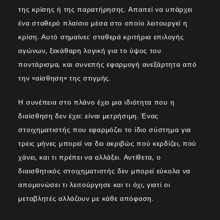
της κρίσης ή της παρατήρησης. Απαιτεί να υπάρχει
ένα σταθερό πλαίσιο μέσα στο οποίο λειτουργεί η
κρίση. Αυτό σημαίνει: σταθερά κριτήρια επιλογής
αγώνων, ξεκάθαρη λογική για το ύψος του
ποντάρισμα, και συνεπής εφαρμογή ανεξάρτητα από
την «αίσθηση» της στιγμής.
Η συνέπεια στο πλάνο έχει μια ιδιότητα που η
διαίσθηση δεν έχει: είναι μετρήσιμη. Ένας
στοιχηματιστής που εφαρμόζει το ίδιο σύστημα για
τρεις μήνες μπορεί να δει ακριβώς πού κερδίζει, πού
χάνει, και τι πρέπει να αλλάξει. Αντίθετα, ο
διαισθητικός στοιχηματιστής δεν μπορεί εύκολα να
απομονώσει τι λειτούργησε και τι όχι, γιατί οι
μεταβλητές αλλάζουν με κάθε απόφαση.