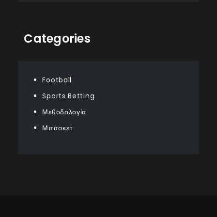
Categories
Football
Sports Betting
Μεθοδολογία
Μπάσκετ