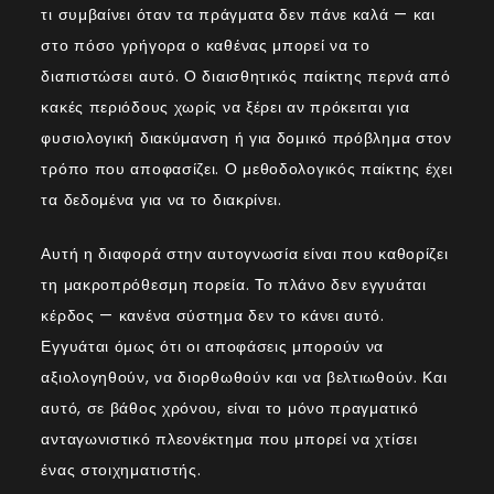
τι συμβαίνει όταν τα πράγματα δεν πάνε καλά — και
στο πόσο γρήγορα ο καθένας μπορεί να το
διαπιστώσει αυτό. Ο διαισθητικός παίκτης περνά από
κακές περιόδους χωρίς να ξέρει αν πρόκειται για
φυσιολογική διακύμανση ή για δομικό πρόβλημα στον
τρόπο που αποφασίζει. Ο μεθοδολογικός παίκτης έχει
τα δεδομένα για να το διακρίνει.
Αυτή η διαφορά στην αυτογνωσία είναι που καθορίζει
τη μακροπρόθεσμη πορεία. Το πλάνο δεν εγγυάται
κέρδος — κανένα σύστημα δεν το κάνει αυτό.
Εγγυάται όμως ότι οι αποφάσεις μπορούν να
αξιολογηθούν, να διορθωθούν και να βελτιωθούν. Και
αυτό, σε βάθος χρόνου, είναι το μόνο πραγματικό
ανταγωνιστικό πλεονέκτημα που μπορεί να χτίσει
ένας στοιχηματιστής.