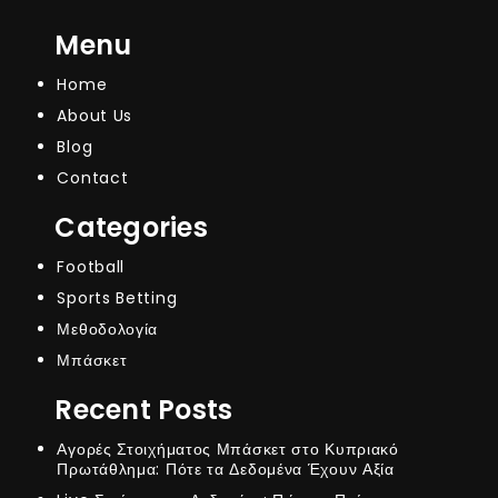
Menu
Home
About Us
Blog
Contact
Categories
Football
Sports Betting
Μεθοδολογία
Μπάσκετ
Recent Posts
Αγορές Στοιχήματος Μπάσκετ στο Κυπριακό
Πρωτάθλημα: Πότε τα Δεδομένα Έχουν Αξία