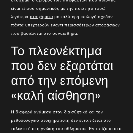
είναι εξίσου σημαντικός με την ποιότητά τους:
λιγότερα
στοιχήματα
με καλύτερη επιλογή σχεδόν
πάντα υπερτερούν έναντι περισσότερων αποφάσεων
που βασίζονται στο συναίσθημα.
Το πλεονέκτημα
που δεν εξαρτάται
από την επόμενη
«καλή αίσθηση»
Η διαφορά ανάμεσα στον διαισθητικό και τον
μεθοδολογικό στοιχηματιστή δεν εντοπίζεται στο
ταλέντο ή στη γνώση του αθλήματος. Εντοπίζεται στο