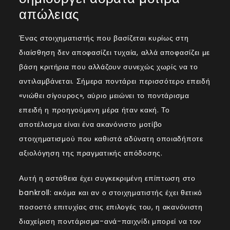
απώλειας
Ένας στοιχηματιστής που βασίζεται κυρίως στη
διαίσθηση δεν αποφασίζει τυχαία, αλλά αποφασίζει με
βάση κριτήρια που αλλάζουν συνεχώς χωρίς να το
αντιλαμβάνεται. Σήμερα ποντάρει περισσότερο επειδή
«νιώθει σίγουρος», αύριο μειώνει το ποντάρισμα
επειδή η προηγούμενη μέρα ήταν κακή. Το
αποτέλεσμα είναι ένα ακανόνιστο μοτίβο
στοιχηματισμού που καθιστά αδύνατη οποιαδήποτε
αξιολόγηση της πραγματικής απόδοσης.
Αυτή η αστάθεια έχει συγκεκριμένη επίπτωση στο
bankroll: ακόμα και αν ο στοιχηματιστής έχει θετικό
ποσοστό επιτυχίας στις επιλογές του, η ακανόνιστη
διαχείριση ποντάρισμα-ανά-παιχνίδι μπορεί να τον