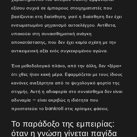
εξίσου συχνά σε έμπειρους στοιχηματιστές που
βασίζονται στη διαίσθηση, γιατί η διαίσθηση δεν έχει
ενσωματωμένο μηχανισμό αυτοελέγχου. Αντίθετα,
υπακούει στη συναισθηματική ανάγκη
αποκατάστασης, που δεν έχει καμία σχέση με την
αντικειμενική αξία ενός συγκεκριμένου αγώνα.
Ένα μεθοδολογικό πλάνο, από την άλλη, δεν «ξέρει»
ότι χθες ήταν κακή μέρα. Εφαρμόζεται με τους ίδιους
κανόνες ανεξάρτητα από το ψυχολογικό φορτίο της
στιγμής. Αυτή η αδιαφορία στο συναίσθημα δεν είναι
αδυναμία — είναι ακριβώς η ιδιότητα που
προστατεύει το bankroll στις κρίσιμες φάσεις.
Το παράδοξο της εμπειρίας:
όταν η γνώση γίνεται παγίδα