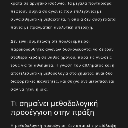
κρατά σε αρνητικό ισοζύγιο. Τα μεγάλα ποντάρισμα
πέφτουν συχνά σε αγώνες που επιλέγονται με
συναισθηματική βεβαιότητα, η οποία δεν συσχετίζεται
πάντα με πραγματική αναλυτική υπεροχή.
Δεν είναι σύμπτωση ότι πολλοί έμπειροι
παρακολουθητές αγώνων δυσκολεύονται να δείξουν
σταθερά κέρδη σε βάθος χρόνου, παρά τις γνώσεις
τους για τα αθλήματα. Η γνώση του αθλήματος και η
αποτελεσματική μεθοδολογία στοιχήματος είναι δύο
διαφορετικές ικανότητες, και συχνά αντιμετωπίζονται
σαν να ήταν η ίδια.
Τι σημαίνει μεθοδολογική
προσέγγιση στην πράξη
Η μεθοδολογική προσέγγιση δεν απαιτεί την εξάλειψη