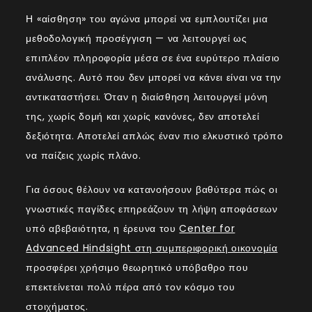
Η «αίσθηση» του αγώνα μπορεί να εμπλουτίζει μια
μεθοδολογική προσέγγιση — να λειτουργεί ως
επιπλέον πληροφορία μέσα σε ένα ευρύτερο πλαίσιο
ανάλυσης. Αυτό που δεν μπορεί να κάνει είναι να την
αντικαταστήσει. Όταν η διαίσθηση λειτουργεί μόνη
της, χωρίς δομή και χωρίς κανόνες, δεν αποτελεί
δεξιότητα. Αποτελεί απλώς έναν πιο ελκυστικό τρόπο
να παίζεις χωρίς πλάνο.
Για όσους θέλουν να κατανοήσουν βαθύτερα πώς οι
γνωστικές παγίδες επηρεάζουν τη λήψη αποφάσεων
υπό αβεβαιότητα, η έρευνα του
Center for
Advanced Hindsight στη συμπεριφορική οικονομία
προσφέρει χρήσιμο θεωρητικό υπόβαθρο που
επεκτείνεται πολύ πέρα από τον κόσμο του
στοιχήματος.