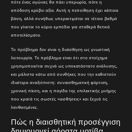
πότε ένας αγώνας θα πάει υπερωρία, πότε η
απόδοση κρύβει αξία. Αυτή η πεποίθηση έχει κάποια
βάση, αλλά συνήθως υπερεκτιμάται σε τέτοιο βαθμό
που γίνεται το κύριο εμπόδιο για σταθερά θετικά
αποτελέσματα.
Το πρόβλημα δεν είναι η διαίσθηση ως γνωστική
λειτουργία. Το πρόβλημα είναι ότι στο στοίχημα
χρησιμοποιείται συχνά ως υποκατάστατο ανάλυσης,
και μάλιστα κάτω από συνθήκες που την καθιστούν
ιδιαίτερα αναξιόπιστη: συναισθηματική φόρτιση,
χρονική πίεση, και η παγίδα της επιλεκτικής μνήμης
που κρατά τις σωστές «αισθήσεις» και ξεχνά τις
λανθασμένες.
Πώς η διαισθητική προσέγγιση
δημιουργεί αόρατα μοτίβα