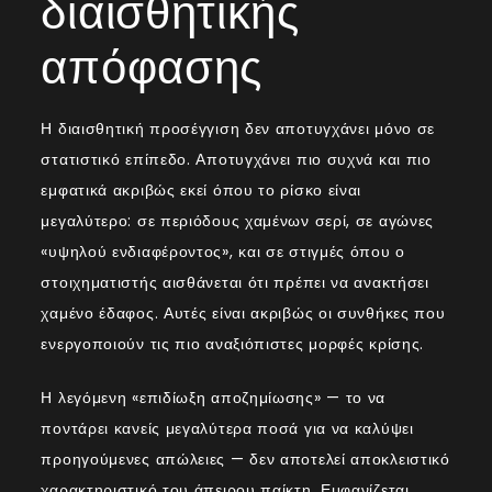
διαισθητικής
απόφασης
Η διαισθητική προσέγγιση δεν αποτυγχάνει μόνο σε
στατιστικό επίπεδο. Αποτυγχάνει πιο συχνά και πιο
εμφατικά ακριβώς εκεί όπου το ρίσκο είναι
μεγαλύτερο: σε περιόδους χαμένων σερί, σε αγώνες
«υψηλού ενδιαφέροντος», και σε στιγμές όπου ο
στοιχηματιστής αισθάνεται ότι πρέπει να ανακτήσει
χαμένο έδαφος. Αυτές είναι ακριβώς οι συνθήκες που
ενεργοποιούν τις πιο αναξιόπιστες μορφές κρίσης.
Η λεγόμενη «επιδίωξη αποζημίωσης» — το να
ποντάρει κανείς μεγαλύτερα ποσά για να καλύψει
προηγούμενες απώλειες — δεν αποτελεί αποκλειστικό
χαρακτηριστικό του άπειρου παίκτη. Εμφανίζεται