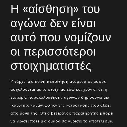
Η «αίσθηση» του
αγώνα δεν είναι
αυτό που νομίζουν
οι περισσότεροι
στοιχηματιστές
Υπάρχει μια κοινή πεποίθηση ανάμεσα σε όσους
ασχολούνται με το
στοίχημα
εδώ και χρόνια: ότι η
εμπειρία παρακολούθησης αγώνων δημιουργεί μια
ικανότητα «ανάγνωσης» της κατάστασης που αξίζει
από μόνη της. Ότι ο βετεράνος παρατηρητής μπορεί
να νιώσει πότε μια ομάδα θα γυρίσει το αποτέλεσμα,