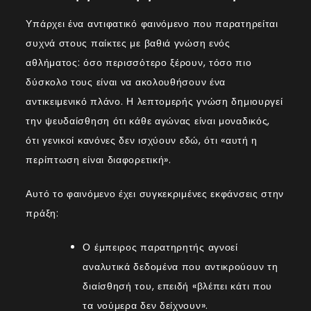
Υπάρχει ένα αντιφατικό φαινόμενο που παρατηρείται
συχνά στους παίκτες με βαθιά γνώση ενός
αθλήματος: όσο περισσότερο ξέρουν, τόσο πιο
δύσκολο τους είναι να ακολουθήσουν ένα
αντικειμενικό πλάνο. Η λεπτομερής γνώση δημιουργεί
την ψευδαίσθηση ότι κάθε αγώνας είναι μοναδικός,
ότι γενικοί κανόνες δεν ισχύουν εδώ, ότι «αυτή η
περίπτωση είναι διαφορετική».
Αυτό το φαινόμενο έχει συγκεκριμένες εκφάνσεις στην
πράξη:
Ο έμπειρος παρατηρητής αγνοεί
αναλυτικά δεδομένα που αντικρούουν τη
διαίσθησή του, επειδή «βλέπει κάτι που
τα νούμερα δεν δείχνουν».