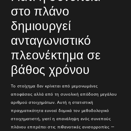
στο πλάνο
δημιουργεί
ανταγωνιστικό
πλεονέκτημα σε
βάθος χρόνου
Το στοίχημα δεν κρίνεται από μεμονωμένες
αποφάσεις αλλά από τη συνολική απόδοση μεγάλου
αριθμού στοιχημάτων. Αυτή η στατιστική
πραγματικότητα ευνοεί δομικά τον μεθοδολογικό
στοιχηματιστή, γιατί η επανάληψη ενός συνεπούς
πλάνου επιτρέπει στις πιθανοτικές ανισορροπίες —