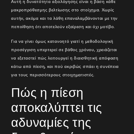
Αυτή η δυνατότητα αξιολόγησης είναι η βάση κάθε
μακροπρόθεσμης βελτίωσης στο στοίχημα. Χωρίς
αυτήν, ακόμα και τα λάθη επαναλαμβάνονται με την
πεποίθηση ότι αποτελούν εξαίρεση και όχι μοτίβο.
Για να γίνει όμως κατανοητό γιατί η μεθοδολογική
προσέγγιση υπερτερεί σε βάθος χρόνου, χρειάζεται
να εξεταστεί πώς λειτουργεί η διαισθητική απόφαση
κάτω από πίεση, και πού ακριβώς σπάει η συνέπεια
για τους περισσότερους στοιχηματιστές.
Πώς η πίεση
αποκαλύπτει τις
αδυναμίες της