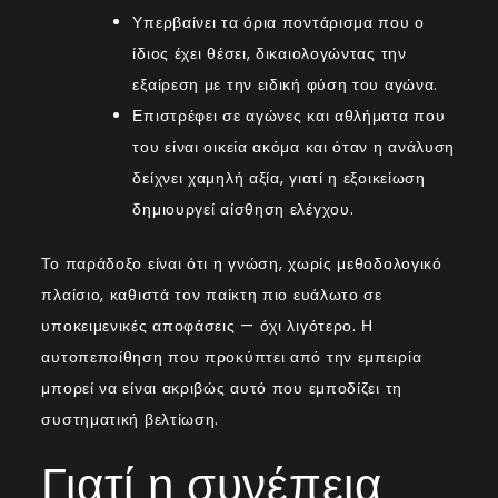
Υπερβαίνει τα όρια ποντάρισμα που ο
ίδιος έχει θέσει, δικαιολογώντας την
εξαίρεση με την ειδική φύση του αγώνα.
Επιστρέφει σε αγώνες και αθλήματα που
του είναι οικεία ακόμα και όταν η ανάλυση
δείχνει χαμηλή αξία, γιατί η εξοικείωση
δημιουργεί αίσθηση ελέγχου.
Το παράδοξο είναι ότι η γνώση, χωρίς μεθοδολογικό
πλαίσιο, καθιστά τον παίκτη πιο ευάλωτο σε
υποκειμενικές αποφάσεις — όχι λιγότερο. Η
αυτοπεποίθηση που προκύπτει από την εμπειρία
μπορεί να είναι ακριβώς αυτό που εμποδίζει τη
συστηματική βελτίωση.
Γιατί η συνέπεια