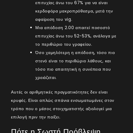
επιτυχίας άνω του 67% για να είναι
κερδοφόρα μακροπρόθεσμα, μετά την
αφαίρεση του vig.
Μια απόδοση 2.00 απαιτεί ποσοστό
επιτυχίας άνω του 52-53%, ανάλογα με
το περιθώριο του γραφείου.
Όσο χαμηλότερη η απόδοση, τόσο πιο
στενό είναι το περιθώριο λάθους, και
τόσο πιο απαιτητική η συνέπεια που
χρειάζεται.
Αυτές οι αριθμητικές πραγματικότητες δεν είναι
κρυφές. Είναι απλώς σπάνια ενσωματωμένες στον
τρόπο που ο μέσος στοιχηματιστής αξιολογεί μια
επιλογή πριν την παίξει.
Πότε η Σωστή Πρόβλεψη