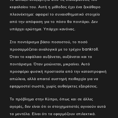
κεφαλαίου του. Αυτή η μέθοδος έχει ένα ξεκάθαρο
πλεονέκτημα: αφαιρεί το συναισθηματικό στοιχείο
από την απόφαση για το πόσο θα ποντάρει. Δεν
υπάρχει ερώτημα. Υπάρχει κανόνας.
Στο ποντάρισμα βάσει ποσοστού, το ποσό
προσαρμόζεται αναλογικά με το τρέχον bankroll.
Όταν το κεφάλαιο αυξάνεται, αυξάνεται και το
ποντάρισμα. Όταν μειώνεται, μικραίνει. Αυτό
προσφέρει φυσική προστασία από την καταστροφική
απώλεια, αλλά απαιτεί αυστηρή πειθαρχία για να
εφαρμοστεί σωστά, χωρίς αυθαίρετες εξαιρέσεις.
Το πρόβλημα στην Κύπρο, όπως και σε άλλες
αγορές, δεν είναι ότι οι στοιχηματιστές αγνοούν αυτά
τα μοντέλα. Είναι ότι τα εφαρμόζουν επιλεκτικά.