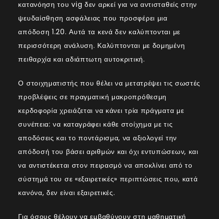
κατανόηση του vig δεν αρκεί για να αντισταθείς στην
ψευδαίσθηση ασφάλειας που προσφέρει μια
απόδοση 1.20. Αυτά τα κενά δεν καλύπτονται με
περισσότερη ανάλυση. Καλύπτονται με δομημένη
πειθαρχία και αδιάπτωτη αυτοκριτική.
Ο στοιχηματιστής που θέλει να μετατρέψει τις σωστές
προβλέψεις σε πραγματική μακροπρόθεσμη
κερδοφορία χρειάζεται να κάνει τρία πράγματα με
συνέπεια: να καταγράφει κάθε στοίχημα με τις
αποδόσεις και το ποντάρισμα, να αξιολογεί την
απόδοσή του βάσει αριθμών και όχι εντυπώσεων, και
να αντιστέκεται στον πειρασμό να αποκλίνει από το
σύστημά του σε «εξαιρετικές» περιπτώσεις που, κατά
κανόνα, δεν είναι εξαιρετικές.
Για όσους θέλουν να εμβαθύνουν στη μαθηματική