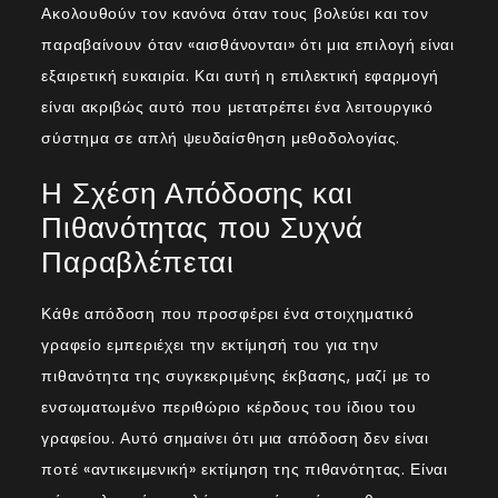
Ακολουθούν τον κανόνα όταν τους βολεύει και τον
παραβαίνουν όταν «αισθάνονται» ότι μια επιλογή είναι
εξαιρετική ευκαιρία. Και αυτή η επιλεκτική εφαρμογή
είναι ακριβώς αυτό που μετατρέπει ένα λειτουργικό
σύστημα σε απλή ψευδαίσθηση μεθοδολογίας.
Η Σχέση Απόδοσης και
Πιθανότητας που Συχνά
Παραβλέπεται
Κάθε απόδοση που προσφέρει ένα στοιχηματικό
γραφείο εμπεριέχει την εκτίμησή του για την
πιθανότητα της συγκεκριμένης έκβασης, μαζί με το
ενσωματωμένο περιθώριο κέρδους του ίδιου του
γραφείου. Αυτό σημαίνει ότι μια απόδοση δεν είναι
ποτέ «αντικειμενική» εκτίμηση της πιθανότητας. Είναι