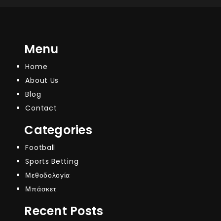
Menu
Home
About Us
Blog
Contact
Categories
Football
Sports Betting
Μεθοδολογία
Μπάσκετ
Recent Posts