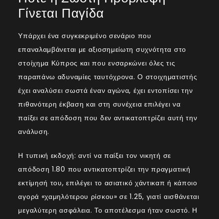
Γίνεται Παγίδα
Υπάρχει ένα συγκεκριμένο σενάριο που
επαναλαμβάνεται με αξιοσημείωτη συχνότητα στο
στοίχημα Κύπρος και που ενσαρκώνει όλες τις
παραπάνω αδυναμίες ταυτόχρονα. Ο στοιχηματιστής
έχει αναλύσει σωστά έναν αγώνα, έχει εντοπίσει την
πιθανότερη έκβαση και στη συνέχεια επιλέγει να
παίξει σε απόδοση που δεν αντικατοπτρίζει αυτή την
ανάλυση.
Η τυπική εκδοχή: αντί να παίξει τον νικητή σε
απόδοση 1.80 που αντικατοπτρίζει την πραγματική
εκτίμησή του, επιλέγει το ασιατικό χάντικαπ ή κάποιο
αγορά «χαμηλότερου ρίσκου» σε 1.25, γιατί αισθάνεται
μεγαλύτερη ασφάλεια. Το αποτέλεσμα ήταν σωστό. Η