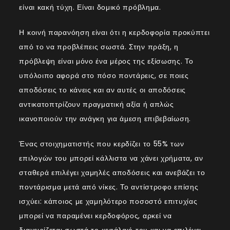
είναι κακή τύχη. Είναι δομικό πρόβλημα.
Η κοινή παρανόηση είναι ότι η κερδοφορία προκύπτει
από το να προβλέπεις σωστά. Στην πράξη, η
πρόβλεψη είναι μόνο ένα μέρος της εξίσωσης. Το
υπόλοιπο αφορά στο πόσο ποντάρεις, σε ποιες
αποδόσεις το κάνεις και αν αυτές οι αποδόσεις
αντικατοπτρίζουν πραγματική αξία ή απλώς
ικανοποιούν την ανάγκη για άμεση επιβεβαίωση.
Ένας στοιχηματιστής που κερδίζει το 55% των
επιλογών του μπορεί κάλλιστα να χάνει χρήματα, αν
σταθερά επιλέγει χαμηλές αποδόσεις και ανεβάζει το
ποντάρισμα μετά από νίκες. Το αντίστροφο επίσης
ισχύει: κάποιος με χαμηλότερο ποσοστό επιτυχίας
μπορεί να παραμένει κερδοφόρος, αρκεί να