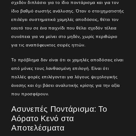
σχεδόν διπλάσιο για το ίδιο ποντάρισμα και για τον
ίδιο βαθμό σωστής ανάλυσης. Όταν ο στοιχηματιστής
επιλέγει συστηματικά χαμηλές αποδόσεις, θέτει τον
εαυτό του σε ένα παιχνίδι που θέλει σχεδόν τέλεια
συνέπεια για να μείνει στο μηδέν, χωρίς περιθώριο
για τις αναπόφευκτες σειρές ηττών.
Το πρόβλημα δεν είναι ότι οι χαμηλές αποδόσεις είναι
από μόνες τους λανθασμένη επιλογή. Είναι ότι
πολλές φορές επιλέγονται για λόγους ψυχολογικής
άνεσης και όχι βάσει αναλυτικής κρίσης για την αξία
που προσφέρουν.
Ασυνεπές Ποντάρισμα: Το
Αόρατο Κενό στα
Αποτελέσματα