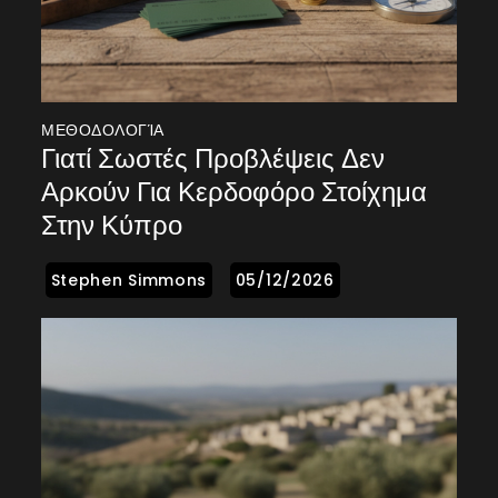
ΜΕΘΟΔΟΛΟΓΊΑ
Γιατί Σωστές Προβλέψεις Δεν
Αρκούν Για Κερδοφόρο Στοίχημα
Στην Κύπρο