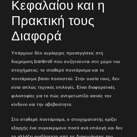
Κεφαλαίου και η
Πρακτική τους
Διαφορά
Υπάρχουν δύο κυρίαρχες προσεγγίσεις στη
διαχείριση bankroll που συζητούνται στο χώρο του
στοιχήματος: το σταθερό ποντάρισμα και το
ποντάρισμα βάσει ποσοστού. Στην ουσία τους, δεν
είναι απλώς τεχνικές επιλογές. Είναι διαφορετικές
φιλοσοφίες για το πώς αντιμετωπίζει κανείς τον
κίνδυνο και την αβεβαιότητα.
Στο σταθερό ποντάρισμα, ο στοιχηματιστής ορίζει
εξαρχής ένα συγκεκριμένο ποσό ανά επιλογή και δεν
το αλλάζει ανεξάρτητα από τις διακυμάνσεις του