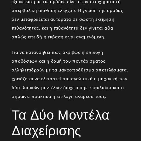
εξοικείωση με τις ομάδες δίνει στον στοιχηματιστή
υπερβολική αίσθηση ελέγχου. Η γνώση της ομάδας
δεν μεταφράζεται αυτόματα σε σωστή εκτίμηση
πιθανότητας, και η πιθανότητα δεν γίνεται αξία
απλώς επειδή η έκβαση είναι αναμενόμενη.
Για να κατανοηθεί πώς ακριβώς η επιλογή
αποδόσεων και η δομή του ποντάρισματος
αλληλεπιδρούν με τα μακροπρόθεσμα αποτελέσματα,
χρειάζεται να εξεταστεί πιο αναλυτικά η μηχανική των
δύο βασικών μοντέλων διαχείρισης κεφαλαίου και τι
σημαίνει πρακτικά η επιλογή ανάμεσά τους.
Τα Δύο Μοντέλα
Διαχείρισης