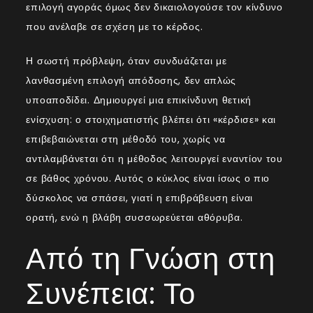
επιλογή αγοράς όμως δεν δικαιολογούσε τον κίνδυνο
που ανέλαβε σε σχέση με το κέρδος.
Η σωστή πρόβλεψη, όταν συνδυάζεται με
λανθασμένη επιλογή απόδοσης, δεν απλώς
υποαποδίδει. Δημιουργεί μια επικίνδυνη θετική
ενίσχυση: ο στοιχηματιστής βλέπει ότι «κέρδισε» και
επιβεβαιώνεται στη μέθοδό του, χωρίς να
αντιλαμβάνεται ότι η μέθοδος λειτουργεί εναντίον του
σε βάθος χρόνου. Αυτός ο κύκλος είναι ίσως ο πιο
δύσκολος να σπάσει, γιατί η επιβράβευση είναι
ορατή, ενώ η βλάβη συσσωρεύεται αθόρυβα.
Από τη Γνώση στη
Συνέπεια: Το