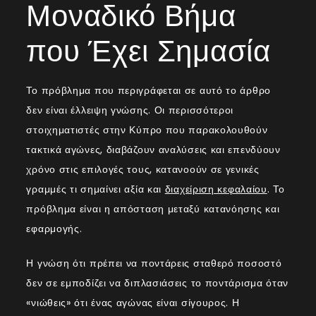
Μοναδικό Βήμα
που Έχει Σημασία
Το πρόβλημα που περιγράφεται σε αυτό το άρθρο
δεν είναι έλλειψη γνώσης. Οι περισσότεροι
στοιχηματιστές στην Κύπρο που παρακολουθούν
τακτικά αγώνες, διαβάζουν αναλύσεις και επενδύουν
χρόνο στις επιλογές τους, κατανοούν σε γενικές
γραμμές τι σημαίνει αξία και
διαχείριση κεφαλαίου
. Το
πρόβλημα είναι η απόσταση μεταξύ κατανόησης και
εφαρμογής.
Η γνώση ότι πρέπει να ποντάρεις σταθερό ποσοστό
δεν σε εμποδίζει να διπλασιάσεις το ποντάρισμα όταν
«νιώθεις» ότι ένας αγώνας είναι σίγουρος. Η