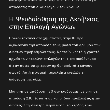
διαχειρίζεται σωστά το κεφάλαιό του και να επιλέγει
αποδόσεις που δικαιολογούν τον κίνδυνο.
Η Ψευδαίσθηση της Ακρίβειας
στην Επιλογή Αγώνων
Πολλοί τακτικοί στοιχηματιστές στην Κύπρο
αξιολογούν την απόδοσή τους βάσει του αριθμού των
σωστών προβλέψεών τους. Κρατούν νοητό ή γραπτό
αρχείο των «καλών» επιλογών τους και αισθάνονται
ότι αν αυτές υπερτερούν αριθμητικά, κάτι κάνουν
σωστά. Αυτή η λογική παραλείπει εντελώς τη
διάσταση της αξίας.
Μια νίκη σε απόδοση 1.30 δεν ισοδυναμεί με νίκη σε
απόδοση 2.10, έστω κι αν και οι δύο προβλέψεις ήταν
σωστές. Στη δεύτερη περίπτωση, το κέρδος είναι