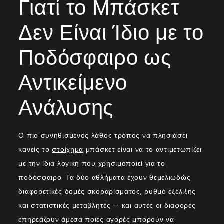
Γιατί το Μπάσκετ
Δεν Είναι Ίδιο με το
Ποδόσφαιρο ως
Αντικείμενο
Ανάλυσης
Ο πιο συνηθισμένος λάθος τρόπος να πλησιάσει
κανείς το
στοίχημα
μπάσκετ είναι να το αντιμετωπίζει
με την ίδια λογική που χρησιμοποιεί για το
ποδόσφαιρο. Τα δύο αθλήματα έχουν θεμελιωδώς
διαφορετικές δομές σκοραρίσματος, ρυθμό εξέλιξης
και στατιστικές μεταβλητές — και αυτές οι διαφορές
επηρεάζουν άμεσα ποιες αγορές μπορούν να