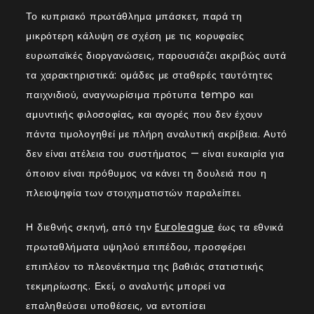
Το κυπριακό πρωτάθλημα μπάσκετ, παρά τη
μικρότερη κάλυψη σε σχέση με τις κορυφαίες
ευρωπαϊκές διοργανώσεις, παρουσιάζει ακριβώς αυτά
τα χαρακτηριστικά: ομάδες με σταθερές ταυτότητες
παιχνιδιού, αναγνωρίσιμα πρότυπα tempo και
αμυντικής φιλοσοφίας, και αγορές που δεν έχουν
πάντα τιμολογηθεί με πλήρη αναλυτική ακρίβεια. Αυτό
δεν είναι ατέλεια του συστήματος — είναι ευκαιρία για
όποιον είναι πρόθυμος να κάνει τη δουλειά που η
πλειοψηφία των στοιχηματιστών παραλείπει.
Η διεθνής σκηνή, από την
Euroleague
έως τα εθνικά
πρωταθλήματα υψηλού επιπέδου, προσφέρει
επιπλέον το πλεονέκτημα της βαθιάς στατιστικής
τεκμηρίωσης. Εκεί, ο αναλυτής μπορεί να
επαληθεύσει υποθέσεις, να εντοπίσει