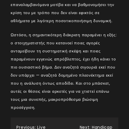
επαναλαμβανόμενα μοτίβα και να βαθμονομήσει την
κρίση του με τρόπο που δεν είναι εφικτός σε
αθλήματα με λιγότερη ποσοτικοποιήσιμη δυναμική.
Ωστόσο, η σημαντικότερη διάκριση παραμένει η εξής:
ο στοιχηματιστής που κατανοεί ποιες αγορές
ανταμείβουν τη συστηματική σκέψη και ποιες
παραμένουν εγγενώς απρόβλεπτες, έχει ήδη κάνει το
πιο ουσιαστικό βήμα. Δεν αναζητά σιγουριά εκεί που
δεν υπάρχει — αναζητά δομημένο πλεονέκτημα εκεί
που η ανάλυση όντως αποδίδει. Και στο μπάσκετ,
αυτές οι θέσεις είναι αρκετές για να χτιστεί επάνω
τους μια συνεπής, μακροπρόθεσμα βιώσιμη
προσέγγιση.
Previous:
Live
Next:
Handicap