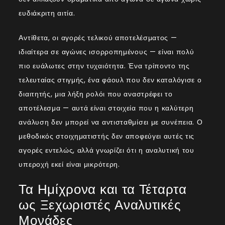
ευδιάκριτη αιτία.
Αντίθετα, οι αγορές τελικού αποτελέσματος —
ιδιαίτερα σε αγώνες ισορροπημένους — είναι πολύ
πιο ευάλωτες στην τυχαιότητα. Ένα τρίποντο της
τελευταίας στιγμής, ένα φάουλ που δεν καταλόγισε ο
διαιτητής, μια λήξη ρολόι που αναστρέφει το
αποτέλεσμα — αυτά είναι στοιχεία που η καλύτερη
ανάλυση δεν μπορεί να αντισταθμίσει με συνέπεια. Ο
μεθοδικός στοιχηματιστής δεν αποφεύγει αυτές τις
αγορές εντελώς, αλλά γνωρίζει ότι η αναλυτική του
υπεροχή εκεί είναι μικρότερη.
Τα Ημίχρονα και τα Τέταρτα
ως Ξεχωριστές Αναλυτικές
Μονάδες