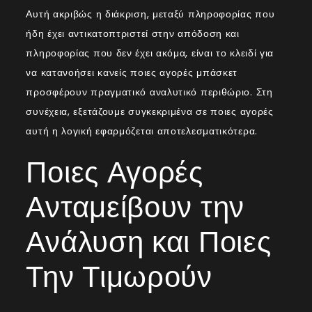
Αυτή ακριβώς η διάκριση, μεταξύ πληροφορίας που
ήδη έχει αντικατοπτριστεί στην απόδοση και
πληροφορίας που δεν έχει ακόμα, είναι το κλειδί για
να κατανοήσει κανείς ποιες αγορές μπάσκετ
προσφέρουν πραγματικό αναλυτικό περιθώριο. Στη
συνέχεια, εξετάζουμε συγκεκριμένα σε ποιες αγορές
αυτή η λογική εφαρμόζεται αποτελεσματικότερα.
Ποιες Αγορές
Ανταμείβουν την
Ανάλυση και Ποιες
Την Τιμωρούν