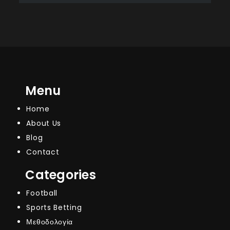
Menu
Home
About Us
Blog
Contact
Categories
Football
Sports Betting
Μεθοδολογία