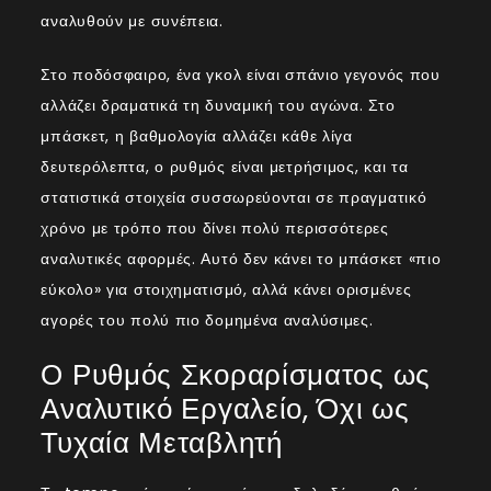
αναλυθούν με συνέπεια.
Στο ποδόσφαιρο, ένα γκολ είναι σπάνιο γεγονός που
αλλάζει δραματικά τη δυναμική του αγώνα. Στο
μπάσκετ, η βαθμολογία αλλάζει κάθε λίγα
δευτερόλεπτα, ο ρυθμός είναι μετρήσιμος, και τα
στατιστικά στοιχεία συσσωρεύονται σε πραγματικό
χρόνο με τρόπο που δίνει πολύ περισσότερες
αναλυτικές αφορμές. Αυτό δεν κάνει το μπάσκετ «πιο
εύκολο» για στοιχηματισμό, αλλά κάνει ορισμένες
αγορές του πολύ πιο δομημένα αναλύσιμες.
Ο Ρυθμός Σκοραρίσματος ως
Αναλυτικό Εργαλείο, Όχι ως
Τυχαία Μεταβλητή