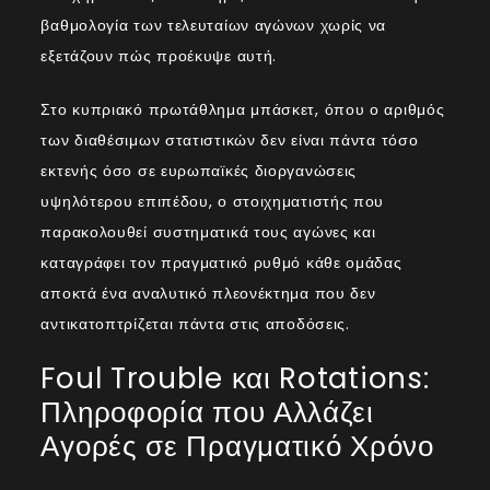
βαθμολογία των τελευταίων αγώνων χωρίς να
εξετάζουν πώς προέκυψε αυτή.
Στο κυπριακό πρωτάθλημα μπάσκετ, όπου ο αριθμός
των διαθέσιμων στατιστικών δεν είναι πάντα τόσο
εκτενής όσο σε ευρωπαϊκές διοργανώσεις
υψηλότερου επιπέδου, ο στοιχηματιστής που
παρακολουθεί συστηματικά τους αγώνες και
καταγράφει τον πραγματικό ρυθμό κάθε ομάδας
αποκτά ένα αναλυτικό πλεονέκτημα που δεν
αντικατοπτρίζεται πάντα στις αποδόσεις.
Foul Trouble και Rotations:
Πληροφορία που Αλλάζει
Αγορές σε Πραγματικό Χρόνο