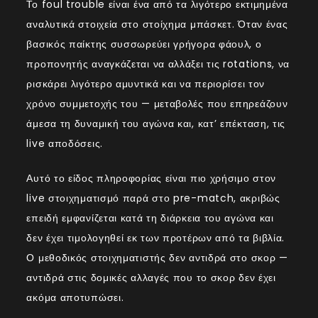
Το foul trouble είναι ένα από τα λιγότερο εκτιμημένα
αναλυτικά στοιχεία στο στοίχημα μπάσκετ. Όταν ένας
βασικός παίκτης συσσωρεύει γρήγορα φάουλ, ο
προπονητής αναγκάζεται να αλλάξει τις rotations, να
ρισκάρει λιγότερο αμυντικά και να περιορίσει τον
χρόνο συμμετοχής του — μεταβολές που επηρεάζουν
άμεσα τη δυναμική του αγώνα και, κατ’ επέκταση, τις
live αποδόσεις.
Αυτό το είδος πληροφορίας είναι πιο χρήσιμο στον
live στοιχηματισμό παρά στο pre-match, ακριβώς
επειδή εμφανίζεται κατά τη διάρκεια του αγώνα και
δεν έχει τιμολογηθεί εκ των προτέρων από τα βιβλία.
Ο μεθοδικός στοιχηματιστής δεν αντιδρά στο σκορ —
αντιδρά στις δομικές αλλαγές που το σκορ δεν έχει
ακόμα αποτυπώσει.