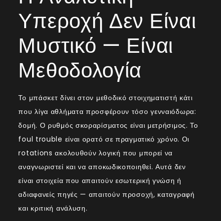
Υπεροχή Δεν Είναι
Μυστικό — Είναι
Μεθοδολογία
Το μπάσκετ δίνει στον μεθοδικό στοιχηματιστή κάτι
που λίγα αθλήματα προσφέρουν τόσο γενναιόδωρα:
δομή. Ο ρυθμός σκοραρίσματος είναι μετρήσιμος. Το
foul trouble είναι ορατό σε πραγματικό χρόνο. Οι
rotations ακολουθούν λογική που μπορεί να
αναγνωριστεί και να αποκωδικοποιηθεί. Αυτά δεν
είναι στοιχεία που απαιτούν εσωτερική γνώση ή
αδιαφανείς πηγές — απαιτούν προσοχή, καταγραφή
και κριτική ανάλυση.