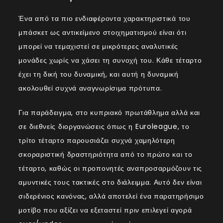
Ένα από τα πιο ενδιαφέροντα χαρακτηριστικά του
μπάσκετ ως αντικείμενο στοιχηματισμού είναι ότι
μπορεί να τεμαχιστεί σε μικρότερες αναλυτικές
μονάδες χωρίς να χάσει τη συνοχή του. Κάθε τέταρτο
έχει τη δική του δυναμική, και αυτή η δυναμική
ακολουθεί συχνά αναγνωρίσιμα πρότυπα.
Για παράδειγμα, στο κυπριακό πρωτάθλημα αλλά και
σε διεθνείς διοργανώσεις όπως η Euroleague, το
τρίτο τέταρτο παρουσιάζει συχνά χαμηλότερη
σκοραριστική δραστηριότητα από το πρώτο και το
τέταρτο, καθώς οι προπονητές αναπροσαρμόζουν τις
αμυντικές τους τακτικές στο διάλειμμα. Αυτό δεν είναι
σιδερένιος κανόνας, αλλά αποτελεί ένα παρατηρήσιμο
μοτίβο που αξίζει να εξεταστεί πριν επιλεγεί αγορά