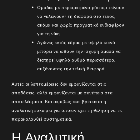
Ομάδες με περιορισμένο ρόστερ τείνουν
να «κλείνουν» τη διαφορά στο τέλος,
ακόμα και χωρίς πραγματικό ενδιαφέρον
για τη νίκη.
Αγώνες εντός έδρας με υψηλό κοινό
μπορεί να ωθούν την ισχυρή ομάδα να
διατηρεί υψηλό ρυθμό περισσότερο,
αυξάνοντας την τελική διαφορά.
Αυτές οι λεπτομέρειες δεν εμφανίζονται στις
αποδόσεις, αλλά εμφανίζονται με συνέπεια στα
αποτελέσματα. Και ακριβώς εκεί βρίσκεται η
αναλυτική ευκαιρία για όποιον έχει τη θέληση να τις
παρακολουθεί συστηματικά.
Η Αναλυτική