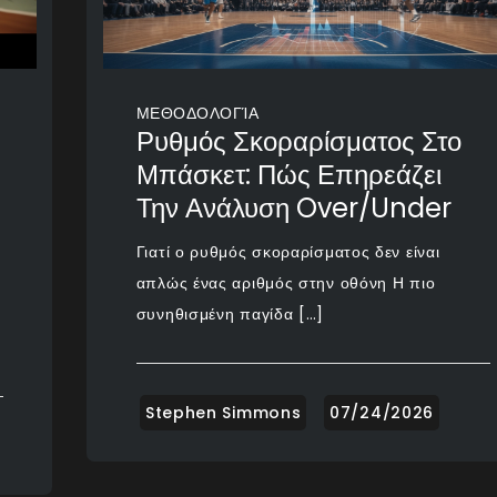
ΜΕΘΟΔΟΛΟΓΊΑ
Ρυθμός Σκοραρίσματος Στο
Μπάσκετ: Πώς Επηρεάζει
Την Ανάλυση Over/Under
Γιατί ο ρυθμός σκοραρίσματος δεν είναι
απλώς ένας αριθμός στην οθόνη Η πιο
συνηθισμένη παγίδα […]