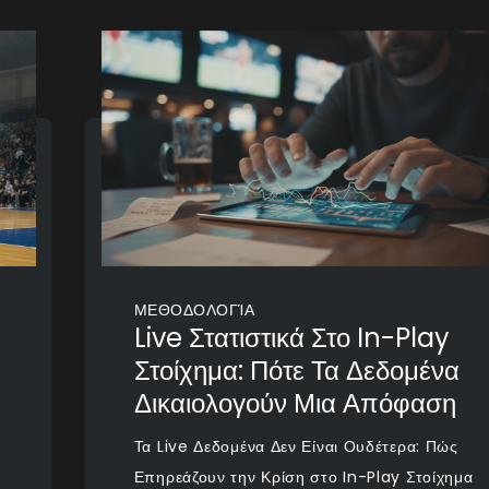
ΜΕΘΟΔΟΛΟΓΊΑ
Live Στατιστικά Στο In-Play
Στοίχημα: Πότε Τα Δεδομένα
Δικαιολογούν Μια Απόφαση
Τα Live Δεδομένα Δεν Είναι Ουδέτερα: Πώς
Επηρεάζουν την Κρίση στο In-Play Στοίχημα