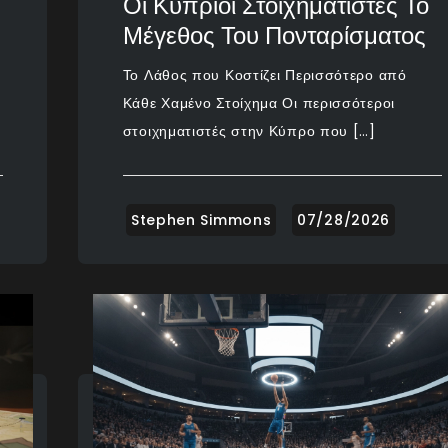
Οι Κύπριοι Στοιχηματιστές Το
Μέγεθος Του Πονταρίσματος
Το Λάθος που Κοστίζει Περισσότερο από
Κάθε Χαμένο Στοίχημα Οι περισσότεροι
στοιχηματιστές στην Κύπρο που […]