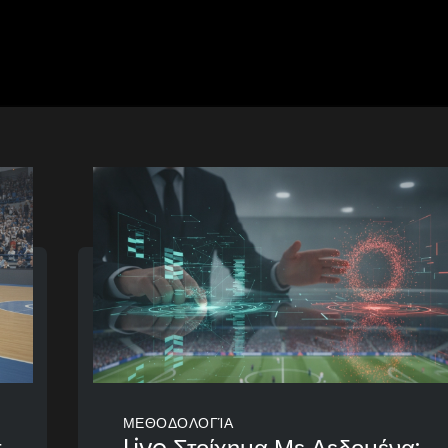
ΜΕΘΟΔΟΛΟΓΊΑ