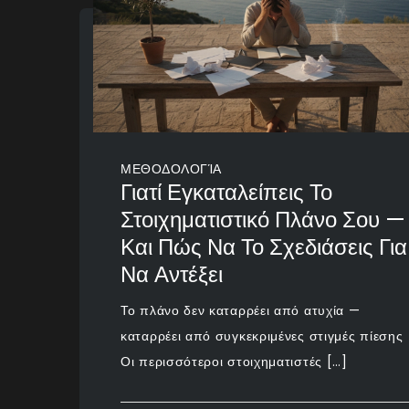
ΜΕΘΟΔΟΛΟΓΊΑ
Γιατί Εγκαταλείπεις Το
Στοιχηματιστικό Πλάνο Σου —
Και Πώς Να Το Σχεδιάσεις Για
Να Αντέξει
Το πλάνο δεν καταρρέει από ατυχία —
καταρρέει από συγκεκριμένες στιγμές πίεσης
Οι περισσότεροι στοιχηματιστές […]