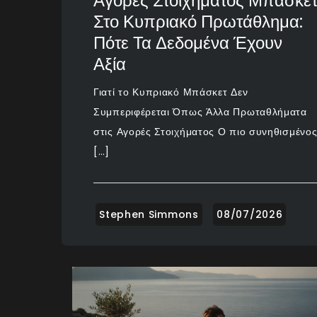
Αγορές Στοιχήματος Μπάσκε
Στο Κυπριακό Πρωτάθλημα:
Πότε Τα Δεδομένα Έχουν
Αξία
Γιατί το Κυπριακό Μπάσκετ Δεν
Συμπεριφέρεται Όπως Άλλα Πρωταθλήματα
στις Αγορές Στοιχήματος Ο πιο συνηθισμένο
[…]