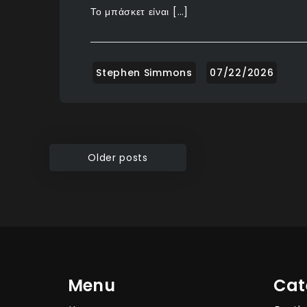
Το μπάσκετ είναι […]
Posts
Older posts
navigation
Menu
Cat