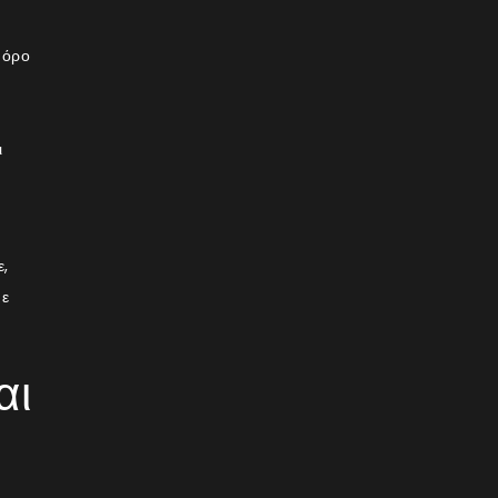
 όρο
ι
ε,
με
αι