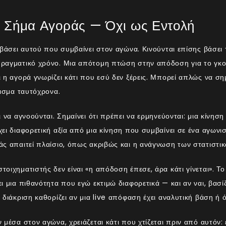
 Σήμα Αγοράς — Όχι ως Εντολή
 βάσει αυτού που συμβαίνει στον αγώνα. Κινούνται επίσης βάσει 
πραγματικό χρόνο. Μια απότομη πτώση στην απόδοση για το γκο
 η αγορά γνωρίζει κάτι που εσύ δεν ξέρεις. Μπορεί απλώς να σημ
θισμα ταυτόχρονα.
 να αγνοούνται. Σημαίνει ότι πρέπει να ερμηνεύονται: μια κίνησ
ει διαφορετική αξία από μια κίνηση που συμβαίνει σε ένα αγωνισ
άς απαιτεί πλαίσιο, όπως ακριβώς και η ανάγνωση των στατιστικ
οιχηματιστής δεν είναι «η απόδοση έπεσε, άρα κάτι γίνεται». Το
 μια πιθανότητα που εγώ εκτιμώ διαφορετικά — και αν ναι, βασίζ
διάκριση καθορίζει αν μια live απόφαση έχει αναλυτική βάση ή ό
 μέσα στον αγώνα, χρειάζεται κάτι που χτίζεται πριν από αυτόν: 