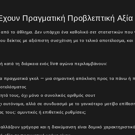
Έχουν Πραγματική Προβλεπτική Αξία
από το άθλημα. Δεν υπάρχει ένα καθολικό σετ στατιστικών που 
ου δείκτες με αξιόπιστη συσχέτιση με το τελικό αποτέλεσμα, και
ή κατά τη διάρκεια ενός live αγώνα περιλαμβάνουν:
α πραγματικά γκολ — μια σημαντική απόκλιση προς τα πάνω ή 
ποτελέσματος
τητά τους, όχι μόνο ο συνολικός αριθμός σουτ
χι αυτόνομα, αλλά σε συνδυασμό με το γενικότερο μοτίβο επίθεσ
ς τους: αμυντικές ή επιθετικές ρυθμίσεις;
ρ αλλάζουν γρήγορα και η διακύμανση είναι δομικό χαρακτηριστικ