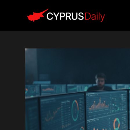
Skip
to
content
Cyprus Daily
Website