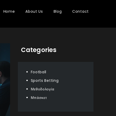
Home
About Us
Blog
Contact
Categories
Football
Sports Betting
Μεθοδολογία
Μπάσκετ