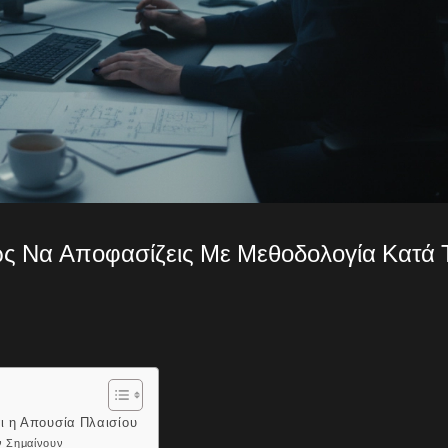
Πώς Να Αποφασίζεις Με Μεθοδολογία Κατά 
ι η Απουσία Πλαισίου
εν Σημαίνουν