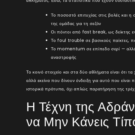
αθλήματος. Εδώ, τα στατιστικά που έχουν ουσιαστικ
Το ποσοστό επιτυχίας στις βολές και η
της ομάδας για τη σεζόν
Οι πόντοι από fast break, ως δείκτης 
Το foul trouble σε βασικούς παίκτες, π
Το momentum σε επίπεδο σερί — αλλά 
αναστροφής
Το κοινό στοιχείο και στα δύο αθλήματα είναι ότι τα
αλλά εκείνα που δίνουν ένδειξη για αυτό που είναι 
ιστορικά πρότυπα, όχι απλώς παρατήρηση της τρέχ
Η Τέχνη της Αδράνε
να Μην Κάνεις Τίπ