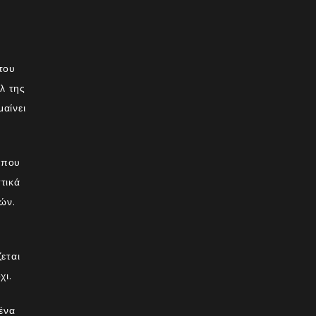
του
λ της
αίνει
η που
τικά
ών.
εται
χι.
ένα