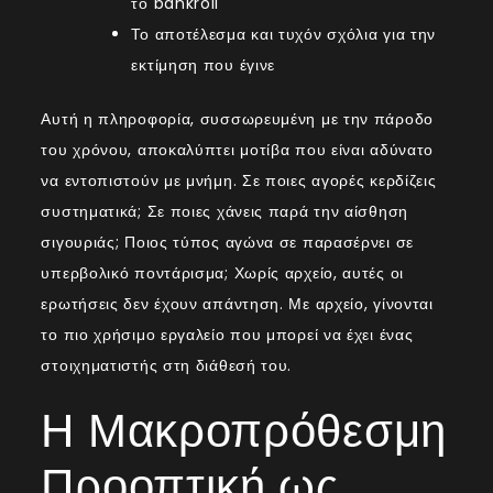
το bankroll
Το αποτέλεσμα και τυχόν σχόλια για την
εκτίμηση που έγινε
Αυτή η πληροφορία, συσσωρευμένη με την πάροδο
του χρόνου, αποκαλύπτει μοτίβα που είναι αδύνατο
να εντοπιστούν με μνήμη. Σε ποιες αγορές κερδίζεις
συστηματικά; Σε ποιες χάνεις παρά την αίσθηση
σιγουριάς; Ποιος τύπος αγώνα σε παρασέρνει σε
υπερβολικό ποντάρισμα; Χωρίς αρχείο, αυτές οι
ερωτήσεις δεν έχουν απάντηση. Με αρχείο, γίνονται
το πιο χρήσιμο εργαλείο που μπορεί να έχει ένας
στοιχηματιστής στη διάθεσή του.
Η Μακροπρόθεσμη
Προοπτική ως