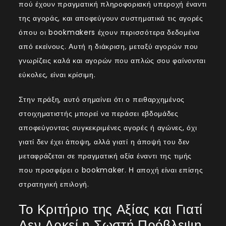
πού έχουν πραγματική πληροφοριακή υπεροχή έναντι
της αγοράς, και αποφεύγουν συστηματικά τις αγορές
όπου οι bookmakers έχουν περισσότερα δεδομένα
από εκείνους. Αυτή η διάκριση, μεταξύ αγορών που
γνωρίζεις καλά και αγορών που απλώς σου φαίνονται
εύκολες, είναι κρίσιμη.
Στην πράξη, αυτό σημαίνει ότι ο πειθαρχημένος
στοιχηματιστής μπορεί να περάσει εβδομάδες
αποφεύγοντας συγκεκριμένες αγορές ή αγώνες, όχι
γιατί δεν έχει άποψη, αλλά γιατί η άποψή του δεν
μεταφράζεται σε πραγματική αξία έναντι της τιμής
που προσφέρει ο bookmaker. Η αποχή είναι επίσης
στρατηγική επιλογή.
Το Κριτήριο της Αξίας και Γιατί
Δεν Αρκεί η Σωστή Πρόβλεψη