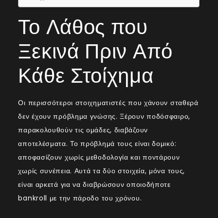
Το Λάθος που
Ξεκινά Πριν Από
Κάθε Στοίχημα
Οι περισσότεροι στοιχηματιστές που χάνουν σταθερά
δεν έχουν πρόβλημα γνώσης. Ξέρουν ποδόσφαιρο,
παρακολουθούν τις ομάδες, διαβάζουν
αποτελέσματα. Το πρόβλημά τους είναι δομικό:
αποφασίζουν χωρίς μεθοδολογία και ποντάρουν
χωρίς συνέπεια. Αυτά τα δύο στοιχεία, μόνα τους,
είναι αρκετά για να διαβρώσουν οποιοδήποτε
bankroll με την πάροδο του χρόνου.