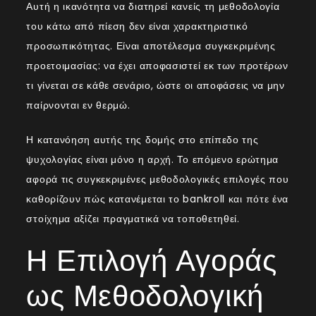
Αυτή η ικανότητα να διατηρεί κανείς τη μεθοδολογία
του κάτω από πίεση δεν είναι χαρακτηριστικό
προσωπικότητας. Είναι αποτέλεσμα συγκεκριμένης
προετοιμασίας: να έχει αποφασιστεί εκ των προτέρων
τι γίνεται σε κάθε σενάριο, ώστε οι αποφάσεις να μην
παίρνονται εν θερμώ.
Η κατανόηση αυτής της δομής στο επίπεδο της
ψυχολογίας είναι μόνο η αρχή. Το επόμενο ερώτημα
αφορά τις συγκεκριμένες μεθοδολογικές επιλογές που
καθορίζουν πώς κατανέμεται το bankroll και πότε ένα
στοίχημα αξίζει πραγματικά να τοποθετηθεί.
Η Επιλογή Αγοράς
ως Μεθοδολογική