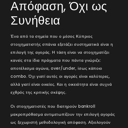
Απόφαση, Όχι ως
Συνήθεια
Ένα από τα σημεία που ο μέσος Κύπριος
στοιχηματιστής σπάνια εξετάζει συστηματικά είναι η
επιλογή της αγοράς. Η τάση είναι να στοιχηματίζει
κανείς στα ίδια πράγματα που πάντα γνώριζε:
αποτέλεσμα αγώνα, over/under, ίσως κάποιο
combo. Όχι γιατί αυτές οι αγορές είναι καλύτερες,
αλλά γιατί είναι οικείες. Και η οικειότητα είναι συχνά
εχθρός της κριτικής σκέψης.
Οι στοιχηματιστές που διατηρούν bankroll
μακροπρόθεσμα αντιμετωπίζουν την επιλογή αγοράς
ως ξεχωριστή μεθοδολογική απόφαση. Αξιολογούν