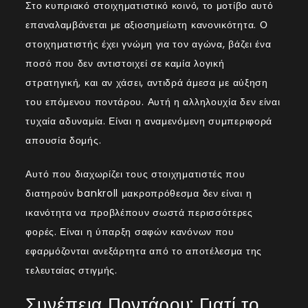
Στο κυπριακό στοιχηματιστικό κοινό, το μοτίβο αυτό
επαναλαμβάνεται με αξιοσημείωτη κανονικότητα. Ο
στοιχηματιστής έχει γνώμη για τον αγώνα, βάζει ένα
ποσό που δεν αντιστοιχεί σε καμία λογική
στρατηγική, και αν χάσει, αντιδρά άμεσα με αύξηση
του επόμενου ποντάρου. Αυτή η αλληλουχία δεν είναι
τυχαία αδυναμία. Είναι η αναμενόμενη συμπεριφορά
απουσία δομής.
Αυτό που διαχωρίζει τους στοιχηματιστές που
διατηρούν bankroll μακροπρόθεσμα δεν είναι η
ικανότητα να προβλέπουν σωστά περισσότερες
φορές. Είναι η ύπαρξη σαφών κανόνων που
εφαρμόζονται ανεξάρτητα από το αποτέλεσμα της
τελευταίας στιγμής.
Συνέπεια Ποντάρου: Γιατί το