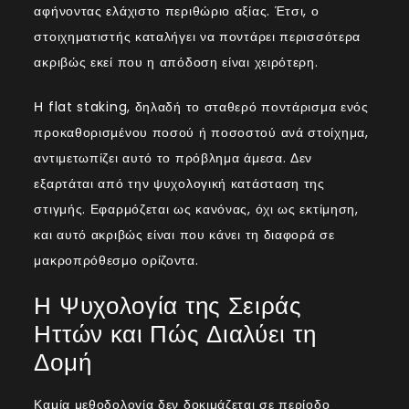
αφήνοντας ελάχιστο περιθώριο αξίας. Έτσι, ο
στοιχηματιστής καταλήγει να ποντάρει περισσότερα
ακριβώς εκεί που η απόδοση είναι χειρότερη.
Η flat staking, δηλαδή το σταθερό ποντάρισμα ενός
προκαθορισμένου ποσού ή ποσοστού ανά στοίχημα,
αντιμετωπίζει αυτό το πρόβλημα άμεσα. Δεν
εξαρτάται από την ψυχολογική κατάσταση της
στιγμής. Εφαρμόζεται ως κανόνας, όχι ως εκτίμηση,
και αυτό ακριβώς είναι που κάνει τη διαφορά σε
μακροπρόθεσμο ορίζοντα.
Η Ψυχολογία της Σειράς
Ηττών και Πώς Διαλύει τη
Δομή
Καμία μεθοδολογία δεν δοκιμάζεται σε περίοδο