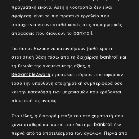
πραγματική εικόνα. Αυτή η νοοτροπία δεν είναι
αφαίρεση, είναι το πιο πρακτικό εργαλείο που
υπάρχει για να αντισταθεί κανείς στις παρορμητικές
αποφάσεις που διαλύουν το bankroll.
Για όσους θέλουν να κατανοήσουν βαθύτερα τη
στατιστική βάση πίσω από τη διαχείριση bankroll και
τη θεωρία της αναμενόμενης αξίας, η
BeGambleAware
προσφέρει πόρους που αφορούν
τόσο την υπεύθυνη στοιχηματική συμπεριφορά όσο
και την κατανόηση των μηχανισμών που κρύβονται
πίσω από τις αγορές.
Στο τέλος, η διαφορά μεταξύ του στοιχηματιστή που
χάνει σταθερά και αυτού που διατηρεί bankroll δεν
περνά από τα αποτελέσματα των αγώνων. Περνά από