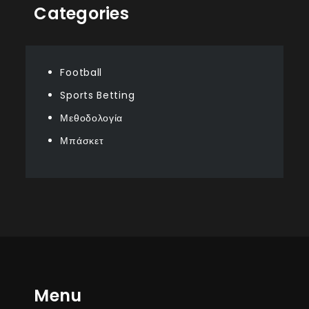
Categories
Football
Sports Betting
Μεθοδολογία
Μπάσκετ
Menu