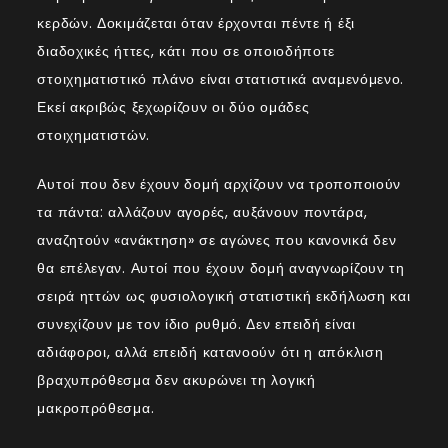
κερδών. Δοκιμάζεται όταν έρχονται πέντε ή έξι
διαδοχικές ήττες, κάτι που σε οποιοδήποτε
στοιχηματιστικό πλάνο είναι στατιστικά αναμενόμενο.
Εκεί ακριβώς ξεχωρίζουν οι δύο ομάδες
στοιχηματιστών.
Αυτοί που δεν έχουν δομή αρχίζουν να τροποποιούν
τα πάντα: αλλάζουν αγορές, αυξάνουν ποντάρα,
αναζητούν «ανάκτηση» σε αγώνες που κανονικά δεν
θα επέλεγαν. Αυτοί που έχουν δομή αναγνωρίζουν τη
σειρά ηττών ως φυσιολογική στατιστική εκδήλωση και
συνεχίζουν με τον ίδιο ρυθμό. Δεν επειδή είναι
αδιάφοροι, αλλά επειδή κατανοούν ότι η απόκλιση
βραχυπρόθεσμα δεν ακυρώνει τη λογική
μακροπρόθεσμα.