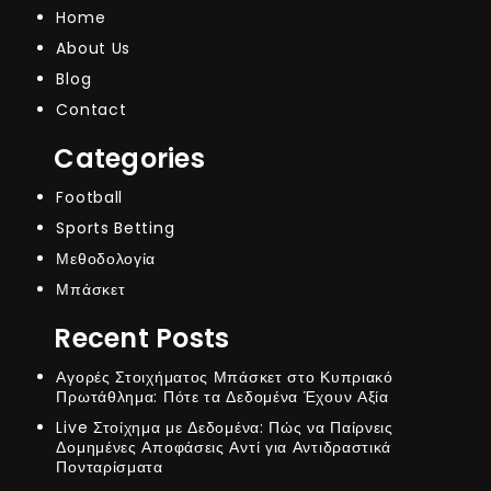
Home
About Us
Blog
Contact
Categories
Football
Sports Betting
Μεθοδολογία
Μπάσκετ
Recent Posts
Αγορές Στοιχήματος Μπάσκετ στο Κυπριακό
Πρωτάθλημα: Πότε τα Δεδομένα Έχουν Αξία
Live Στοίχημα με Δεδομένα: Πώς να Παίρνεις
Δομημένες Αποφάσεις Αντί για Αντιδραστικά
Πονταρίσματα