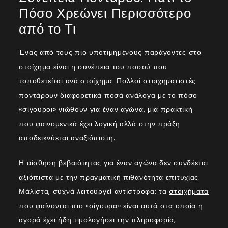
Πόσο Χρεώνει Περισσότερο
από το Τι
Ένας από τους πιο υποτιμημένους παράγοντες στο
στοίχημα
είναι η συνέπεια του ποσού που
τοποθετείται ανά στοίχημα. Πολλοί στοιχηματιστές
ποντάρουν διαφορετικά ποσά ανάλογα με το πόσο
«σίγουροι» νιώθουν για έναν αγώνα, μια πρακτική
που φαινομενικά έχει λογική αλλά στην πράξη
αποδεικνύεται αναξιόπιστη.
Η αίσθηση βεβαιότητας για έναν αγώνα δεν συνδέεται
αξιόπιστα με την πραγματική πιθανότητα επιτυχίας.
Μάλιστα, συχνά λειτουργεί αντίστροφα: τα
στοιχήματα
που φαίνονται πιο «σίγουρα» είναι αυτά στα οποία η
αγορά έχει ήδη τιμολογήσει την πληροφορία,