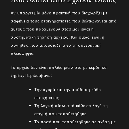
Αν υπάρχει μία μόνο πρακτική που διαχωρίζει με
σαφήνεια τους στοιχηματιστές που βελτιώνονται από
αυτούς που παραμένουν στάσιμοι, είναι η
συστηματική τήρηση αρχείου. Και όμως, είναι η
συνήθεια που απουσιάζει από τη συντριπτική
πλειοψηφία.
Το αρχείο δεν είναι απλώς μια λίστα με κέρδη και
ζημίες. Περιλαμβάνει:
Την αγορά και την απόδοση κάθε
στοιχήματος
Τη λογική πίσω από κάθε επιλογή τη
στιγμή που τοποθετήθηκε
Το ποσό που τοποθετήθηκε σε σχέση με