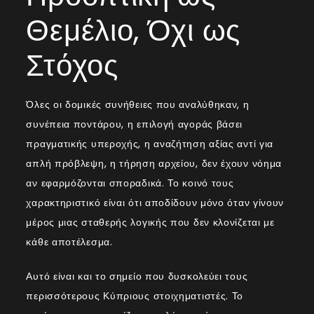
Θεμέλιο, Όχι ως
Στόχος
Όλες οι δομικές συνήθειες που αναλύθηκαν, η
συνέπεια ποντάρου, η επιλογή αγοράς βάσει
πραγματικής υπεροχής, η αναζήτηση αξίας αντί για
απλή πρόβλεψη, η τήρηση αρχείου, δεν έχουν νόημα
αν εφαρμόζονται σποραδικά. Το κοινό τους
χαρακτηριστικό είναι ότι αποδίδουν μόνο όταν γίνουν
μέρος μιας σταθερής λογικής που δεν κλονίζεται με
κάθε αποτέλεσμα.
Αυτό είναι και το σημείο που δυσκολεύει τους
περισσότερους Κύπριους στοιχηματιστές. Το