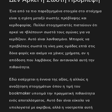
Ένα από τα πιο παρεξηγημένα στοιχεία στο στοίχημα
είναι η σχέση μεταξύ σωστής πρόβλεψης και
κερδοφορίας. Πολλοί στοιχηματιστές πιστεύουν ότι
αρκεί να «βλέπουν» σωστά τους αγώνες για να
κερδίζουν. Αυτό είναι λανθασμένο. Μπορείς να
προβλέπεις σωστά τη νίκη μιας ομάδας επτά στις
δέκα φορές και ακόμα να χάνεις χρήματα, αν η
απόδοση που λαμβάνεις δεν αντανακλά αυτή την
πιθανότητα.
Εδώ εισέρχεται η έννοια της αξίας, ή αλλιώς η
αναζήτηση στοιχημάτων όπου η τιμή του
bookmaker υποτιμά την πραγματική πιθανότητα
ενός αποτελέσματος. Αυτό δεν είναι εύκολο να
υπολογιστεί με ακρίβεια, αλλά η νοοτροπία αυτή